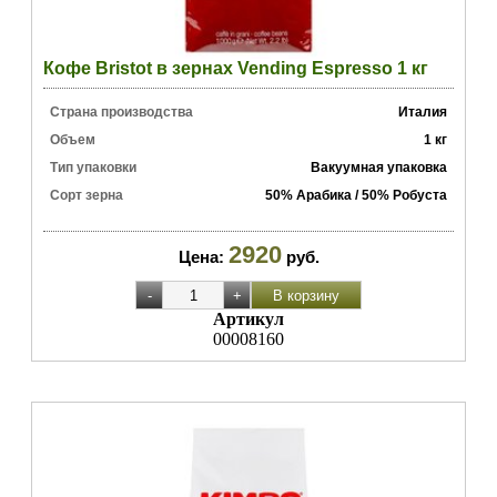
Кофе Bristot в зернах Vending Espresso 1 кг
Страна производства
Италия
Объем
1 кг
Тип упаковки
Вакуумная упаковка
Сорт зерна
50% Арабика / 50% Робуста
2920
Цена:
руб.
Артикул
00008160