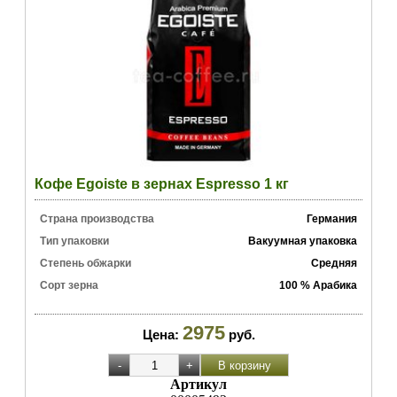
Кофе Egoiste в зернах Espresso 1 кг
Страна производства
Германия
Тип упаковки
Вакуумная упаковка
Степень обжарки
Средняя
Сорт зерна
100 % Арабика
2975
Цена:
руб.
Артикул