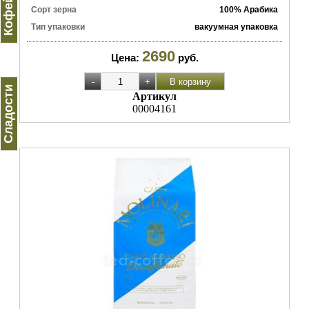
Сорт зерна
100% Арабика
Тип упаковки
вакуумная упаковка
2690
Цена:
руб.
Сладости
Артикул
00004161