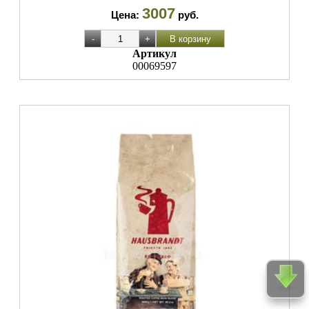
3007
Цена:
руб.
Артикул
00069597