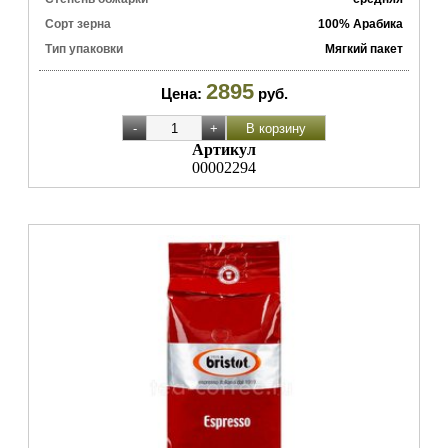
Сорт зерна
100% Арабика
Тип упаковки
Мягкий пакет
2895
Цена:
руб.
Артикул
00002294