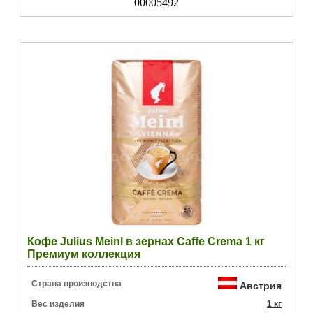
00005492
Кофе Julius Meinl в зернах Caffe Crema 1 кг
Премиум коллекция
Страна производства
Австрия
Вес изделия
1 кг