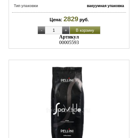
Тип упаковки
вакуумная упаковка
2829
Цена:
руб.
Артикул
00005593