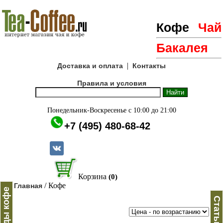
Кофе
Чай
Бакалея
|
Доставка и оплата
Контакты
Правила и условия
Понедельник-Воскресенье с 10:00 до 21:00
+7 (495) 480-68-42
Корзина
(0)
/ Кофе
Главная
Виды кофе
Статьи