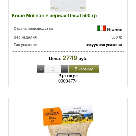
Кофе Molinari в зернах Decaf 500 гр
Страна производства
Италия
Вес изделия
500 гр
Тип упаковки
вакуумная упаковка
2749
Цена:
руб.
Артикул
00004774