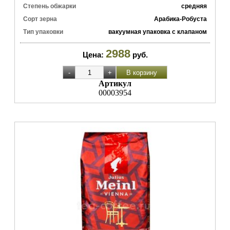
Степень обжарки
средняя
Сорт зерна
Арабика-Робуста
Тип упаковки
вакуумная упаковка с клапаном
2988
Цена:
руб.
Артикул
00003954