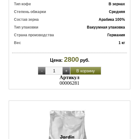
Тип кофе
В зернах
Степень обжарки
Средняя
Состав зерна
Арабика 100%
Тип упаковки
Вакуумная упаковка
Страна производства
Германия
Вес
1 кг
2800
Цена:
руб.
Артикул
00006281