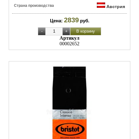
Страна производства
Австрия
2839
Цена:
руб.
Артикул
00002652