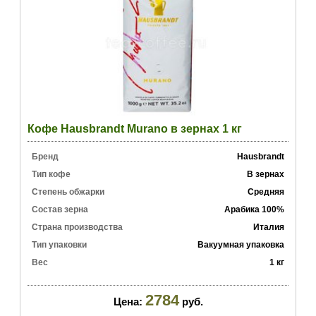
Кофе Hausbrandt Murano в зернах 1 кг
Бренд
Hausbrandt
Тип кофе
В зернах
Степень обжарки
Средняя
Состав зерна
Арабика 100%
Страна производства
Италия
Тип упаковки
Вакуумная упаковка
Вес
1 кг
2784
Цена:
руб.