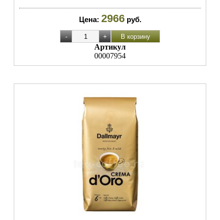
2966
Цена:
руб.
Артикул
00007954