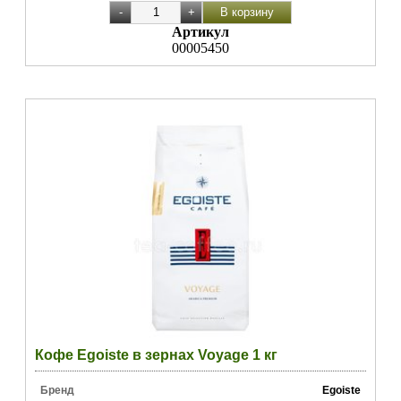
Артикул
00005450
Кофе Egoiste в зернах Voyage 1 кг
Бренд
Egoiste