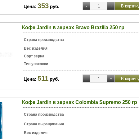
353
Цена:
руб.
Кофе Jardin в зернах Bravo Brazilia 250 гр
Страна производства
Вес изделия
Сорт зерна
Тип упаковки
511
Цена:
руб.
Кофе Jardin в зернах Colombia Supremo 250 гр
Страна производства
Страна выращивания
Вес изделия