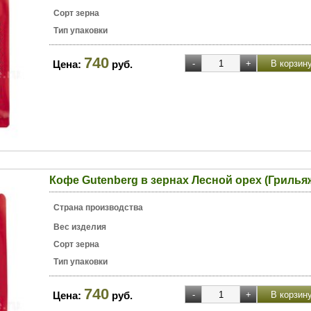
Сорт зерна
Тип упаковки
740
Цена:
руб.
Кофе Gutenberg в зернах Лесной орех (Грильяж
Страна производства
Вес изделия
Сорт зерна
Тип упаковки
740
Цена:
руб.