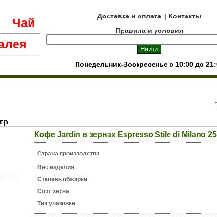
Доставка и оплата
Контакты
|
е
Чай
Правила и условия
алея
Понедельник-Воскресенье с 10:00 до 21:
 гр
Кофе Jardin в зернах Espresso Stile di Milano 25
Страна производства
Вес изделия
Степень обжарки
Сорт зерна
Тип упаковки