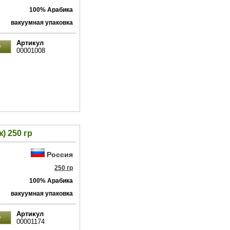
100% Арабика
вакуумная упаковка
Артикул
00001008
) 250 гр
Россия
250 гр
100% Арабика
вакуумная упаковка
Артикул
00001174