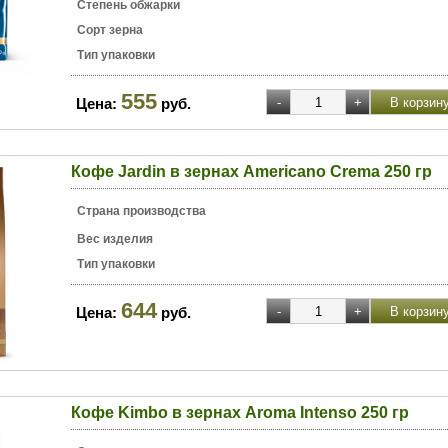
Степень обжарки
Сорт зерна
Тип упаковки
555
Цена:
руб.
Кофе Jardin в зернах Americano Crema 250 гр
Страна производства
Вес изделия
Тип упаковки
644
Цена:
руб.
Кофе Kimbo в зернах Aroma Intenso 250 гр