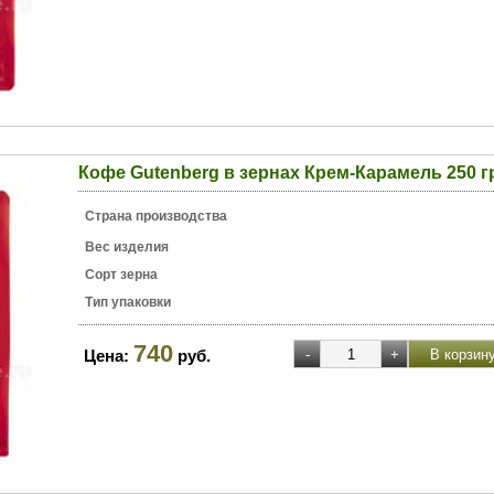
Кофе Gutenberg в зернах Крем-Карамель 250 г
Страна производства
Вес изделия
Сорт зерна
Тип упаковки
740
Цена:
руб.