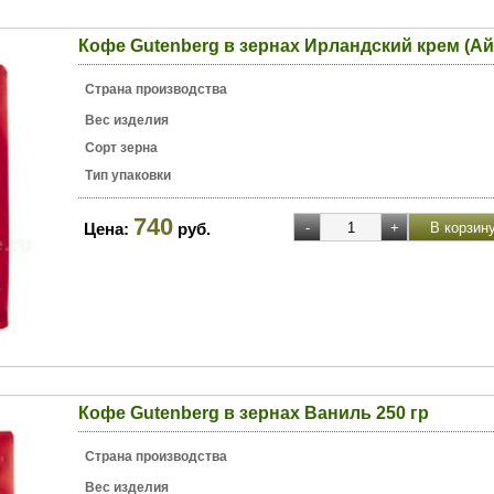
Кофе Gutenberg в зернах Ирландский крем (Ай
Страна производства
Вес изделия
Сорт зерна
Тип упаковки
740
Цена:
руб.
Кофе Gutenberg в зернах Ваниль 250 гр
Страна производства
Вес изделия