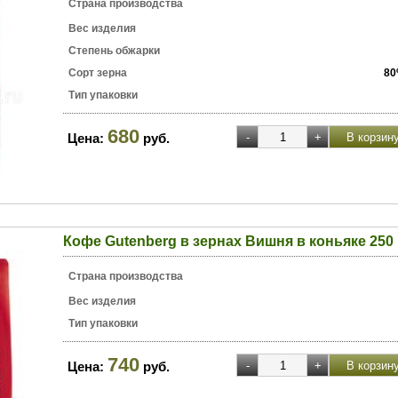
Страна производства
Вес изделия
Степень обжарки
Сорт зерна
80
Тип упаковки
680
Цена:
руб.
Кофе Gutenberg в зернах Вишня в коньяке 250 
Страна производства
Вес изделия
Тип упаковки
740
Цена:
руб.