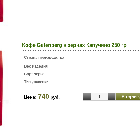
Кофе Gutenberg в зернах Капучино 250 гр
Страна производства
Вес изделия
Сорт зерна
Тип упаковки
740
Цена:
руб.