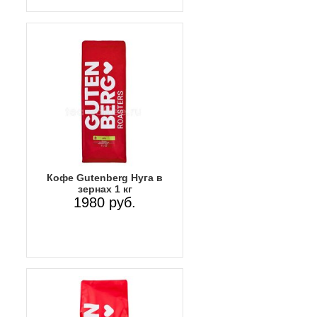
Кофе Gutenberg Нуга в
зернах 1 кг
1980 руб.