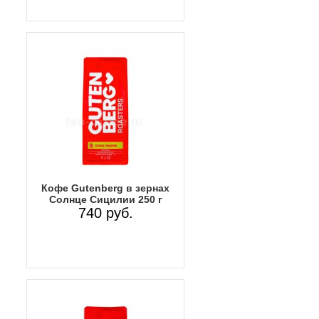
Кофе Gutenberg в зернах
Солнце Сицилии 250 г
740 руб.