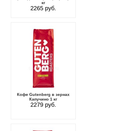
кг
2265 руб.
Кофе Gutenberg в зернах
Капучино 1 кг
2279 руб.