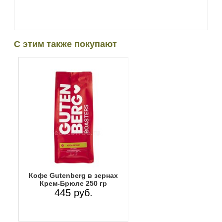
С этим также покупают
Кофе Gutenberg в зернах
Крем-Брюле 250 гр
445 руб.