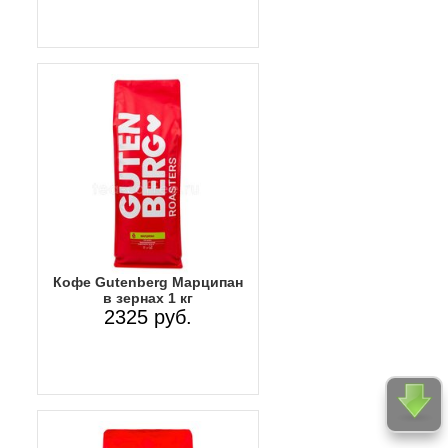
Кофе Gutenberg Марципан
в зернах 1 кг
2325 руб.