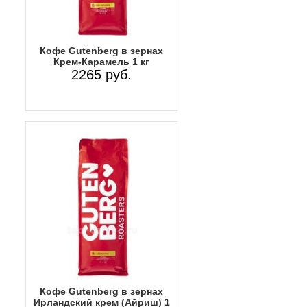
Кофе Gutenberg в зернах
Крем-Карамель 1 кг
2265 руб.
Кофе Gutenberg в зернах
Ирландский крем (Айриш) 1