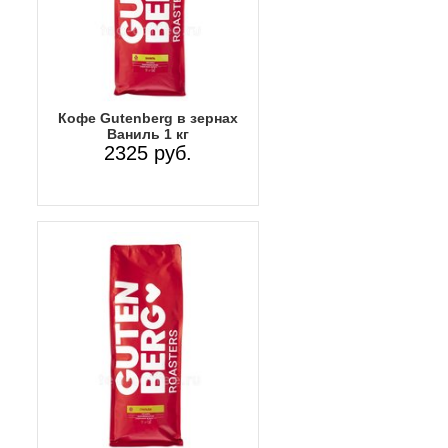
Кофе Gutenberg в зернах
Ваниль 1 кг
2325 руб.