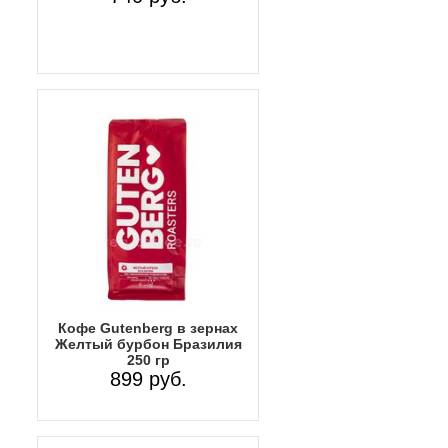
Кофе Gutenberg в зернах
Желтый бурбон Бразилия
250 гр
899 руб.