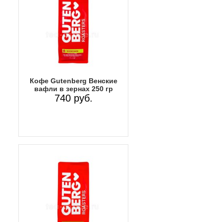
Кофе Gutenberg Венские
вафли в зернах 250 гр
740 руб.