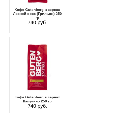
Кофе Gutenberg в зернах
Лесной орех (Грильяж) 250
гр
740 руб.
Кофе Gutenberg в зернах
Капучино 250 гр
740 руб.