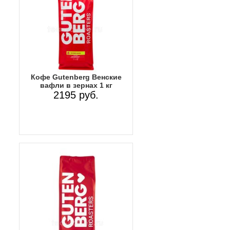
Кофе Gutenberg Венские
вафли в зернах 1 кг
2195 руб.