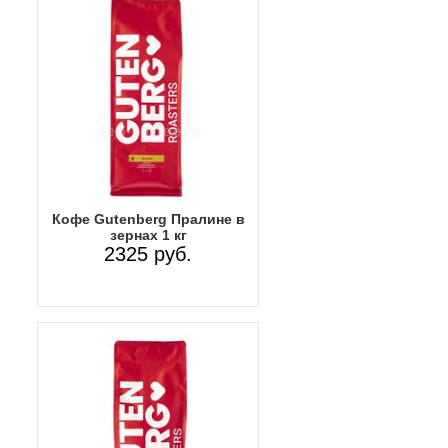
Кофе Gutenberg Пралине в
зернах 1 кг
2325 руб.