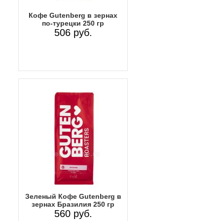
Кофе Gutenberg в зернах
по-турецки 250 гр
506 руб.
Зеленый Кофе Gutenberg в
зернах Бразилия 250 гр
560 руб.