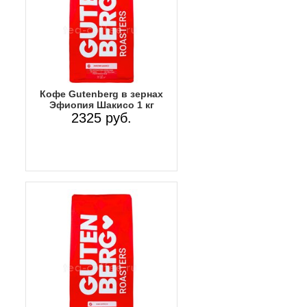
Кофе Gutenberg в зернах
Эфиопия Шакисо 1 кг
2325 руб.