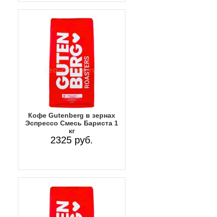
Кофе Gutenberg в зернах
Эспрессо Смесь Бариста 1
кг
2325 руб.