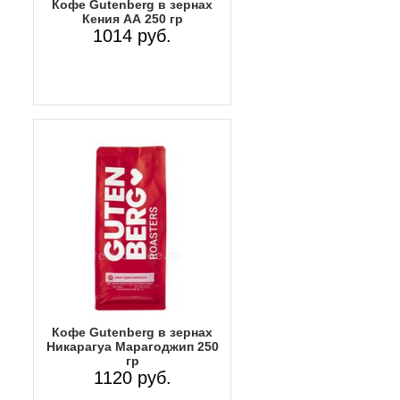
Кофе Gutenberg в зернах
Кения АА 250 гр
1014 руб.
Кофе Gutenberg в зернах
Никарагуа Марагоджип 250
гр
1120 руб.