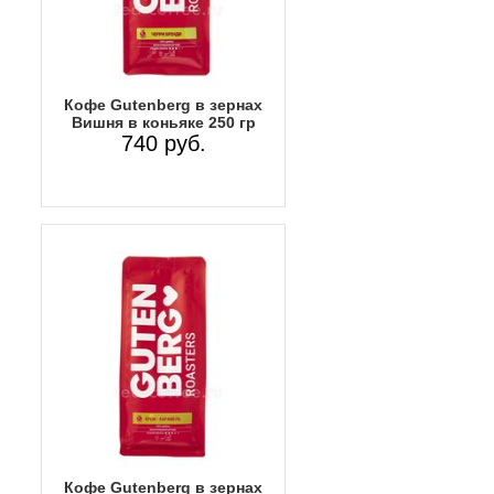
Кофе Gutenberg в зернах
Вишня в коньяке 250 гр
740 руб.
Кофе Gutenberg в зернах