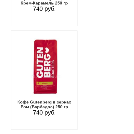
Крем-Карамель 250 гр
740 руб.
Кофе Gutenberg в зернах
Ром (Барбадос) 250 гр
740 руб.