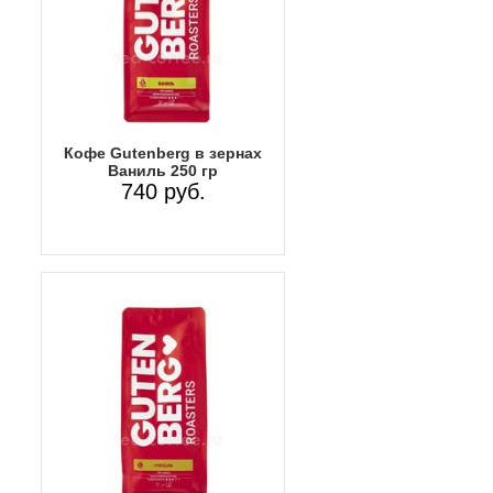
Кофе Gutenberg в зернах
Ваниль 250 гр
740 руб.