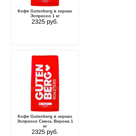
Кофе Gutenberg в зернах
Эспрессо 1 кг
2325 руб.
Кофе Gutenberg в зернах
Эспрессо Смесь Верона 1
кг
2325 руб.