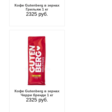
Кофе Gutenberg в зернах
Грильяж 1 кг
2325 руб.
Кофе Gutenberg в зернах
Черри бренди 1 кг
2325 руб.