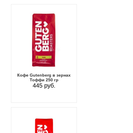
Кофе Gutenberg в зернах
Тоффи 250 гр
445 руб.