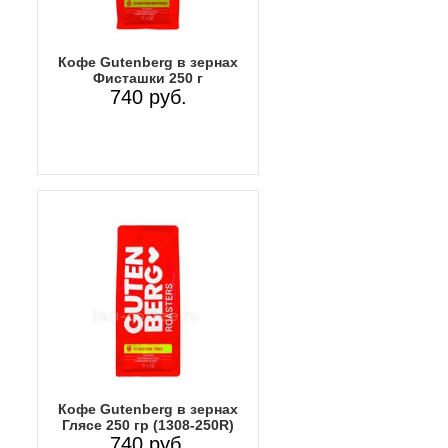
Кофе Gutenberg в зернах
Фисташки 250 г
740 руб.
Кофе Gutenberg в зернах
Глясе 250 гр (1308-250R)
740 руб.