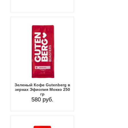
Зеленый Кофе Gutenberg в
зернах Эфиопия Мокко 250
гр
580 руб.