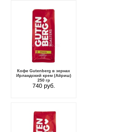
Кофе Gutenberg в зернах
Ирландский крем (Айриш)
250 гр
740 руб.