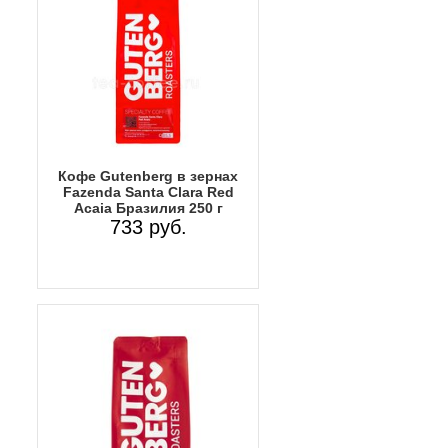
Кофе Gutenberg в зернах
Fazenda Santa Clara Red
Acaia Бразилия 250 г
733 руб.