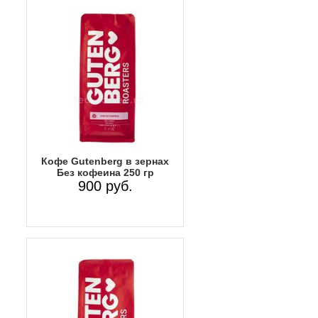
Кофе Gutenberg в зернах
Без кофеина 250 гр
900 руб.