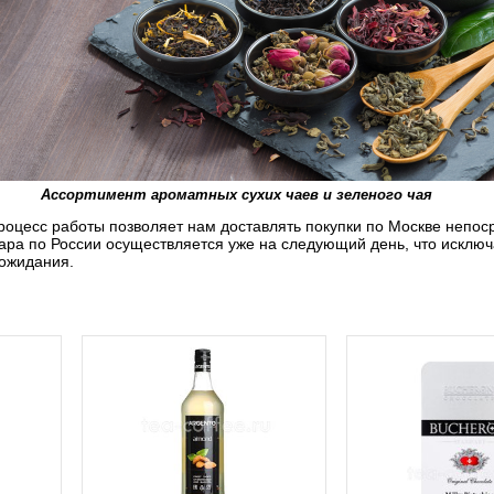
Ассортимент ароматных сухих чаев и зеленого чая
оцесс работы позволяет нам доставлять покупки по Москве непос
вара по России осуществляется уже на следующий день, что исключ
 ожидания.