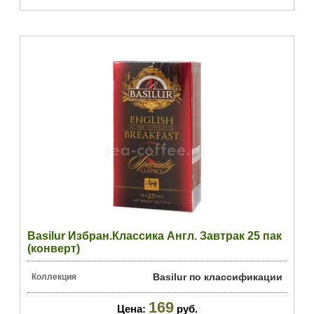
Basilur Избран.Классика Англ. Завтрак 25 пак
(конверт)
Basilur по классификации
Коллекция
169
Цена:
руб.