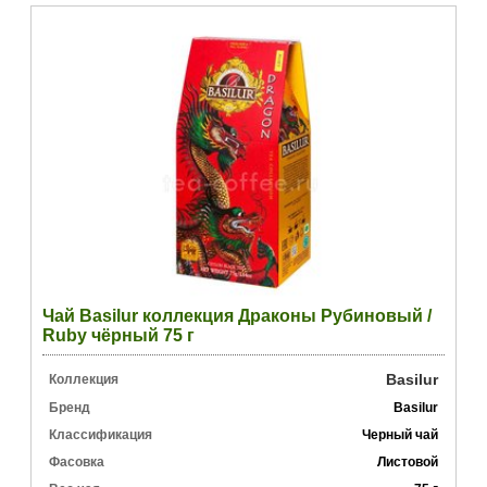
Чай Basilur коллекция Драконы Рубиновый /
Ruby чёрный 75 г
Basilur
Коллекция
Бренд
Basilur
Классификация
Черный чай
Фасовка
Листовой