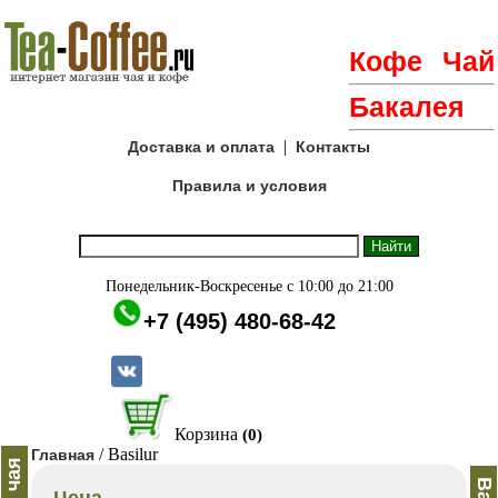
Кофе
Чай
Бакалея
|
Доставка и оплата
Контакты
Правила и условия
Понедельник-Воскресенье с 10:00 до 21:00
+7 (495) 480-68-42
Корзина
(0)
/ Basilur
Главная