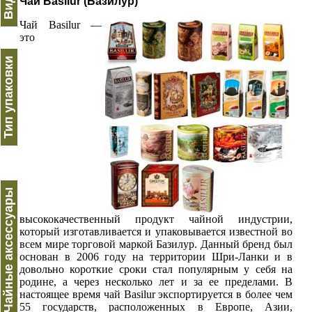
Чай Basilur (Базилур)
Чай Basilur —
это
Тип упаковки
Чайные аксессуары
высококачественный продукт чайной индустрии,
который изготавливается и упаковывается известной во
всем мире торговой маркой Базилур. Данный бренд был
основан в 2006 году на территории Шри-Ланки и в
довольно короткие сроки стал популярным у себя на
родине, а через несколько лет и за ее пределами. В
настоящее время чай Basilur экспортируется в более чем
55 государств, расположенных в Европе, Азии,