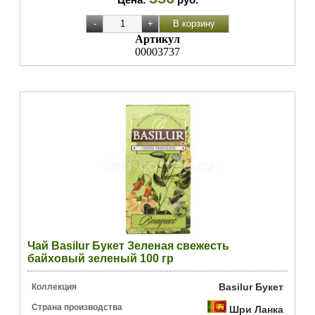
Артикул
00003737
Чай Basilur Букет Зеленая свежесть
байховый зеленый 100 гр
Basilur Букет
Коллекция
Страна производства
Шри Ланка