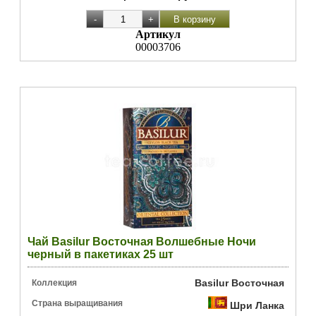
Артикул
00003706
Чай Basilur Восточная Волшебные Ночи
черный в пакетиках 25 шт
Basilur Восточная
Коллекция
Страна выращивания
Шри Ланка