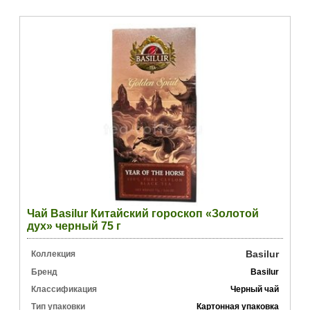
Чай Basilur Китайский гороскоп «Золотой
дух» черный 75 г
Basilur
Коллекция
Бренд
Basilur
Классификация
Черный чай
Тип упаковки
Картонная упаковка