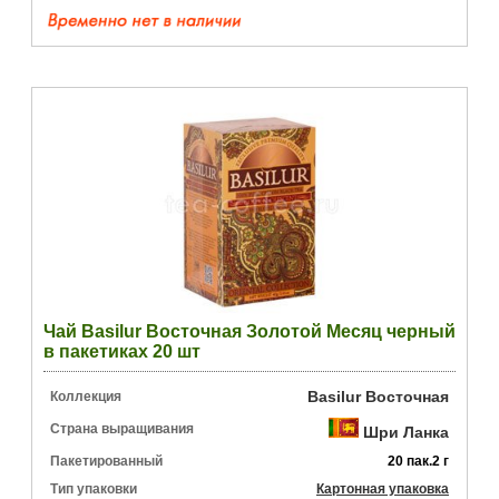
Чай Basilur Восточная Золотой Месяц черный
в пакетиках 20 шт
Basilur Восточная
Коллекция
Страна выращивания
Шри Ланка
Пакетированный
20 пак.2 г
Тип упаковки
Картонная упаковка