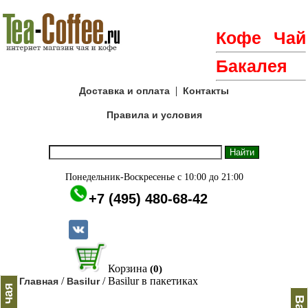
Кофе
Чай
Бакалея
|
Доставка и оплата
Контакты
Правила и условия
Понедельник-Воскресенье с 10:00 до 21:00
+7 (495) 480-68-42
Корзина
(0)
/
/ Basilur в пакетиках
Главная
Basilur