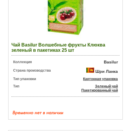
Чай Basilur Волшебные фрукты Клюква
зеленый в пакетиках 25 шт
Basilur
Коллекция
Страна производства
Шри Ланка
Тип упаковки
Картонная упаковка
Тип
Зеленый чай
Пакетированный чай