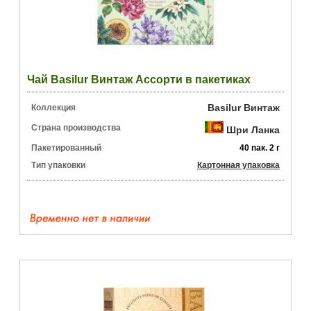
Чай Basilur Винтаж Ассорти в пакетиках
Basilur Винтаж
Коллекция
Страна производства
Шри Ланка
Пакетированный
40 пак. 2 г
Тип упаковки
Картонная упаковка