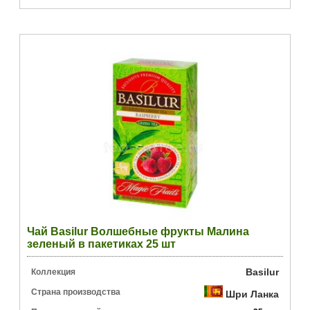
Чай Basilur Волшебные фрукты Малина
зеленый в пакетиках 25 шт
Basilur
Коллекция
Страна производства
Шри Ланка