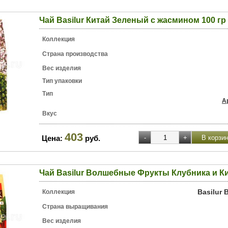
Чай Basilur Китай Зеленый с жасмином 100 гр
Коллекция
Страна производства
Вес изделия
Тип упаковки
Тип
А
Вкус
403
Цена:
руб.
Чай Basilur Волшебные Фрукты Клубника и Ки
Basilur
Коллекция
Страна выращивания
Вес изделия