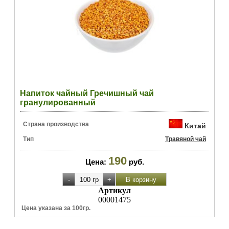
Напиток чайный Гречишный чай
гранулированный
Страна производства
Китай
Тип
Травяной чай
190
Цена:
руб.
Артикул
00001475
Цена указана за 100гр.