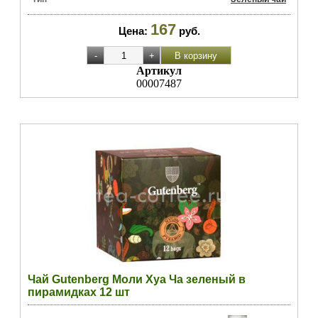
167
Цена:
руб.
Артикул
00007487
Чай Gutenberg Моли Хуа Ча зеленый в
пирамидках 12 шт