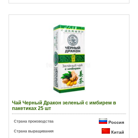
Чай Черный Дракон зеленый с имбирем в
пакетиках 25 шт
Страна производства
Россия
Страна выращивания
Китай