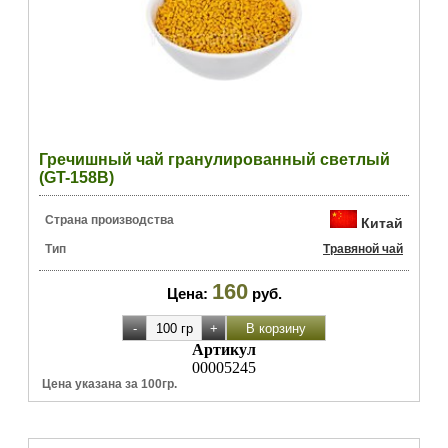
Гречишный чай гранулированный светлый
(GT-158B)
Страна производства
Китай
Тип
Травяной чай
160
Цена:
руб.
Артикул
00005245
Цена указана за 100гр.