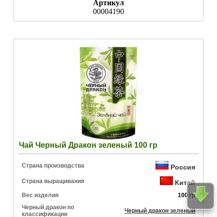
Артикул
00004190
Чай Черный Дракон зеленый 100 гр
Страна производства
Россия
Страна выращивания
Китай
Вес изделия
100 гр
Черный дракон по
Черный дракон зеленый
классификации