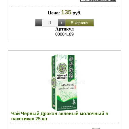
Пакетированный чай
135
Цена:
руб.
Артикул
00004189
Чай Черный Дракон зеленый молочный в
пакетиках 25 шт