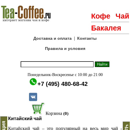
Кофе
Чай
Бакалея
|
Доставка и оплата
Контакты
Правила и условия
Понедельник-Воскресенье с 10:00 до 21:00
+7 (495) 480-68-42
Корзина
(0)
Китайский чай
Китайский чай – это популярный на весь мир чай -