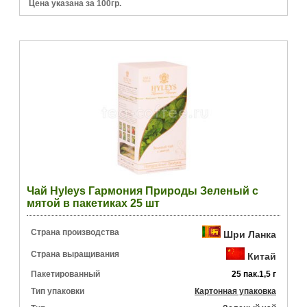
Цена указана за 100гр.
Чай Hyleys Гармония Природы Зеленый с
мятой в пакетиках 25 шт
Страна производства
Шри Ланка
Страна выращивания
Китай
Пакетированный
25 пак.1,5 г
Тип упаковки
Картонная упаковка