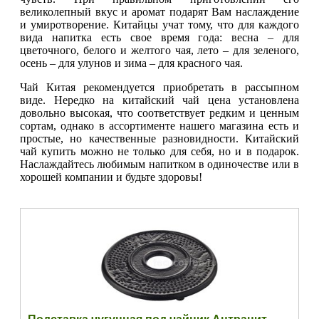
великолепный вкус и аромат подарят Вам наслаждение
и умиротворение. Китайцы учат тому, что для каждого
вида напитка есть свое время года: весна – для
цветочного, белого и желтого чая, лето – для зеленого,
осень – для улунов и зима – для красного чая.
Чай Китая рекомендуется приобретать в рассыпном
виде. Нередко на китайский чай цена установлена
довольно высокая, что соответствует редким и ценным
сортам, однако в ассортименте нашего магазина есть и
простые, но качественные разновидности. Китайский
чай купить можно не только для себя, но и в подарок.
Наслаждайтесь любимым напитком в одиночестве или в
хорошей компании и будьте здоровы!