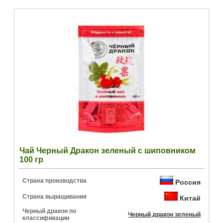
Чай Черный Дракон зеленый с шиповником
100 гр
Страна производства
Россия
Страна выращивания
Китай
Черный дракон по
Черный дракон зеленый
классификации