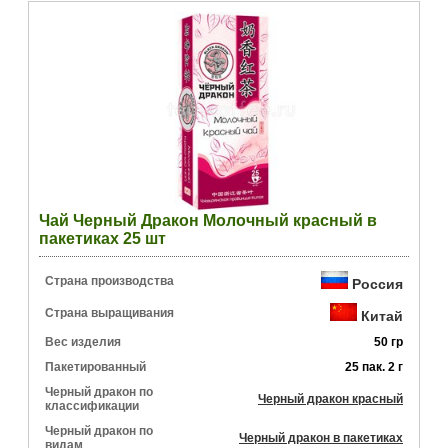
Чай Черный Дракон Молочный красный в
пакетиках 25 шт
Страна производства
Россия
Страна выращивания
Китай
Вес изделия
50 гр
Пакетированный
25 пак. 2 г
Черный дракон по
Черный дракон красный
классификации
Черный дракон по
Черный дракон в пакетиках
видам