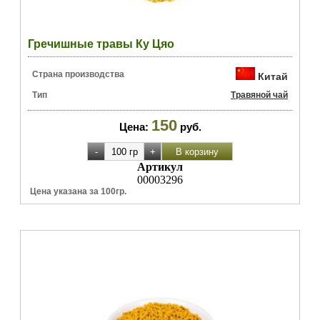
Гречишные травы Ку Цяо
Страна производства
Китай
Тип
Травяной чай
150
Цена:
руб.
Артикул
00003296
Цена указана за 100гр.