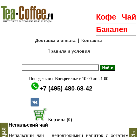
Кофе
Чай
Бакалея
|
Доставка и оплата
Контакты
Правила и условия
Понедельник-Воскресенье с 10:00 до 21:00
+7 (495) 480-68-42
Корзина
(0)
Непальский чай
Непальский чай – неповторимый напиток с богатым