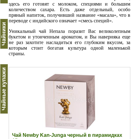
здесь его готовят с молоком, специями и большим
количеством сахара. Есть даже отдельный, особо
пряный напиток, получивший название «масала», что в
переводе с индийского означает «смесь специй».
Чайники
Уникальный чай Непала поразит Вас великолепным
букетом и утонченным ароматом, и Вы наверняка еще
не раз захотите насладиться его глубоким вкусом, за
которым стоит богатая культура одной маленькой
страны.
Чайные купажи
Чай Newby Kan-Junga черный в пирамидках