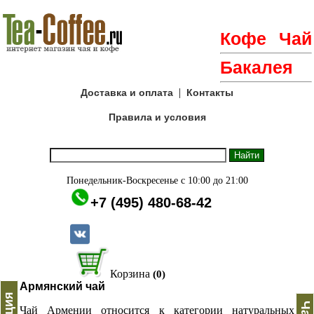
Кофе
Чай
Бакалея
|
Доставка и оплата
Контакты
Правила и условия
Понедельник-Воскресенье с 10:00 до 21:00
+7 (495) 480-68-42
Корзина
(0)
Армянский чай
Чай Армении относится к категории натуральных