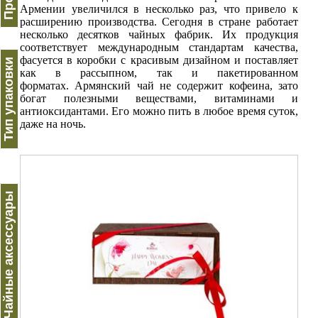
Армении увеличился в несколько раз, что привело к
расширению производства. Сегодня в стране работает
несколько десятков чайных фабрик. Их продукция
соответствует международным стандартам качества,
фасуется в коробки с красивым дизайном и поставляет
Тип упаковки
как в рассыпном, так и пакетированном
форматах. Армянский чай не содержит кофеина, зато
богат полезными веществами, витаминами и
антиоксидантами. Его можно пить в любое время суток,
даже на ночь.
Чайные аксессуары