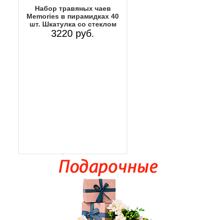
Набор травяных чаев
Memories в пирамидках 40
шт. Шкатулка со стеклом
3220 руб.