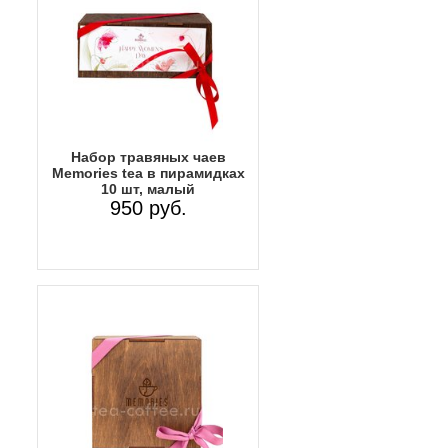
Набор травяных чаев
Memories tea в пирамидках
10 шт, малый
950 руб.