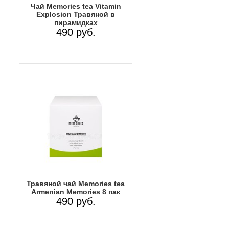
Чай Memories tea Vitamin
Explosion Травяной в
пирамидках
490 руб.
Травяной чай Memories tea
Armenian Memories 8 пак
490 руб.