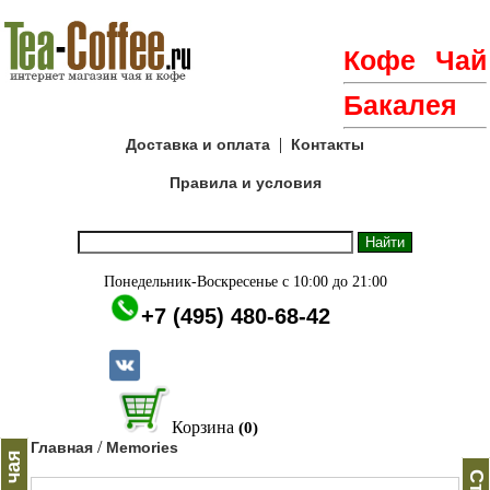
Кофе
Чай
Бакалея
|
Доставка и оплата
Контакты
Правила и условия
Понедельник-Воскресенье с 10:00 до 21:00
+7 (495) 480-68-42
Корзина
(0)
/
Главная
Memories