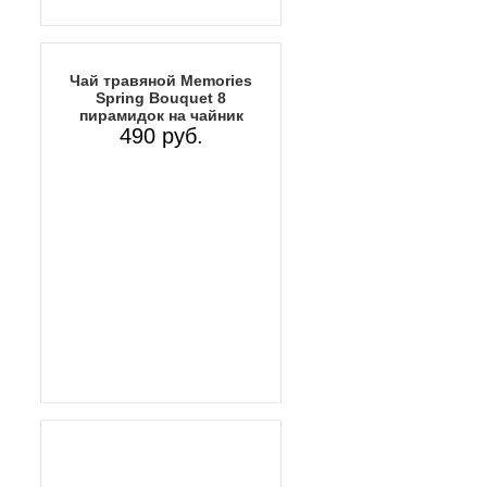
Чай травяной Memories
Spring Bouquet 8
пирамидок на чайник
490 руб.