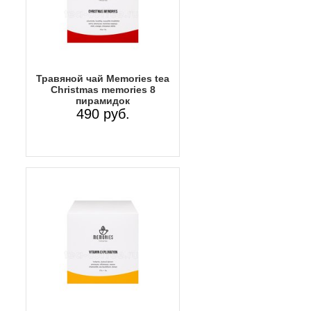
Травяной чай Memories tea
Christmas memories 8
пирамидок
490 руб.