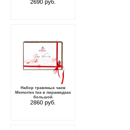
2690 руб.
Набор травяных чаев
Memories tea в пирамидках
большой
2860 руб.