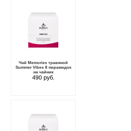
Чай Memories травяной
Summer Vibes 8 пирамидок
на чайник
490 руб.