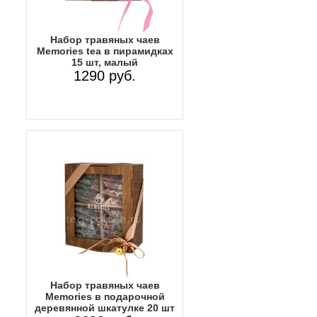
Набор травяных чаев
Memories tea в пирамидках
15 шт, малый
1290 руб.
Набор травяных чаев
Memories в подарочной
деревянной шкатулке 20 шт