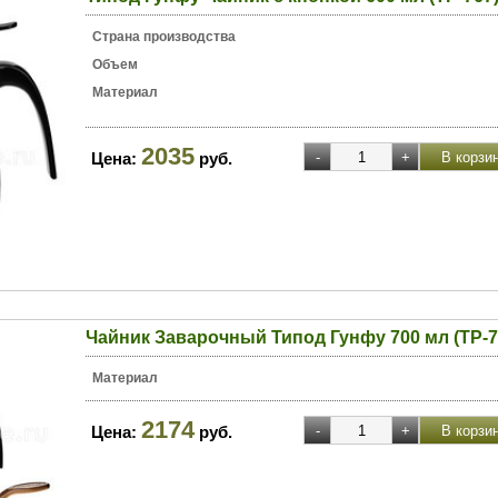
Страна производства
Объем
Материал
2035
Цена:
руб.
Чайник Заварочный Типод Гунфу 700 мл (ТР-7
Материал
2174
Цена:
руб.