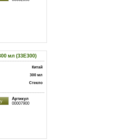
00 мл (33E300)
Китай
300 мл
Стекло
Артикул
00007900