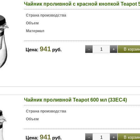
Чайник проливной с красной кнопкой Teapot 5
Страна производства
Объем
Материал
941
Цена:
руб.
Чайник проливной Teapot 600 мл (33EC4)
Страна производства
Объем
941
Цена:
руб.