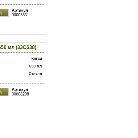
Артикул
00003861
50 мл (33C638)
Китай
650 мл
Стекло
Артикул
00008208