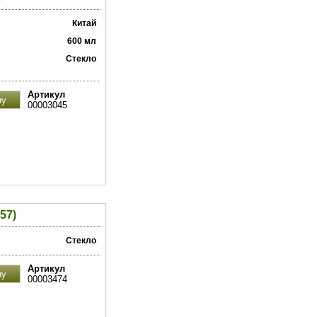
Китай
600 мл
Стекло
Артикул
00003045
57)
Стекло
Артикул
00003474