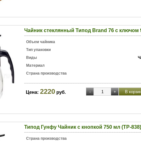
Чайник стеклянный Типод Brand 76 с ключом 
Объем чайника
Тип упаковки
Виды
Ч
Материал
Страна производства
2220
Цена:
руб.
Типод Гунфу Чайник с кнопкой 750 мл (TP-838
Страна производства