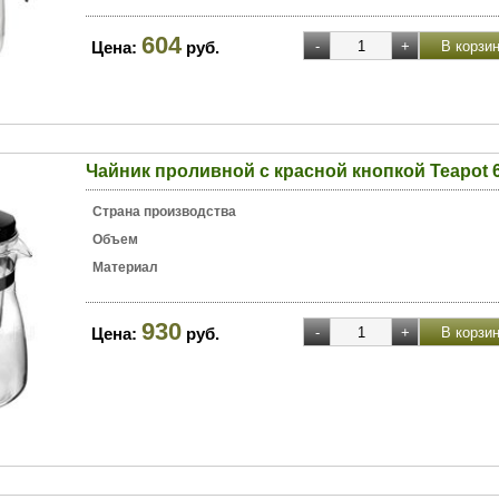
604
Цена:
руб.
Чайник проливной с красной кнопкой Teapot 6
Страна производства
Объем
Материал
930
Цена:
руб.