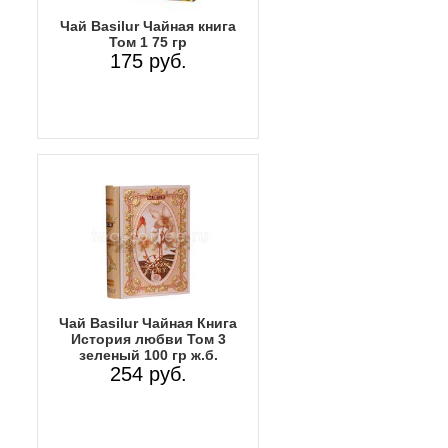
Чай Basilur Чайная книга
Том 1 75 гр
175 руб.
Чай Basilur Чайная Книга
История любви Том 3
зеленый 100 гр ж.б.
254 руб.