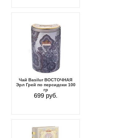
Чай Basilur ВОСТОЧНАЯ
Эрл Грей по персидски 100
гр
699 руб.