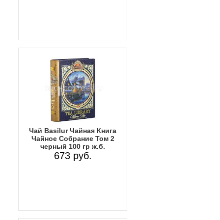
Чай Basilur Чайная Книга
Чайное Собрание Том 2
черный 100 гр ж.б.
673 руб.