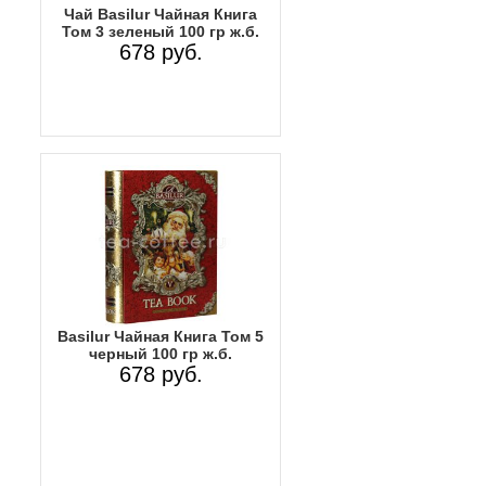
Чай Basilur Чайная Книга
Том 3 зеленый 100 гр ж.б.
678 руб.
Basilur Чайная Книга Том 5
черный 100 гр ж.б.
678 руб.