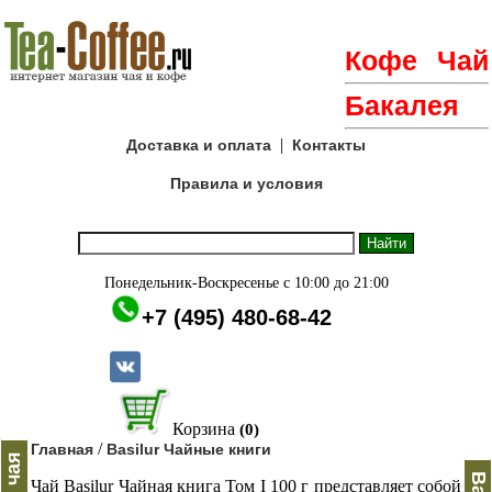
Кофе
Чай
Бакалея
|
Доставка и оплата
Контакты
Правила и условия
Понедельник-Воскресенье с 10:00 до 21:00
+7 (495) 480-68-42
Корзина
(0)
/
Главная
Basilur Чайные книги
Чай Basilur Чайная книга Том I 100 г представляет собой