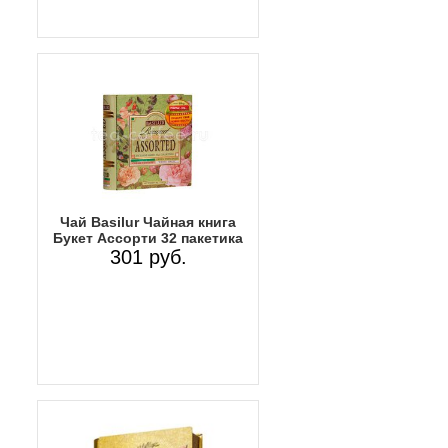
Чай Basilur Чайная книга
Букет Ассорти 32 пакетика
301 руб.