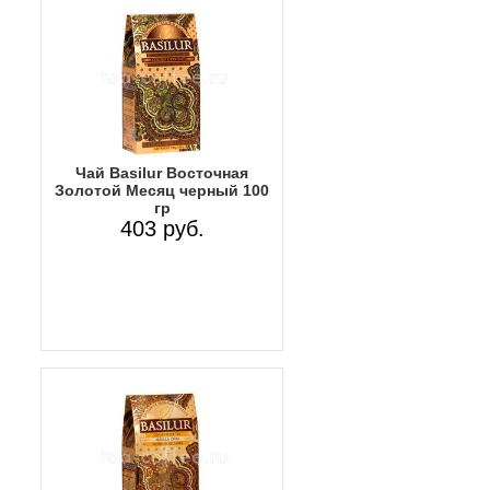
Чай Basilur Восточная
Золотой Месяц черный 100
гр
403 руб.