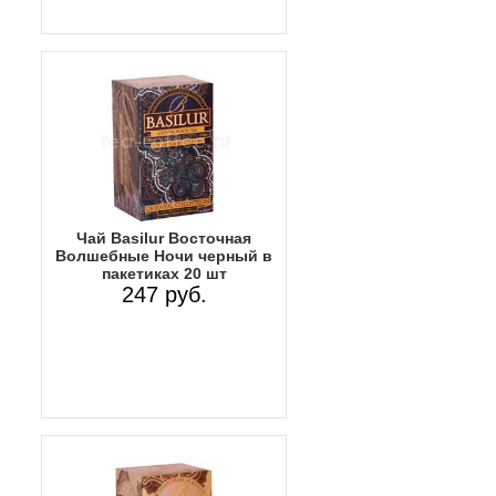
Чай Basilur Восточная
Волшебные Ночи черный в
пакетиках 20 шт
247 руб.