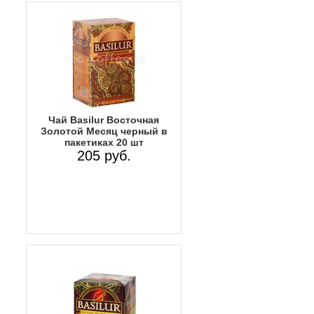
Чай Basilur Восточная
Золотой Месяц черный в
пакетиках 20 шт
205 руб.