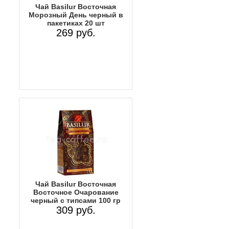
Чай Basilur Восточная
Морозный День черный в
пакетиках 20 шт
269 руб.
Чай Basilur Восточная
Восточное Очарование
черный с типсами 100 гр
309 руб.