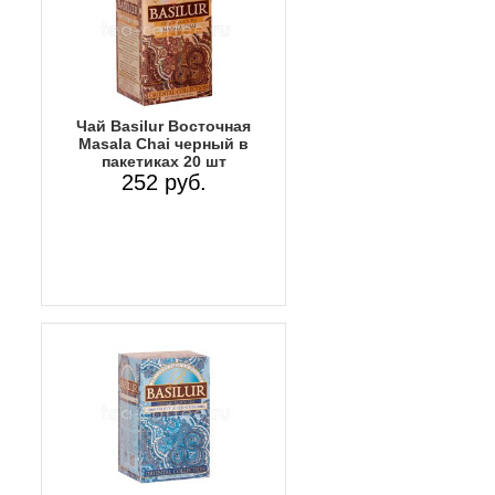
Чай Basilur Восточная
Masala Chai черный в
пакетиках 20 шт
252 руб.