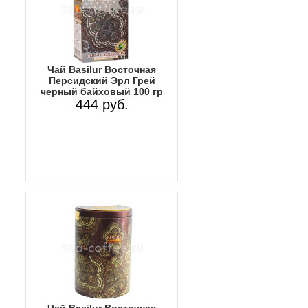
Чай Basilur Восточная
Персидский Эрл Грей
черный байховый 100 гр
444 руб.