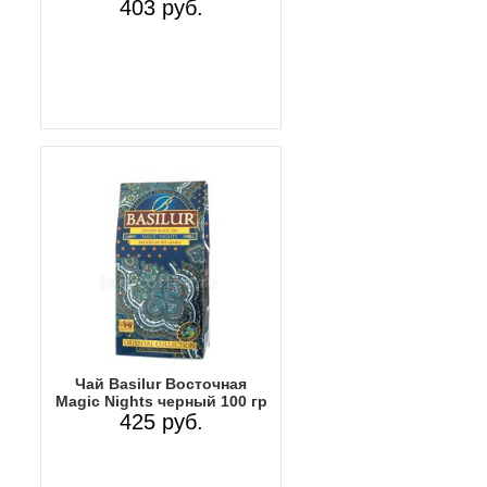
403 руб.
Чай Basilur Восточная
Magic Nights черный 100 гр
425 руб.