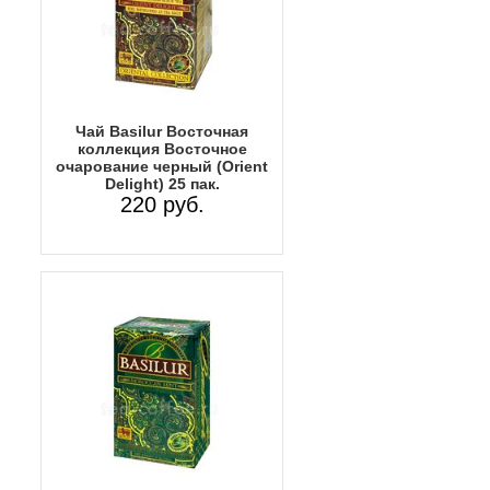
Чай Basilur Восточная
коллекция Восточное
очарование черный (Orient
Delight) 25 пак.
220 руб.