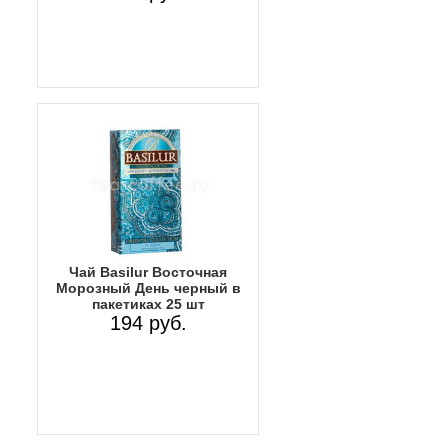
Чай Basilur Восточная
Морозный День черный в
пакетиках 25 шт
194 руб.