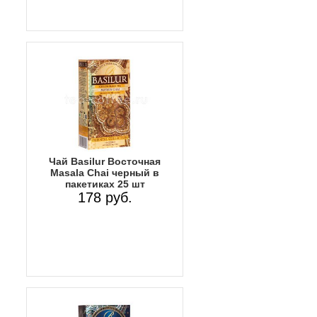
Чай Basilur Восточная
Masala Chai черный в
пакетиках 25 шт
178 руб.