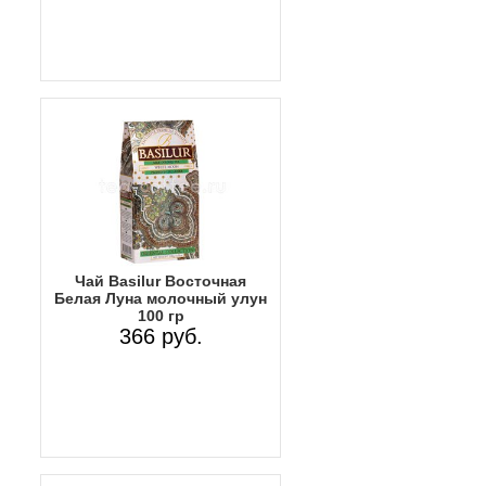
Чай Basilur Восточная
Белая Луна молочный улун
100 гр
366 руб.