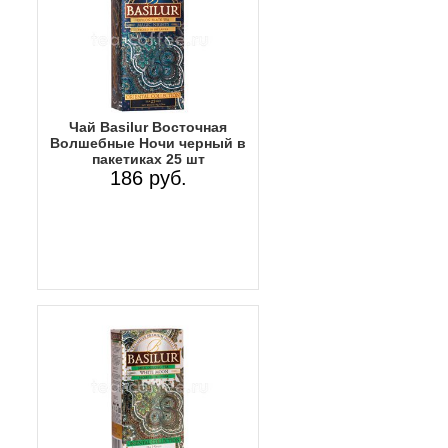
Чай Basilur Восточная
Волшебные Ночи черный в
пакетиках 25 шт
186 руб.