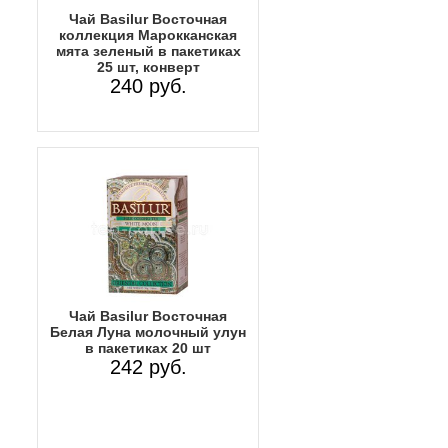
Чай Basilur Восточная
коллекция Марокканская
мята зеленый в пакетиках
25 шт, конверт
240 руб.
Чай Basilur Восточная
Белая Луна молочный улун
в пакетиках 20 шт
242 руб.