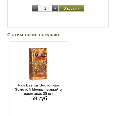
С этим также покупают
Чай Basilur Восточная
Золотой Месяц черный в
пакетиках 25 шт
169 руб.