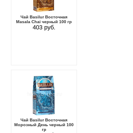
Чай Basilur Восточная
Masala Chai черный 100 гр
403 руб.
Чай Basilur Восточная
Морозный День черный 100
гр