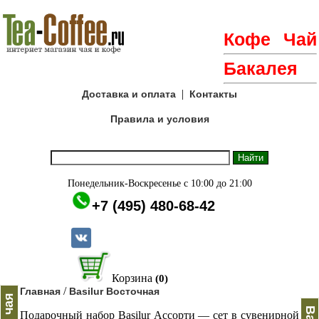
Кофе
Чай
Бакалея
|
Доставка и оплата
Контакты
Правила и условия
Понедельник-Воскресенье с 10:00 до 21:00
+7 (495) 480-68-42
Корзина
(0)
/
Главная
Basilur Восточная
Подарочный набор Basilur Ассорти — сет в сувенирной