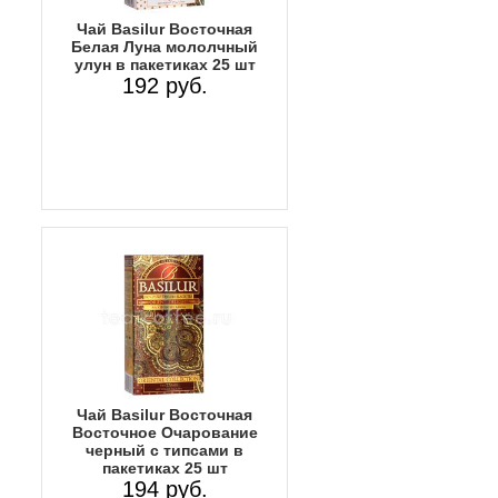
Чай Basilur Восточная
Белая Луна мололчный
улун в пакетиках 25 шт
192 руб.
Чай Basilur Восточная
Восточное Очарование
черный с типсами в
пакетиках 25 шт
194 руб.