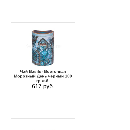
Чай Basilur Восточная
Морозный День черный 100
гр ж.б.
617 руб.