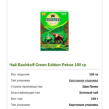
Чай Bashkoff Green Edition Pekoe 100 гр
Вес изделия
100 гр
Тип упаковки
Картонная упаковка
Страна производства
Шри Ланка
Классификация чая
Зеленый чай
Вес чая
100 г
Тип упаковки
Картонная упаковка