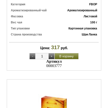
Категория
FBOP
Ароматизированный чай
Ароматизированный
Фасовка
Листовой
Вес чая
100 г
Тип упаковки
Картонная упаковка
Страна производства
Шри Ланка
317
Цена:
руб.
Артикул
00003777