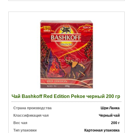
Чай Bashkoff Red Edition Pekoe черный 200 гр
Страна производства
Шри Ланка
Классификация чая
Черный чай
Вес чая
200 г
Тип упаковки
Картонная упаковка