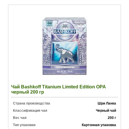
Чай Bashkoff Titanium Limited Edition OPA
черный 200 гр
Страна производства
Шри Ланка
Классификация чая
Черный чай
Вес чая
200 г
Тип упаковки
Картонная упаковка