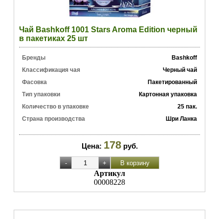
Чай Bashkoff 1001 Stars Aroma Edition черный
в пакетиках 25 шт
Бренды
Bashkoff
Классификация чая
Черный чай
Фасовка
Пакетированный
Тип упаковки
Картонная упаковка
Количество в упаковке
25 пак.
Страна производства
Шри Ланка
178
Цена:
руб.
Артикул
00008228