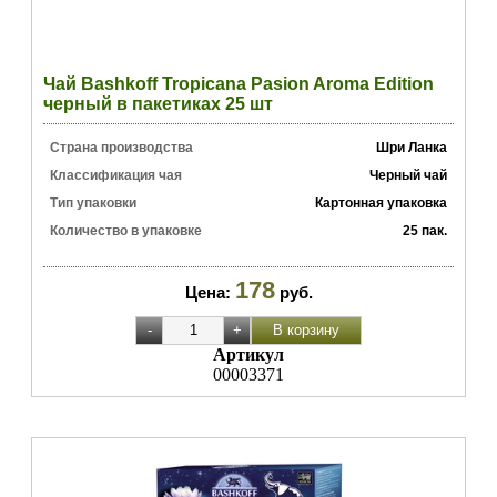
Чай Bashkoff Tropicana Pasion Aroma Edition
черный в пакетиках 25 шт
Страна производства
Шри Ланка
Классификация чая
Черный чай
Тип упаковки
Картонная упаковка
Количество в упаковке
25 пак.
178
Цена:
руб.
Артикул
00003371