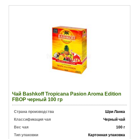
Чай Bashkoff Tropicana Pasion Aroma Edition
FBOP черный 100 гр
Страна производства
Шри Ланка
Классификация чая
Черный чай
Вес чая
100 г
Тип упаковки
Картонная упаковка