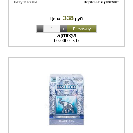
Тип упаковки
Картонная упаковка
338
Цена:
руб.
Артикул
00-00001305