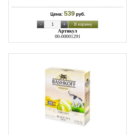
539
Цена:
руб.
Артикул
00-00001291