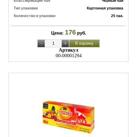
Классификация чая
Черный чай
Тип упаковки
Картонная упаковка
Количество в упаковке
25 пак.
176
Цена:
руб.
Артикул
00-00001294