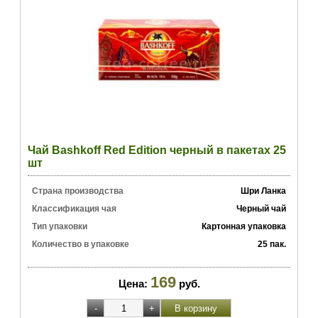
Чай Bashkoff Red Edition черный в пакетах 25
шт
Страна производства
Шри Ланка
Классификация чая
Черный чай
Тип упаковки
Картонная упаковка
Количество в упаковке
25 пак.
169
Цена:
руб.