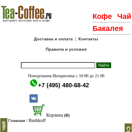
Кофе
Чай
Бакалея
|
Доставка и оплата
Контакты
Правила и условия
Понедельник-Воскресенье с 10:00 до 21:00
+7 (495) 480-68-42
Корзина
(0)
/ Bashkoff
Главная