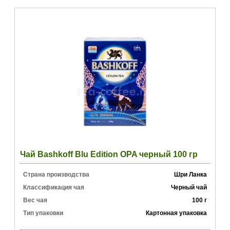
Чай Bashkoff Blu Edition OPA черный 100 гр
Страна производства
Шри Ланка
Классификация чая
Черный чай
Вес чая
100 г
Тип упаковки
Картонная упаковка