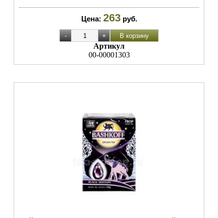
263
Цена:
руб.
Артикул
00-00001303