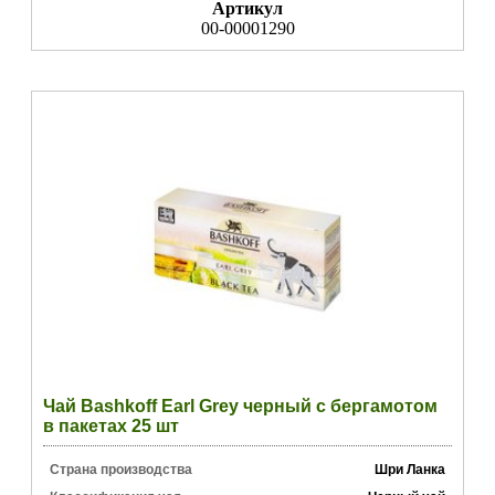
Артикул
00-00001290
Чай Bashkoff Earl Grey черный с бергамотом
в пакетах 25 шт
Страна производства
Шри Ланка