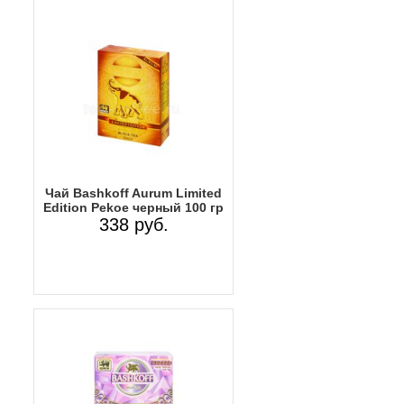
Чай Bashkoff Aurum Limited
Edition Pekoe черный 100 гр
338 руб.