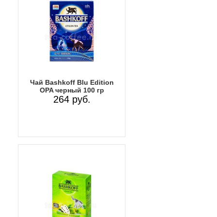
Чай Bashkoff Blu Edition
OPA черный 100 гр
264 руб.