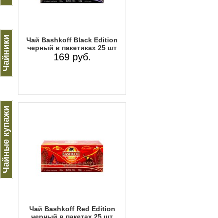
Чайники
Чай Bashkoff Black Edition
черный в пакетиках 25 шт
169 руб.
Чайные купажи
Чай Bashkoff Red Edition
черный в пакетах 25 шт