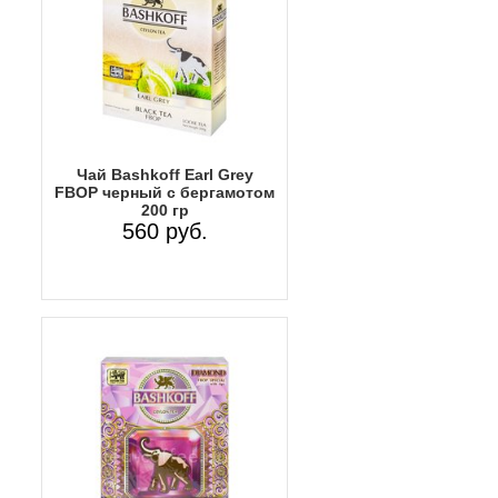
Чай Bashkoff Earl Grey
FBOP черный с бергамотом
200 гр
560 руб.