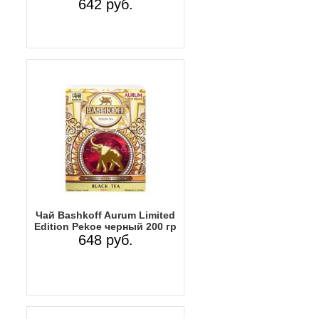
642 руб.
Чай Bashkoff Aurum Limited
Edition Pekoe черный 200 гр
648 руб.