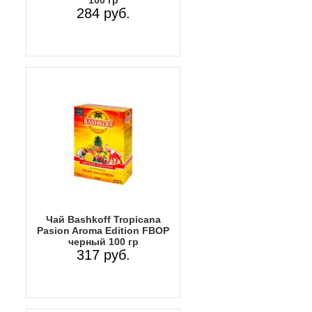
284 руб.
Чай Bashkoff Tropicana
Pasion Aroma Edition FBOP
черный 100 гр
317 руб.