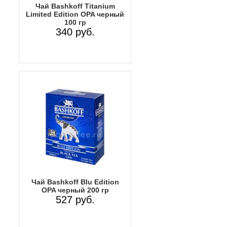
Чай Bashkoff Titanium
Limited Edition OPA черный
100 гр
340 руб.
Чай Bashkoff Blu Edition
OPA черный 200 гр
527 руб.