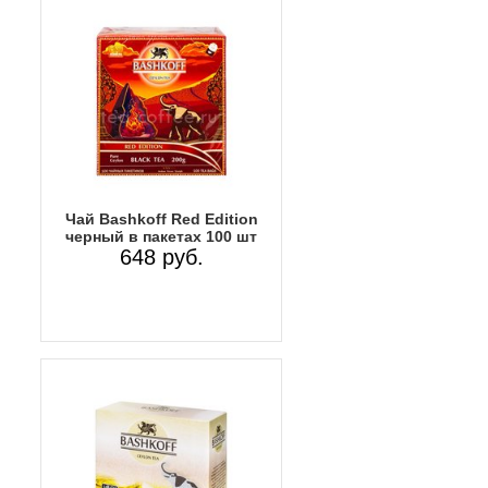
Чай Bashkoff Red Edition
черный в пакетах 100 шт
648 руб.