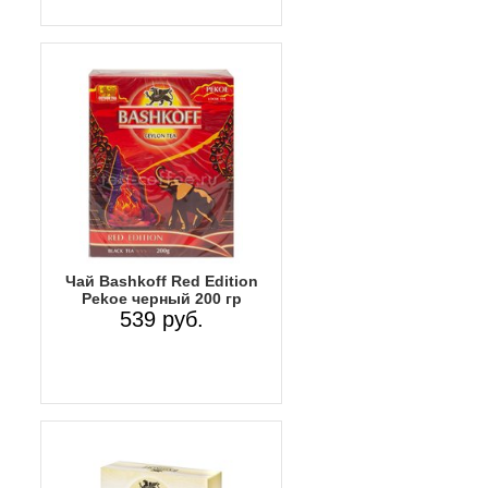
Чай Bashkoff Red Edition
Pekoe черный 200 гр
539 руб.