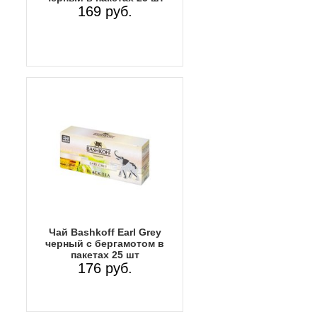
169 руб.
Чай Bashkoff Earl Grey
черный с бергамотом в
пакетах 25 шт
176 руб.