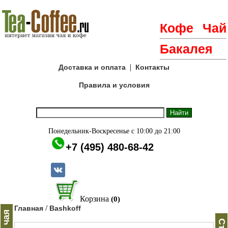
Кофе
Чай
Бакалея
|
Доставка и оплата
Контакты
Правила и условия
Понедельник-Воскресенье с 10:00 до 21:00
+7 (495) 480-68-42
Корзина
(0)
/
Главная
Bashkoff