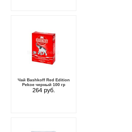
Чай Bashkoff Red Edition
Pekoe черный 100 гр
264 руб.