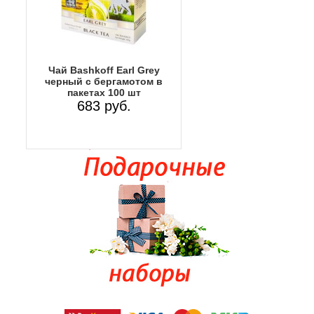
Чай Bashkoff Earl Grey
черный с бергамотом в
пакетах 100 шт
683 руб.