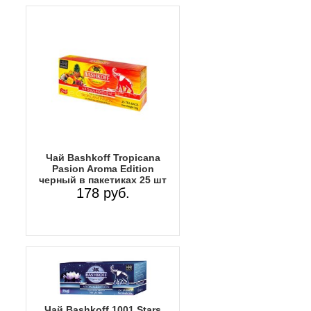
Чай Bashkoff Tropicana
Pasion Aroma Edition
черный в пакетиках 25 шт
178 руб.
Чай Bashkoff 1001 Stars