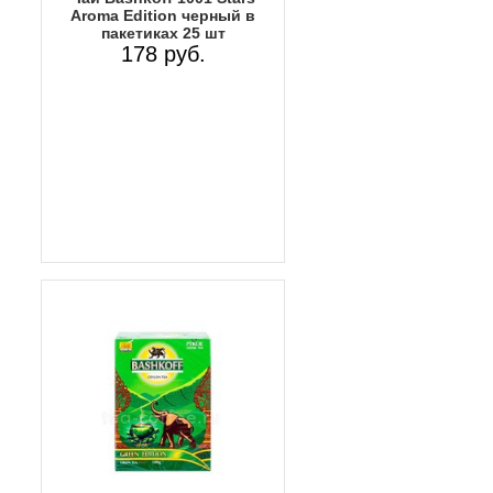
Aroma Edition черный в
пакетиках 25 шт
178 руб.