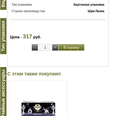
Тип упаковки
Картонная упаковка
Страна производства
Шри Ланка
Тип упаковки
317
Цена
-
руб.
Чайные аксессуары
С этим также покупают