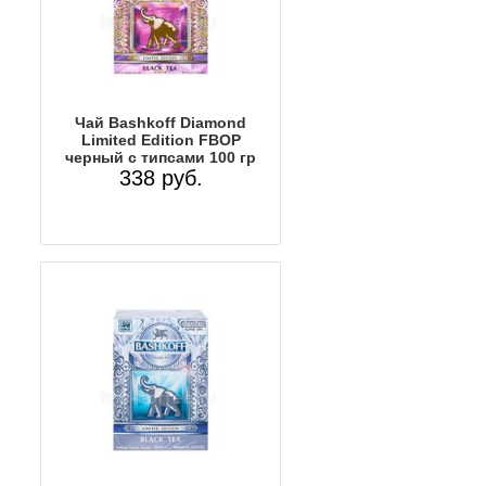
Чай Bashkoff Diamond
Limited Edition FBOP
черный с типсами 100 гр
338 руб.