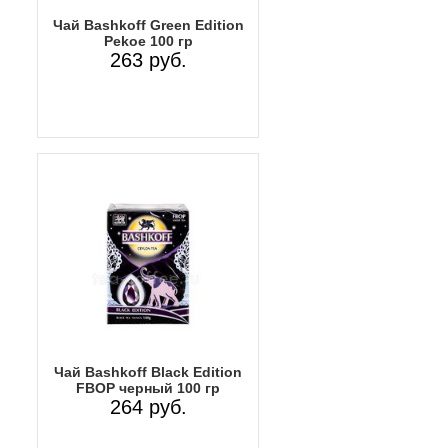
Чай Bashkoff Green Edition
Pekoe 100 гр
263 руб.
Чай Bashkoff Black Edition
FBOP черный 100 гр
264 руб.