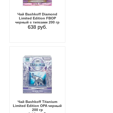
Чай Bashkoff Diamond
Limited Edition FBOP
черный с типсами 200 гр
638 руб.
Чай Bashkoff Titanium
Limited Edition OPA черный
200 гр