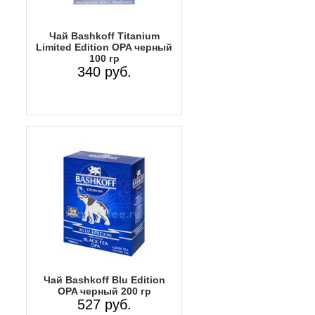
Чай Bashkoff Titanium
Limited Edition OPA черный
100 гр
340 руб.
Чай Bashkoff Blu Edition
OPA черный 200 гр
527 руб.