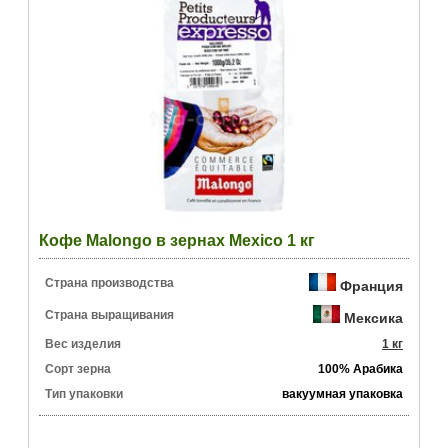
Кофе Malongo в зернах Mexico 1 кг
Страна производства
Франция
Страна выращивания
Мексика
Вес изделия
1 кг
Сорт зерна
100% Арабика
Тип упаковки
вакуумная упаковка