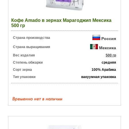
Кофе Amado в зернах Марагоджип Мексика
500 гр
Страна производства
Россия
Страна выращивания
Мексика
Вес изделия
500 гр
Степень обжарки
средняя
Сорт зерна
100% Арабика
Тип упаковки
вакуумная упаковка