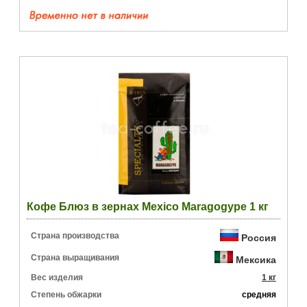
Кофе Блюз в зернах Mexico Maragogype 1 кг
Страна производства
Россия
Страна выращивания
Мексика
Вес изделия
1 кг
Степень обжарки
средняя