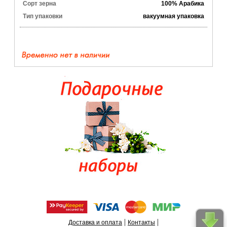
Сорт зерна
100% Арабика
Тип упаковки
вакуумная упаковка
|
|
Доставка и оплата
Контакты