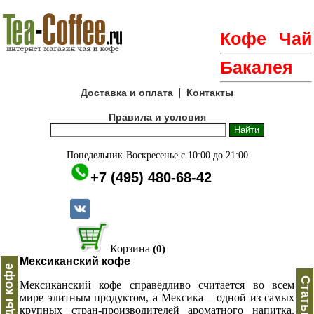
Кофе
Чай
Бакалея
|
Доставка и оплата
Контакты
Правила и условия
Понедельник-Воскресенье с 10:00 до 21:00
+7 (495) 480-68-42
Корзина
(0)
Мексиканский кофе
Виды кофе
Статьи
Мексиканский кофе справедливо считается во всем
мире элитным продуктом, а Мексика – одной из самых
крупных стран-производителей ароматного напитка.