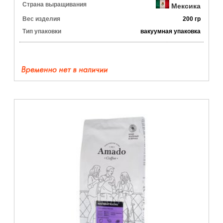
Страна выращивания
Мексика
Вес изделия
200 гр
Тип упаковки
вакуумная упаковка