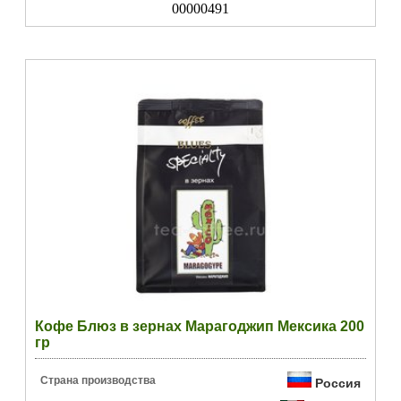
00000491
Кофе Блюз в зернах Марагоджип Мексика 200
гр
Страна производства
Россия