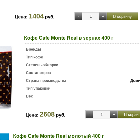
1404
Цена:
руб.
Кофе Cafe Monte Real в зернах 400 г
Бренды
Тип кофе
Степень обжарки
Состав зерна
Страна производства
Доми
Тип упаковки
Вес
2608
Цена:
руб.
Кофе Cafe Monte Real молотый 400 г