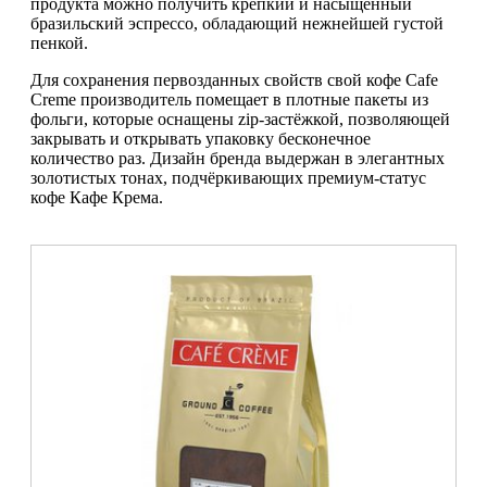
продукта можно получить крепкий и насыщенный
бразильский эспрессо, обладающий нежнейшей густой
пенкой.
Для сохранения первозданных свойств свой кофе Cafe
Creme производитель помещает в плотные пакеты из
фольги, которые оснащены zip-застёжкой, позволяющей
закрывать и открывать упаковку бесконечное
количество раз. Дизайн бренда выдержан в элегантных
золотистых тонах, подчёркивающих премиум-статус
кофе Кафе Крема.