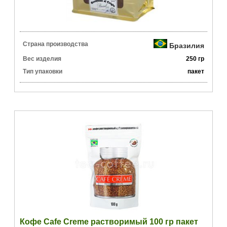
Страна производства
Бразилия
Вес изделия
250 гр
Тип упаковки
пакет
Кофе Cafe Creme растворимый 100 гр пакет