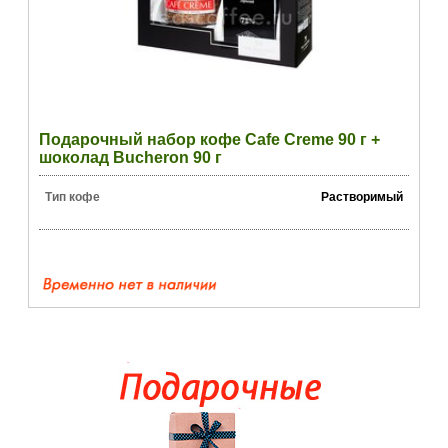
Подарочный набор кофе Cafe Creme 90 г +
шоколад Bucheron 90 г
Тип кофе
Растворимый