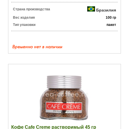
Страна производства
Бразилия
Вес изделия
100 гр
Тип упаковки
пакет
Кофе Cafe Creme растворимый 45 гр