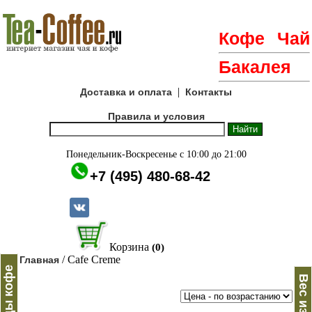
Кофе
Чай
Бакалея
|
Доставка и оплата
Контакты
Правила и условия
Понедельник-Воскресенье с 10:00 до 21:00
+7 (495) 480-68-42
Корзина
(0)
/ Cafe Creme
Главная
Бренды кофе