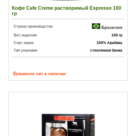
Кофе Cafe Creme растворимый Espresso 100
гр
Страна производства
Бразилия
Вес изделия
100 гр
Сорт зерна
100% Арабика
Тип упаковки
стеклянная банка