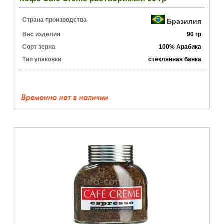
Страна производства
Бразилия
Вес изделия
90 гр
Сорт зерна
100% Арабика
Тип упаковки
стеклянная банка