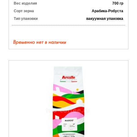
Вес изделия
700 гр
Сорт зерна
Арабика-Робуста
Тип упаковки
вакуумная упаковка