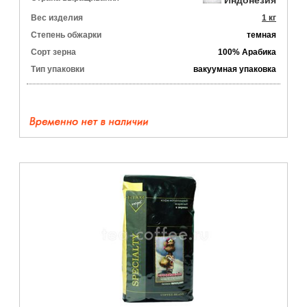
Индонезия
Вес изделия
1 кг
Степень обжарки
темная
Сорт зерна
100% Арабика
Тип упаковки
вакуумная упаковка