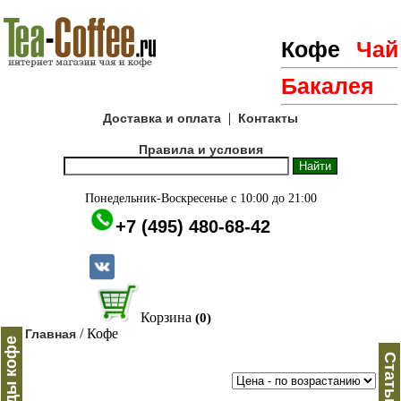
Кофе
Чай
Бакалея
|
Доставка и оплата
Контакты
Правила и условия
Понедельник-Воскресенье с 10:00 до 21:00
+7 (495) 480-68-42
Корзина
(0)
/ Кофе
Главная
Виды кофе
Статьи