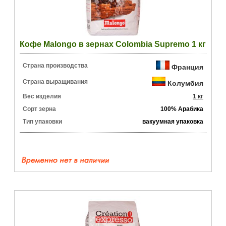
Кофе Malongo в зернах Colombia Supremo 1 кг
Страна производства
Франция
Страна выращивания
Колумбия
Вес изделия
1 кг
Сорт зерна
100% Арабика
Тип упаковки
вакуумная упаковка