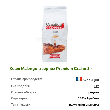
Кофе Malongo в зернах Premium Grains 1 кг
Страна производства
Франция
Вес изделия
1 кг
Степень обжарки
средняя
Сорт зерна
100% Арабика
Тип упаковки
вакуумная упаковка