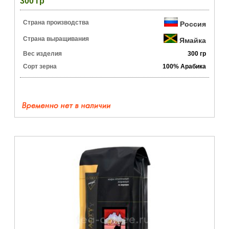
300 гр
Страна производства
Россия
Страна выращивания
Ямайка
Вес изделия
300 гр
Сорт зерна
100% Арабика