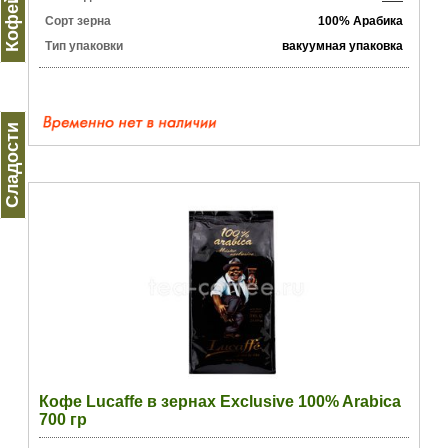
Сорт зерна
100% Арабика
Тип упаковки
вакуумная упаковка
Сладости
Кофе Lucaffe в зернах Exclusive 100% Arabica
700 гр