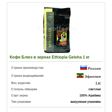
Кофе Блюз в зернах Ethiopia Geisha 1 кг
Страна производства
Россия
Страна выращивания
Эфиопия
Вес изделия
1 кг
Степень обжарки
светлая
Сорт зерна
100% Арабика
Тип упаковки
вакуумная упаковка