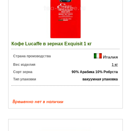
Кофе Lucaffe в зернах Exquisit 1 кг
Страна производства
Италия
Вес изделия
1 кг
Сорт зерна
90% Арабика 10% Робуста
Тип упаковки
вакуумная упаковка