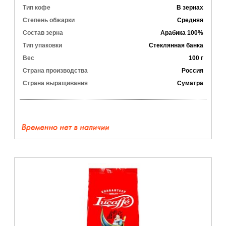
Тип кофе
В зернах
Степень обжарки
Средняя
Состав зерна
Арабика 100%
Тип упаковки
Стеклянная банка
Вес
100 г
Страна производства
Россия
Страна выращивания
Суматра