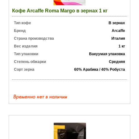
Кофе Arcaffe Roma Margo в зернах 1 кг
Тип кофе
В зернах
Бренд
Arcaffe
Страна производства
Италия
Вес изделия
1 кг
Тип упаковки
Вакуумая упаковка
Степень обжарки
Средняя
Сорт зерна
60% Арабика / 40% Робуста