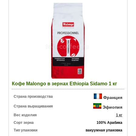
Кофе Malongo в зернах Ethiopia Sidamo 1 кг
Страна производства
Франция
Страна выращивания
Эфиопия
Вес изделия
1 кг
Сорт зерна
100% Арабика
Тип упаковки
вакуумная упаковка