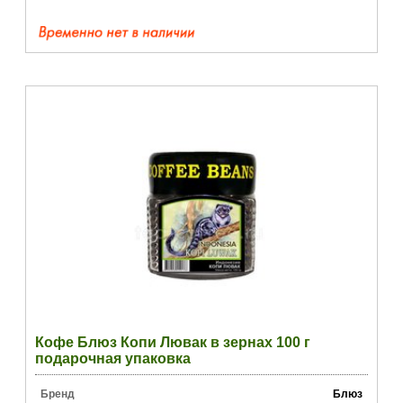
Кофе Блюз Копи Лювак в зернах 100 г
подарочная упаковка
Бренд
Блюз