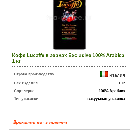
Кофе Lucaffe в зернах Exclusive 100% Arabica
1 кг
Страна производства
Италия
Вес изделия
1 кг
Сорт зерна
100% Арабика
Тип упаковки
вакуумная упаковка