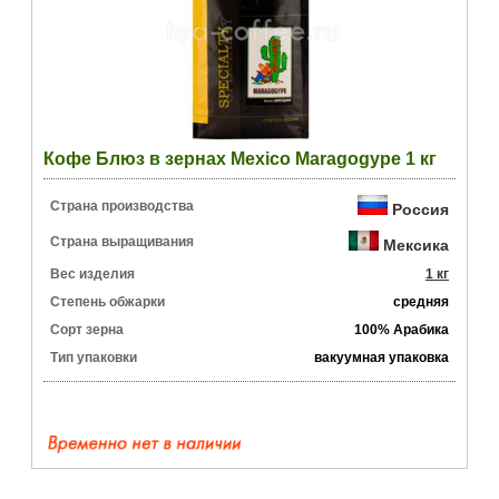
Кофе Блюз в зернах Mexico Maragogype 1 кг
Страна производства
Россия
Страна выращивания
Мексика
Вес изделия
1 кг
Степень обжарки
средняя
Сорт зерна
100% Арабика
Тип упаковки
вакуумная упаковка