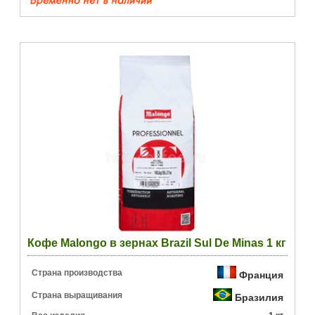
Кофе Malongo в зернах Brazil Sul De Minas 1 кг
Страна производства
Франция
Страна выращивания
Бразилия