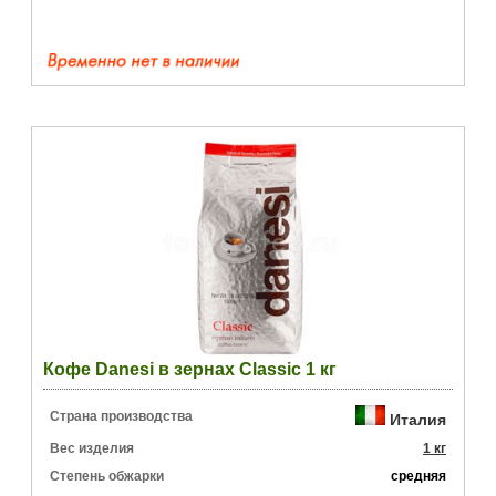
Кофе Danesi в зернах Classic 1 кг
Страна производства
Италия
Вес изделия
1 кг
Степень обжарки
средняя