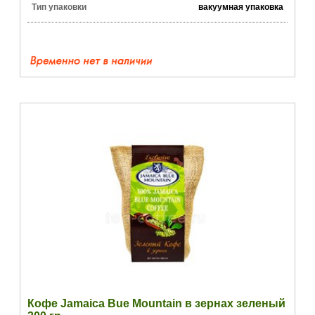
Тип упаковки
вакуумная упаковка
Кофе Jamaica Bue Mountain в зернах зеленый