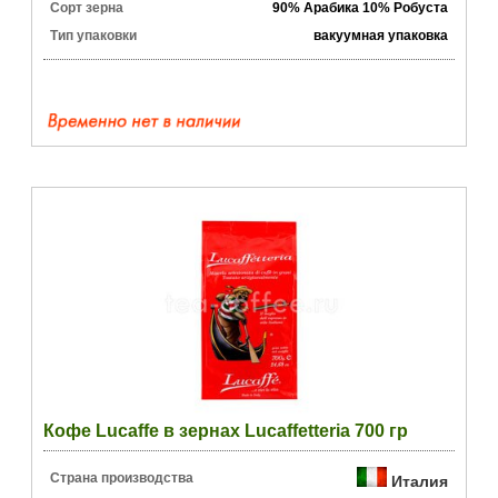
Сорт зерна
90% Арабика 10% Робуста
Тип упаковки
вакуумная упаковка
Кофе Lucaffe в зернах Lucaffetteria 700 гр
Страна производства
Италия