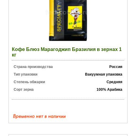
Кофе Блюз Марагоджип Бразилия в зернах 1
кг
Страна производства
Россия
Тип упаковки
Вакуумная упаковка
Степень обжарки
Средняя
Сорт зерна
100% Арабика