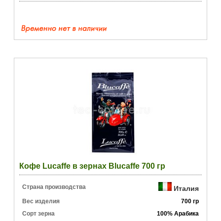
Кофе Lucaffe в зернах Blucaffe 700 гр
Страна производства
Италия
Вес изделия
700 гр
Сорт зерна
100% Арабика