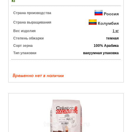
кг
Страна производства
Россия
Страна выращивания
Колумбия
Вес изделия
1 кг
Степень обжарки
темная
Сорт зерна
100% Арабика
Тип упаковки
вакуумная упаковка