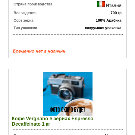
Страна производства
Италия
Вес изделия
700 гр
Сорт зерна
100% Арабика
Тип упаковки
вакуумная упаковка
Кофе Vergnano в зернах Espresso
Decaffeinato 1 кг