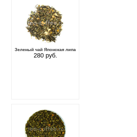
Зеленый чай Японская липа
280 руб.