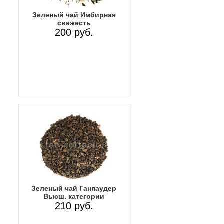
Зеленый чай Имбирная
свежесть
200 руб.
Зеленый чай Ганпаудер
Высш. категории
210 руб.