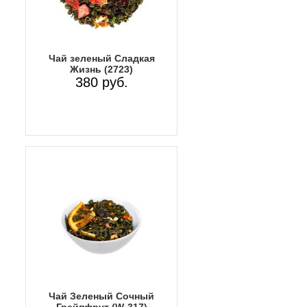
Чай зеленый Сладкая
Жизнь (2723)
380 руб.
Чай Зеленый Сочный
Грейпфрут (W-317)