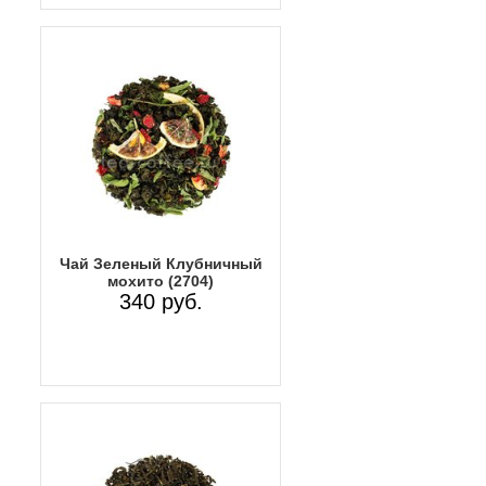
Чай Зеленый Клубничный
мохито (2704)
340 руб.