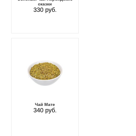
сказки
330 руб.
Чай Мате
340 руб.