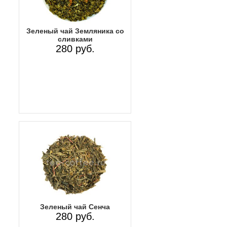
Зеленый чай Земляника со
сливками
280 руб.
Зеленый чай Сенча
280 руб.