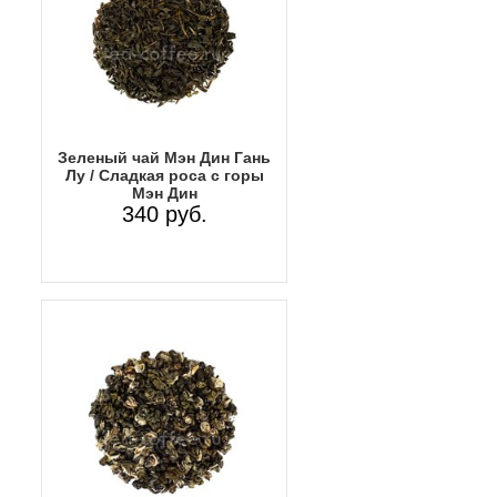
Зеленый чай Мэн Дин Гань
Лу / Сладкая роса с горы
Мэн Дин
340 руб.