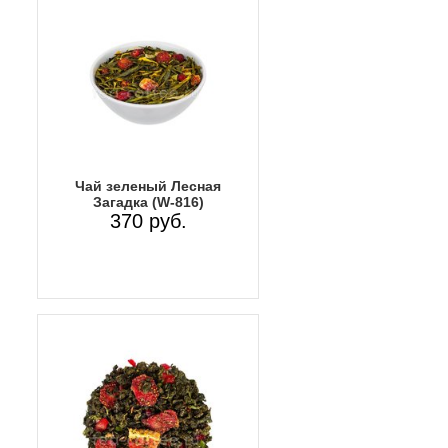
Чай зеленый Лесная
Загадка (W-816)
370 руб.