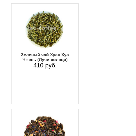
Зеленый чай Хуан Хуа
Чжень (Лучи солнца)
410 руб.