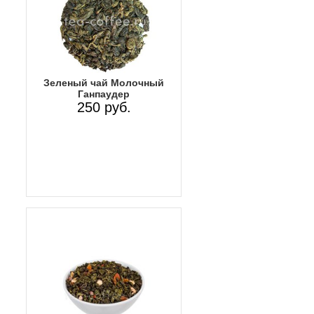
Зеленый чай Молочный
Ганпаудер
250 руб.