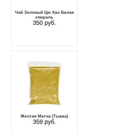
Чай Зеленый Цю Хао Белая
спираль
350 руб.
Желтая Матча (Тыква)
359 руб.