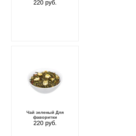
220 руб.
Чай зеленый Для
фаворитки
220 руб.