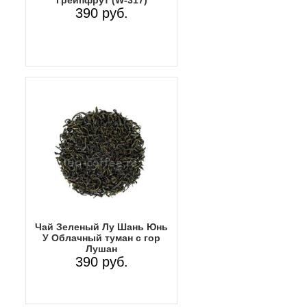
390 руб.
Чай Зеленый Лу Шань Юнь
У Облачный туман с гор
Лушан
390 руб.