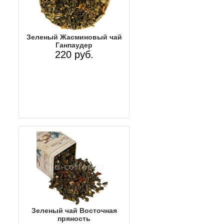
Зеленый Жасминовый чай
Ганпаудер
220 руб.
Зеленый чай Восточная
пряность