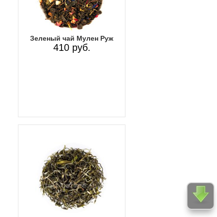
Зеленый чай Мулен Руж
410 руб.