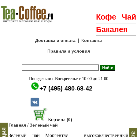
Кофе
Чай
Бакалея
|
Доставка и оплата
Контакты
Правила и условия
Понедельник-Воскресенье с 10:00 до 21:00
+7 (495) 480-68-42
Корзина
(0)
/
Главная
Зеленый чай
Зеленый чай Моргентау — высококачественный