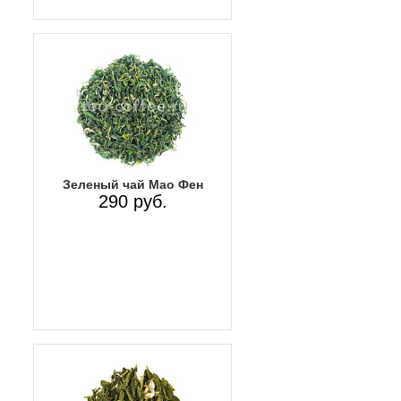
Зеленый чай Мао Фен
290 руб.