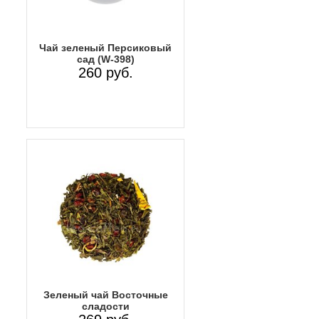
Чай зеленый Персиковый
сад (W-398)
260 руб.
Зеленый чай Восточные
сладости