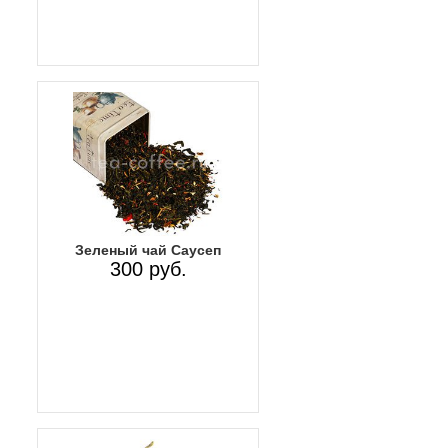
Зеленый чай Саусеп
300 руб.