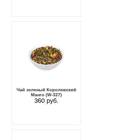
Чай зеленый Королевский
Манго (W-327)
360 руб.