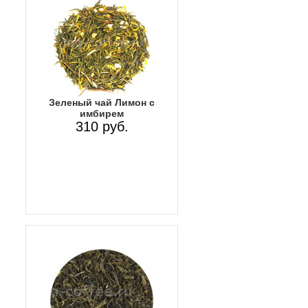
Зеленый чай Лимон с
имбирем
310 руб.