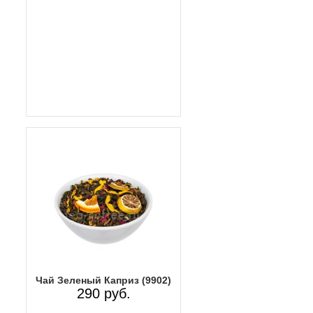
Чай Зеленый Каприз (9902)
290 руб.