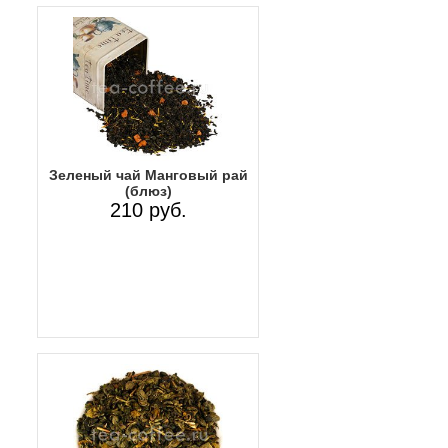
Зеленый чай Манговый рай
(блюз)
210 руб.