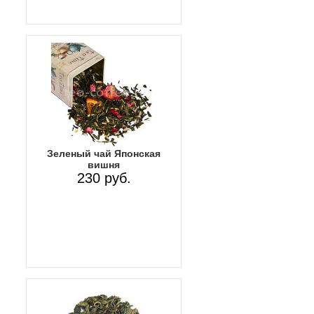
Зеленый чай Японская
вишня
230 руб.