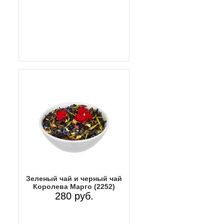
Зеленый чай и черный чай
Королева Марго (2252)
280 руб.