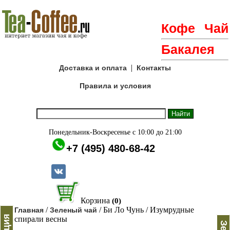
Кофе
Чай
Бакалея
|
Доставка и оплата
Контакты
Правила и условия
Понедельник-Воскресенье с 10:00 до 21:00
+7 (495) 480-68-42
Корзина
(0)
/
/ Би Ло Чунь / Изумрудные
Главная
Зеленый чай
спирали весны