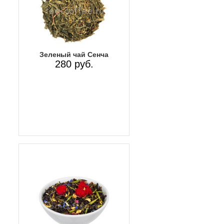
Зеленый чай Сенча
280 руб.