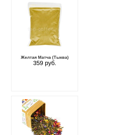
Желтая Матча (Тыква)
359 руб.