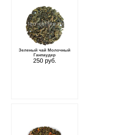
Зеленый чай Молочный
Ганпаудер
250 руб.