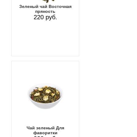
Зеленый чай Восточная
пряность
220 руб.
Чай зеленый Для
фаворитки