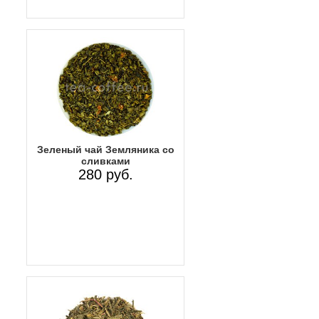
Зеленый чай Земляника со
сливками
280 руб.