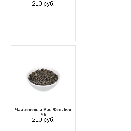
210 руб.
Чай зеленый Мао Фен Люй
Ча
210 руб.