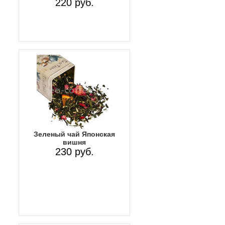
220 руб.
Зеленый чай Японская
вишня
230 руб.