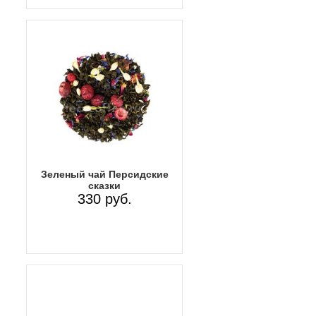
Зеленый чай Персидские
сказки
330 руб.