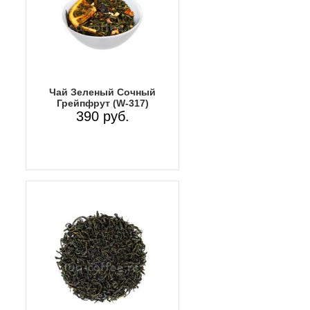
Чай Зеленый Сочный
Грейпфрут (W-317)
390 руб.