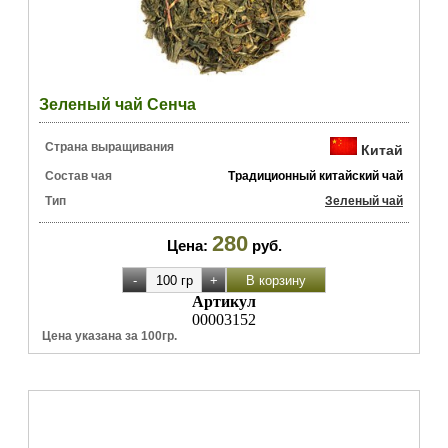
Зеленый чай Сенча
Страна выращивания
Китай
Состав чая
Традиционный китайский чай
Тип
Зеленый чай
280
Цена:
руб.
Артикул
00003152
Цена указана за 100гр.