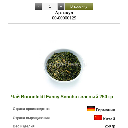
Артикул
00-00000129
Чай Ronnefeldt Fancy Sencha зеленый 250 гр
Страна производства
Германия
Страна выращивания
Китай
Вес изделия
250 гр