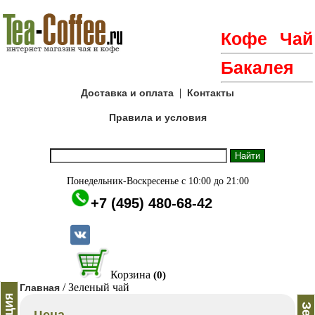
Кофе
Чай
Бакалея
|
Доставка и оплата
Контакты
Правила и условия
Понедельник-Воскресенье с 10:00 до 21:00
+7 (495) 480-68-42
Корзина
(0)
/ Зеленый чай
Главная