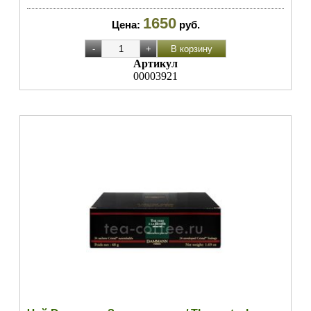
1650
Цена:
руб.
Артикул
00003921