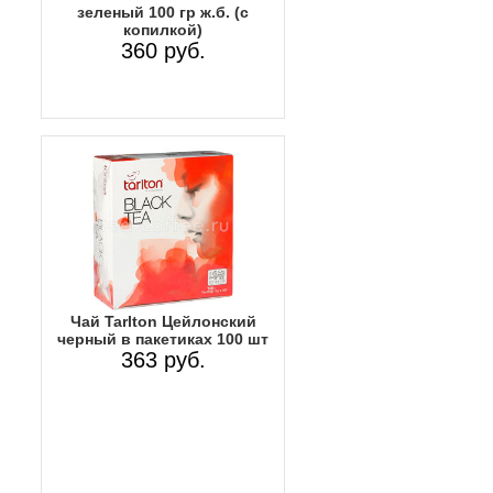
зеленый 100 гр ж.б. (с
копилкой)
360 руб.
Чай Tarlton Цейлонский
черный в пакетиках 100 шт
363 руб.