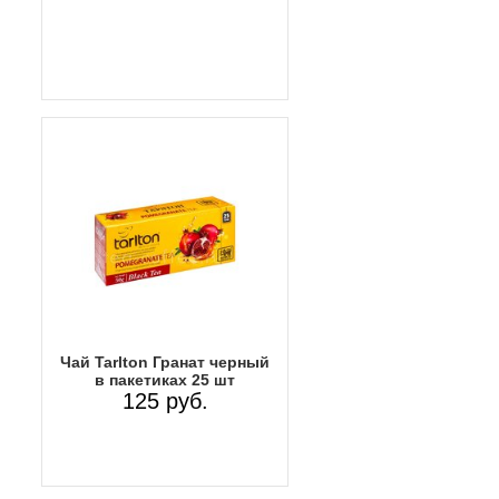
Чай Tarlton Гранат черный
в пакетиках 25 шт
125 руб.