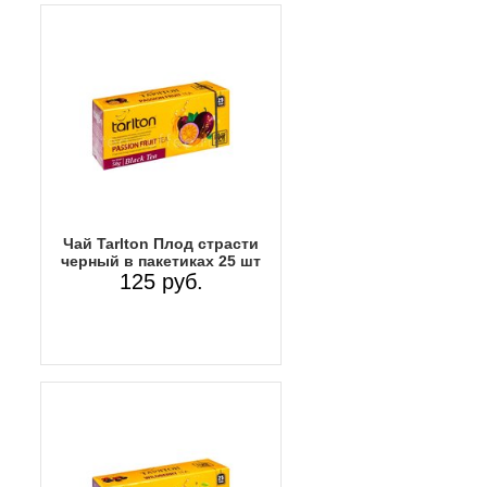
Чай Tarlton Плод страсти
черный в пакетиках 25 шт
125 руб.