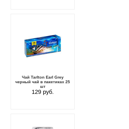
Чай Tarlton Earl Grey
черный чай в пакетиках 25
шт
129 руб.