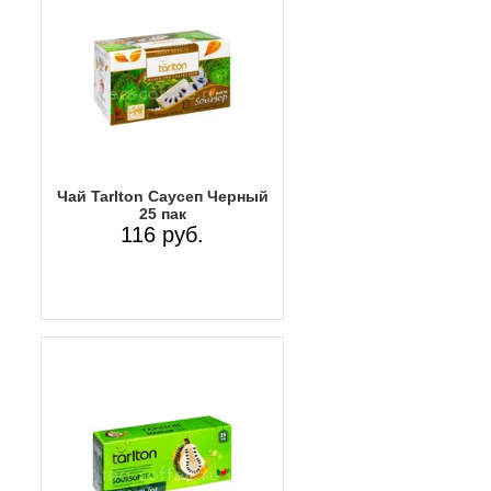
Чай Tarlton Саусеп Черный
25 пак
116 руб.