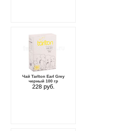
Чай Tarlton Earl Grey
черный 100 гр
228 руб.