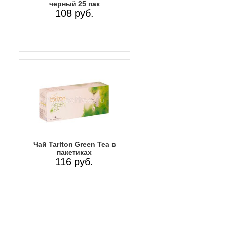
черный 25 пак
108 руб.
Чай Tarlton Green Tea в
пакетиках
116 руб.