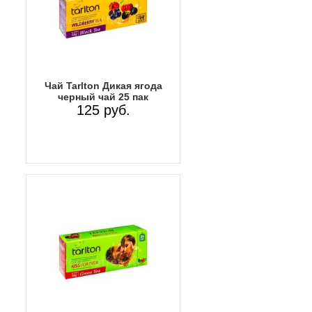
Чай Tarlton Дикая ягода
черный чай 25 пак
125 руб.