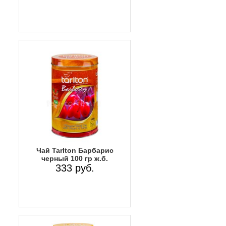
Чай Tarlton Барбарис
черный 100 гр ж.б.
333 руб.