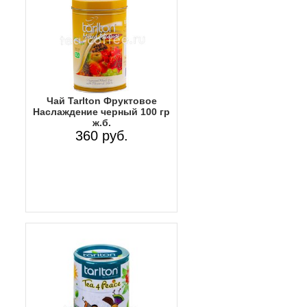
Чай Tarlton Фруктовое
Наслаждение черный 100 гр
ж.б.
360 руб.