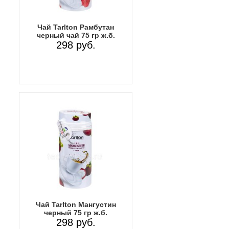
Чай Tarlton Рамбутан
черный чай 75 гр ж.б.
298 руб.
Чай Tarlton Мангустин
черный 75 гр ж.б.
298 руб.