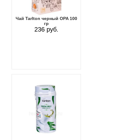
Чай Tarlton черный OPA 100
гр
236 руб.