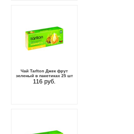
Чай Tarlton Джек фрут
зеленый в пакетиках 25 шт
116 руб.