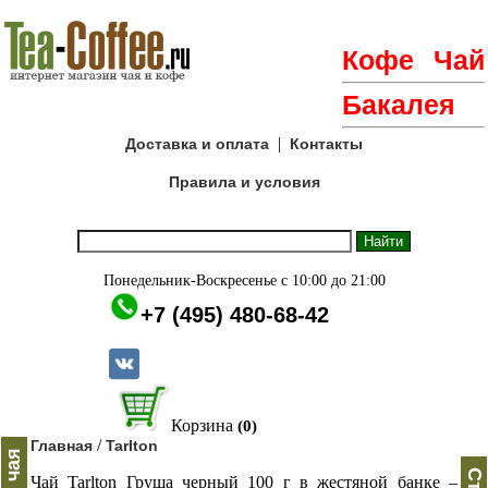
Кофе
Чай
Бакалея
|
Доставка и оплата
Контакты
Правила и условия
Понедельник-Воскресенье с 10:00 до 21:00
+7 (495) 480-68-42
Корзина
(0)
/
Главная
Tarlton
Чай Tarlton Груша черный 100 г в жестяной банке –