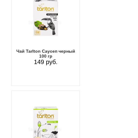
Чай Tarlton Саусеп черный
100 гр
149 руб.