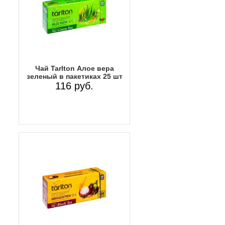
Чай Tarlton Алое вера
зеленый в пакетиках 25 шт
116 руб.