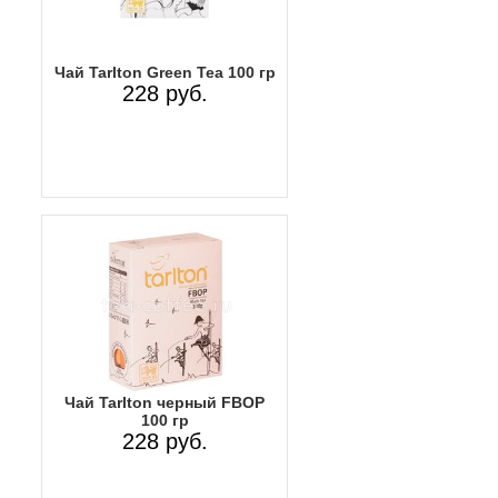
Чай Tarlton Green Tea 100 гр
228 руб.
Чай Tarlton черный FBOP
100 гр
228 руб.