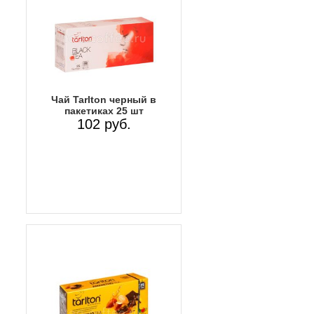
Чай Tarlton черный в
пакетиках 25 шт
102 руб.