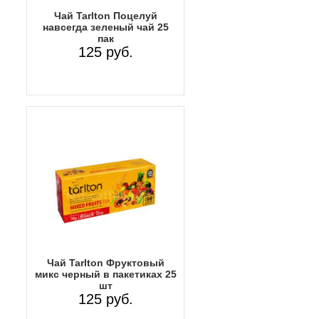
Чай Tarlton Поцелуй
навсегда зеленый чай 25
пак
125 руб.
Чай Tarlton Фруктовый
микс черный в пакетиках 25
шт
125 руб.