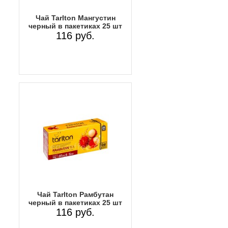
Чай Tarlton Мангустин
черный в пакетиках 25 шт
116 руб.
Чай Tarlton Рамбутан
черный в пакетиках 25 шт
116 руб.