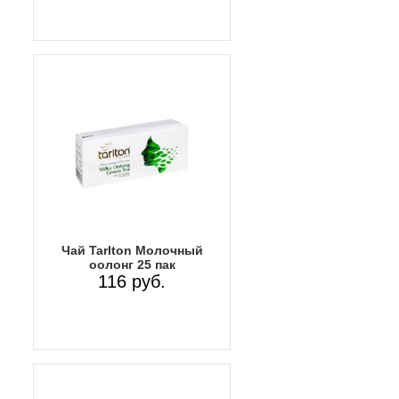
Чай Tarlton Молочный
оолонг 25 пак
116 руб.