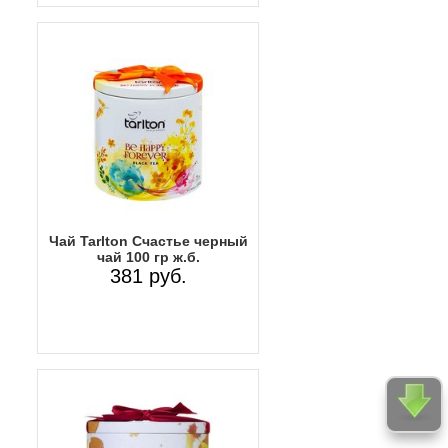
Чай Tarlton Счастье черный
чай 100 гр ж.б.
381 руб.