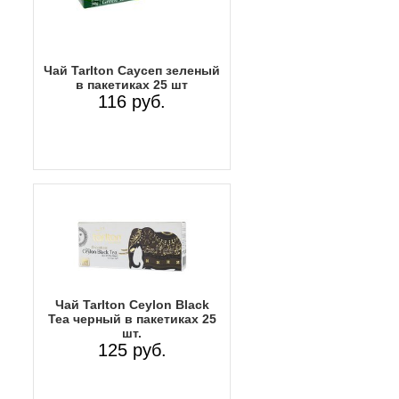
Чай Tarlton Саусеп зеленый
в пакетиках 25 шт
116 руб.
Чай Tarlton Ceylon Black
Tea черный в пакетиках 25
шт.
125 руб.