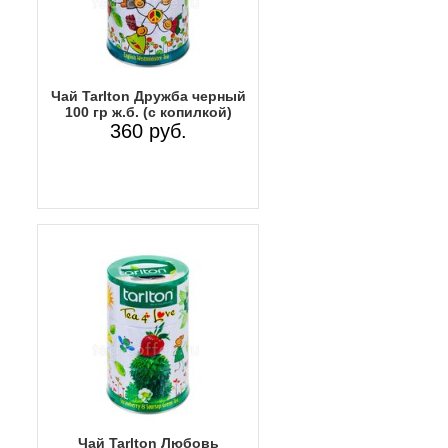
Чай Tarlton Дружба черный
100 гр ж.б. (с копилкой)
360 руб.
Чай Tarlton Любовь