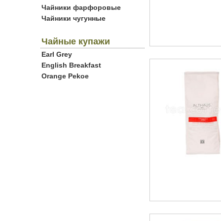
Чайники фарфоровые
Чайники чугунные
Чайные купажи
Earl Grey
English Breakfast
Orange Pekoe