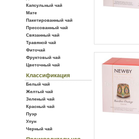
Капсульный чай
Мате
Пакетированный чай
Прессованный чай
Связанный чай
Травяной чай
Фиточай
Фруктовый чай
Цветочный чай
Классификация
Белый чай
Желтый чай
Зеленый чай
Красный чай
Пуэр
Улун
Черный чай