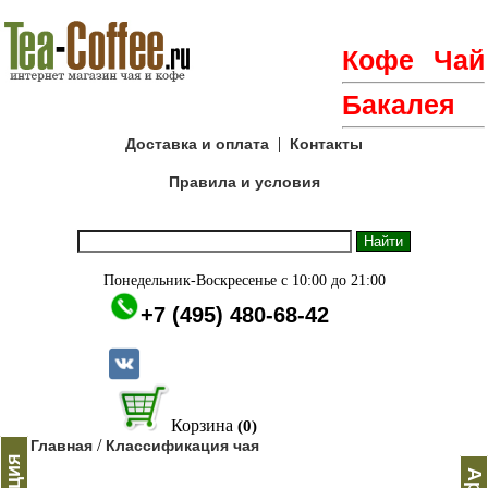
Кофе
Чай
Бакалея
|
Доставка и оплата
Контакты
Правила и условия
Понедельник-Воскресенье с 10:00 до 21:00
+7 (495) 480-68-42
Корзина
(0)
/
Главная
Классификация чая