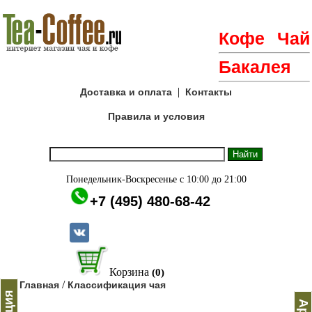
Кофе
Чай
Бакалея
|
Доставка и оплата
Контакты
Правила и условия
Понедельник-Воскресенье с 10:00 до 21:00
+7 (495) 480-68-42
Корзина
(0)
/
Главная
Классификация чая