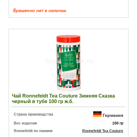
Чай Ronnefeldt Tea Couture Зимняя Сказка
черный в тубе 100 гр ж.б.
Страна производства
Германия
Вес изделия
100 гр
Ronnefeldt по линиям
Ronnefeldt Tea Couture