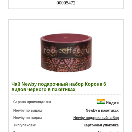
00005472
Чай Newby подарочный набор Корона 6
видов черного в пакетиках
Страна производства
Индия
Newby по видам
Newby в пакетиках
Newby по видам
Newby подарочный набор
Тип упаковки
Картонная упаковка