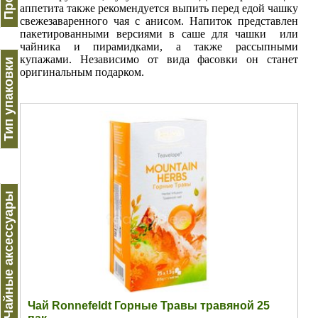
аппетита также рекомендуется выпить перед едой чашку
свежезаваренного чая с анисом. Напиток представлен
пакетированными версиями в саше для чашки или
чайника и пирамидками, а также рассыпными
купажами. Независимо от вида фасовки он станет
Тип упаковки
оригинальным подарком.
Чайные аксессуары
Чай Ronnefeldt Горные Травы травяной 25