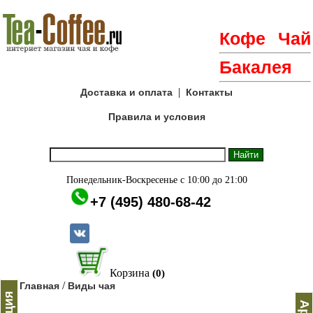
Кофе
Чай
Бакалея
|
Доставка и оплата
Контакты
Правила и условия
Понедельник-Воскресенье с 10:00 до 21:00
+7 (495) 480-68-42
Корзина
(0)
/
Главная
Виды чая