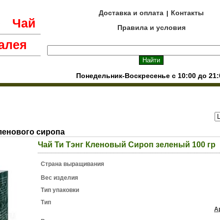
Доставка и оплата
Контакты
|
е
Чай
Правила и условия
алея
Понедельник-Воскресенье с 10:00 до 21:
ленового сиропа
Чай Ти Тэнг Кленовый Сироп зеленый 100 гр
Страна выращивания
Вес изделия
Тип упаковки
Тип
А