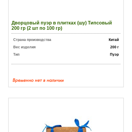
Дворцовый пуэр в плитках (шу) Типсовый
200 гр (2 шт по 100 гр)
Страна производства
Китай
Вес изделия
200 г
Тип
Пуэр