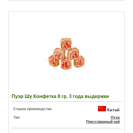
Пуэр Шу Конфетка 8 гр, 3 года выдержки
Страна производства
Китай
Тип
Пуэр
Прессованный чай