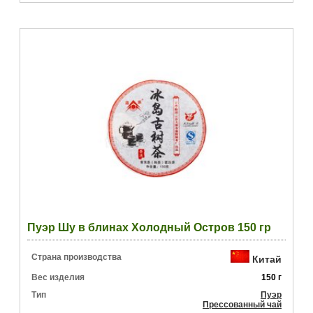
Пуэр Шу в блинах Холодный Остров 150 гр
Страна производства
Китай
Вес изделия
150 г
Тип
Пуэр
Прессованный чай