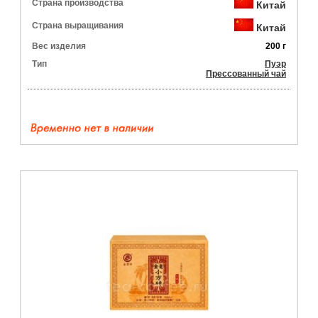
Страна производства
Китай
Страна выращивания
Китай
Вес изделия
200 г
Тип
Пуэр
Прессованный чай