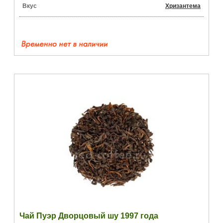
Вкус
Хризантема
Чай Пуэр Дворцовый шу 1997 года