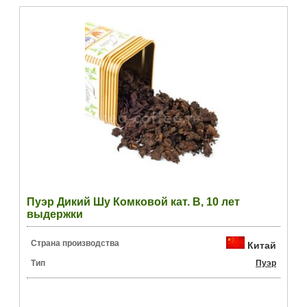
Пуэр Дикий Шу Комковой кат. B, 10 лет
выдержки
Страна производства
Китай
Тип
Пуэр