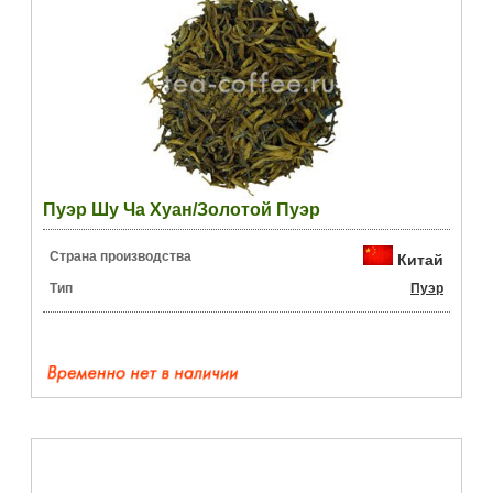
Пуэр Шу Ча Хуан/Золотой Пуэр
Страна производства
Китай
Тип
Пуэр