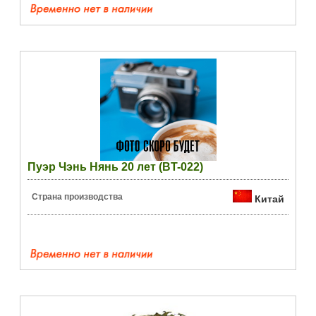
Пуэр Чэнь Нянь 20 лет (BT-022)
Страна производства
Китай