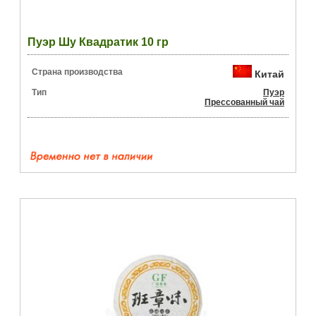
Пуэр Шу Квадратик 10 гр
Страна производства
Китай
Тип
Пуэр
Прессованный чай