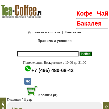
Кофе
Чай
Бакалея
|
Доставка и оплата
Контакты
Правила и условия
Понедельник-Воскресенье с 10:00 до 21:00
+7 (495) 480-68-42
Корзина
(0)
/ Пуэр
Главная