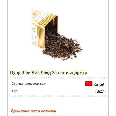
Пуэр Шен Айс Ленд 25 лет выдержки
Страна производства
Китай
Тип
Пуэр