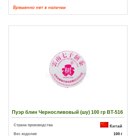
Пуэр блин Черносливовый (шу) 100 гр BT-516
Страна производства
Китай
Вес изделия
100 г