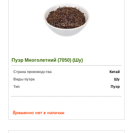
Пуэр Многолетний (7050) (Шу)
Страна производства
Китай
Виды пуэра
Шу
Тип
Пуэр