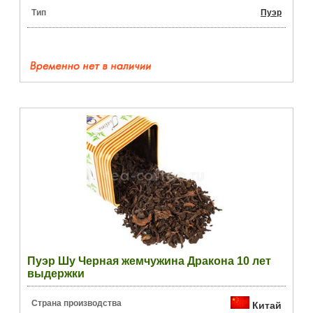
Тип
Пуэр
Пуэр Шу Черная жемчужина Дракона 10 лет
выдержки
Страна производства
Китай