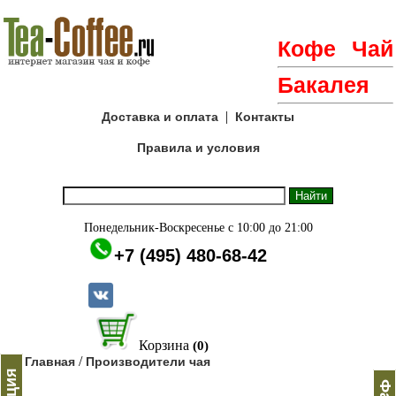
Кофе
Чай
Бакалея
|
Доставка и оплата
Контакты
Правила и условия
Понедельник-Воскресенье с 10:00 до 21:00
+7 (495) 480-68-42
Корзина
(0)
/
Главная
Производители чая