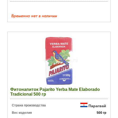
Фитонапиток Pajarito Yerba Mate Elaborado
Tradicional 500 гр
Страна производства
Парагвай
Вес изделия
500 гр