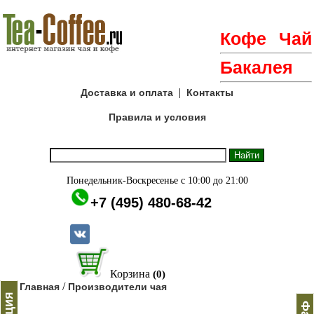
Кофе
Чай
Бакалея
|
Доставка и оплата
Контакты
Правила и условия
Понедельник-Воскресенье с 10:00 до 21:00
+7 (495) 480-68-42
Корзина
(0)
/
Главная
Производители чая