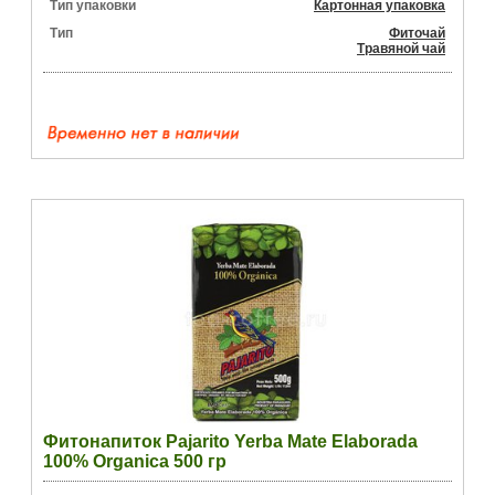
Тип упаковки
Картонная упаковка
Тип
Фиточай
Травяной чай
Фитонапиток Pajarito Yerba Mate Elaborada
100% Organica 500 гр