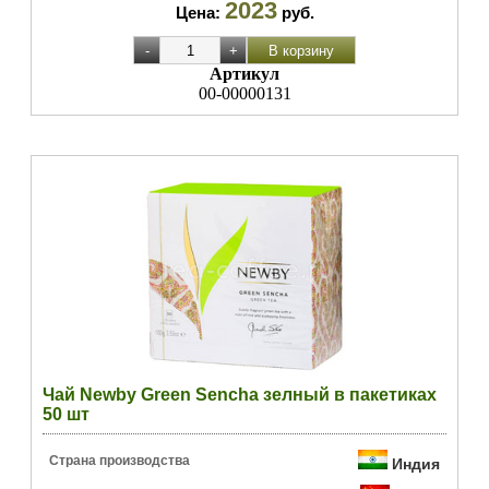
2023
Цена:
руб.
Артикул
00-00000131
Чай Newby Green Sencha зелный в пакетиках
50 шт
Страна производства
Индия