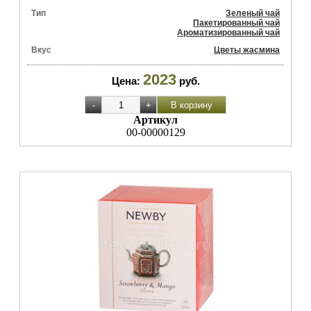
Тип
Зеленый чай
Пакетированный чай
Ароматизированный чай
Вкус
Цветы жасмина
2023
Цена:
руб.
Артикул
00-00000129