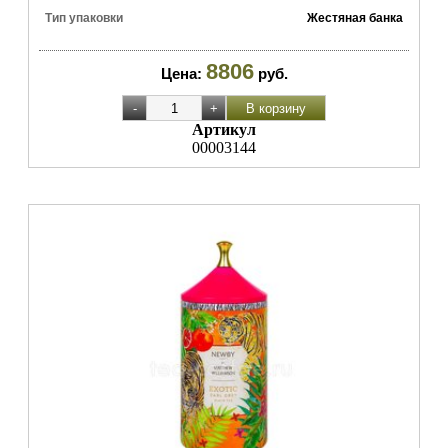
Тип упаковки
Жестяная банка
8806
Цена:
руб.
Артикул
00003144