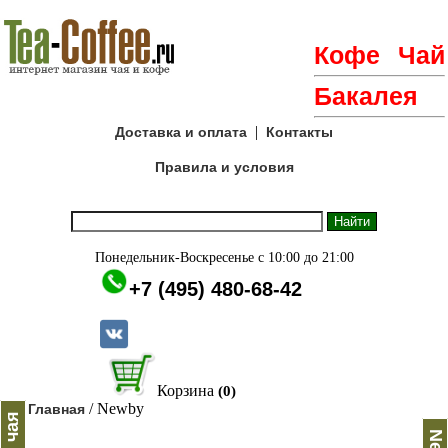
Кофе
Чай
Бакалея
|
Доставка и оплата
Контакты
Правила и условия
Понедельник-Воскресенье с 10:00 до 21:00
+7 (495) 480-68-42
Корзина
(0)
/ Newby
Главная