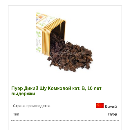
Пуэр Дикий Шу Комковой кат. B, 10 лет
выдержки
Страна производства
Китай
Тип
Пуэр