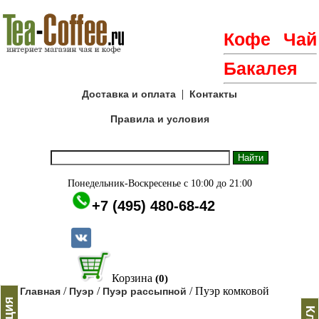
Кофе
Чай
Бакалея
|
Доставка и оплата
Контакты
Правила и условия
Понедельник-Воскресенье с 10:00 до 21:00
+7 (495) 480-68-42
Корзина
(0)
/
/
/ Пуэр комковой
Главная
Пуэр
Пуэр рассыпной