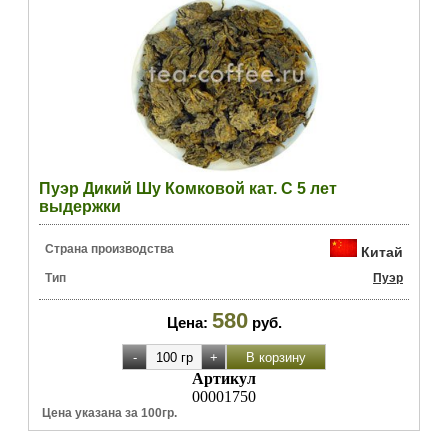
Пуэр Дикий Шу Комковой кат. С 5 лет
выдержки
Страна производства
Китай
Тип
Пуэр
580
Цена:
руб.
Артикул
00001750
Цена указана за 100гр.