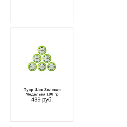
Пуэр Шен Зеленая
Медалька 100 гр
439 руб.