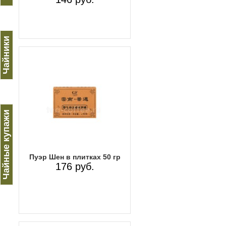
Чайники
Чайные купажи
Пуэр Шен в плитках 50 гр
176 руб.