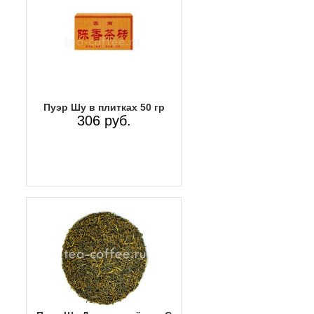
Пуэр Шу в плитках 50 гр
306 руб.