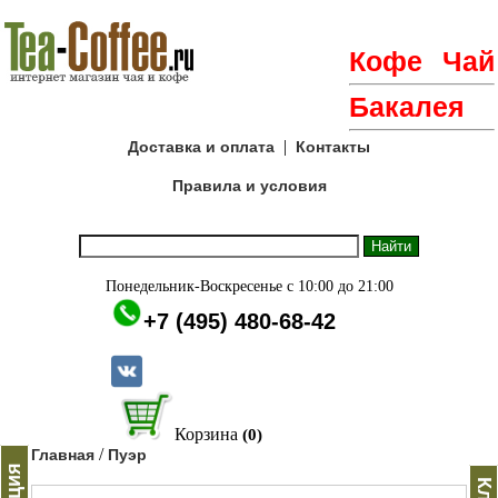
Кофе
Чай
Бакалея
|
Доставка и оплата
Контакты
Правила и условия
Понедельник-Воскресенье с 10:00 до 21:00
+7 (495) 480-68-42
Корзина
(0)
/
Главная
Пуэр