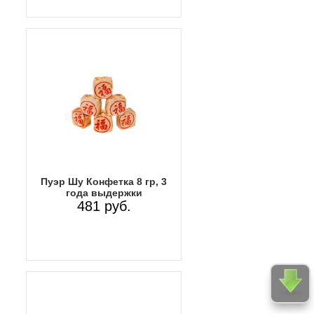
Пуэр Шу Конфетка 8 гр, 3
года выдержки
481 руб.