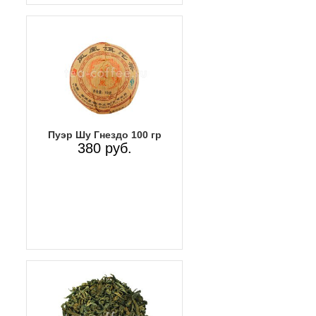
Пуэр Шу Гнездо 100 гр
380 руб.