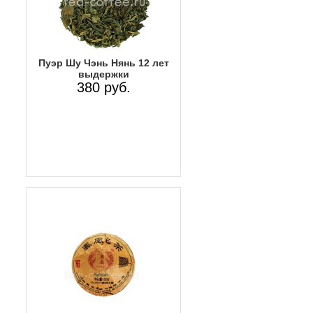
Пуэр Шу Чэнь Нянь 12 лет
выдержки
380 руб.