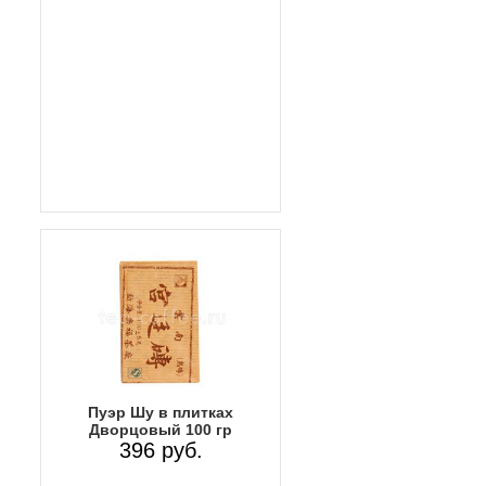
Пуэр Шу в плитках
Дворцовый 100 гр
396 руб.