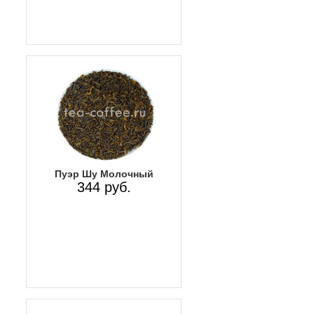
Пуэр Шу Молочный
344 руб.