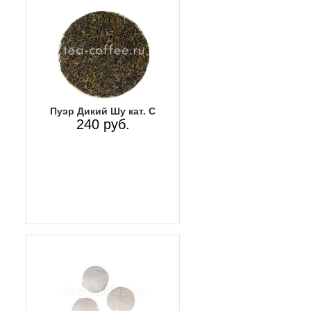
Пуэр Дикий Шу кат. С
240 руб.