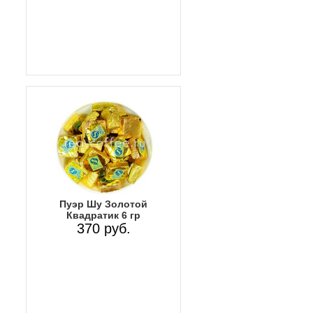
Пуэр Шу Золотой
Квадратик 6 гр
370 руб.