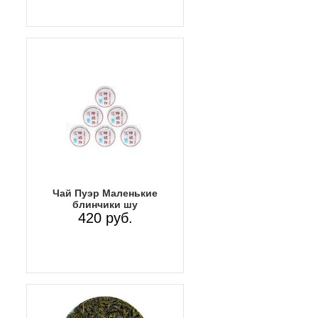
Чай Пуэр Маленькие
блинчики шу
420 руб.