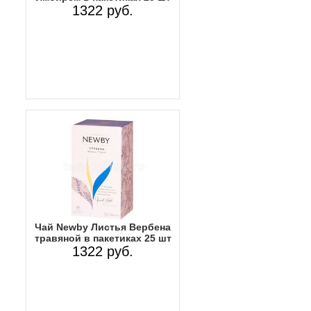
1322 руб.
Чай Newby Листья Вербена
травяной в пакетиках 25 шт
1322 руб.