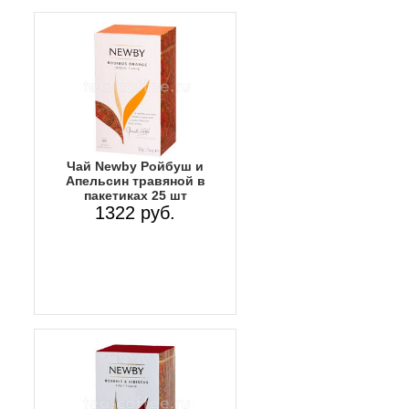
Чай Newby Ройбуш и
Апельсин травяной в
пакетиках 25 шт
1322 руб.