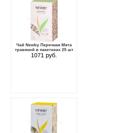
Чай Newby Перечная Мята
травяной в пакетиках 25 шт
1071 руб.