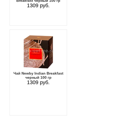
Breakfast черный 100 гр
1309 руб.
Чай Newby Indian Breakfast
черный 100 гр
1309 руб.