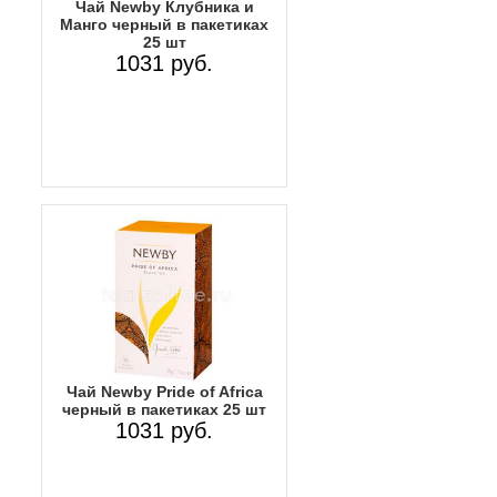
Чай Newby Клубника и
Манго черный в пакетиках
25 шт
1031 руб.
Чай Newby Pride of Africa
черный в пакетиках 25 шт
1031 руб.