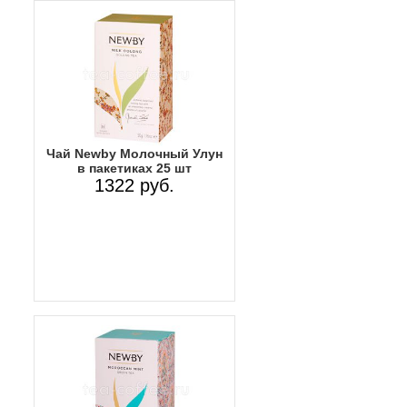
Чай Newby Молочный Улун
в пакетиках 25 шт
1322 руб.