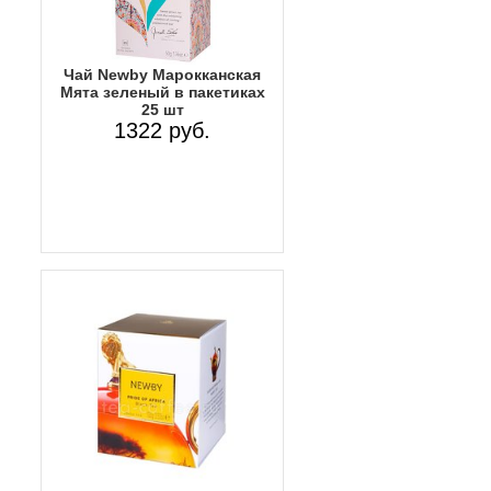
Чай Newby Марокканская
Мята зеленый в пакетиках
25 шт
1322 руб.