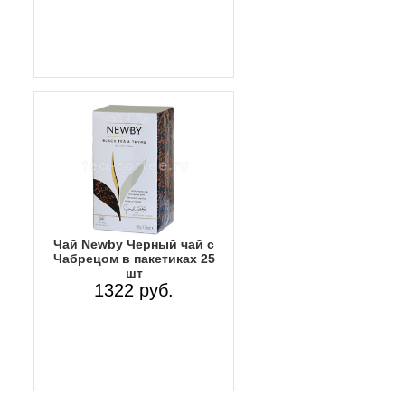
Чай Newby Черный чай с
Чабрецом в пакетиках 25
шт
1322 руб.