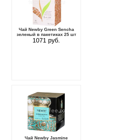
Чай Newby Green Sencha
зеленый в пакетиках 25 шт
1071 руб.
Чай Newby Jasmine