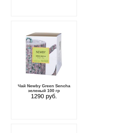
Чай Newby Green Sencha
зеленый 100 гр
1290 руб.