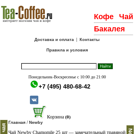
Кофе
Чай
Бакалея
|
Доставка и оплата
Контакты
Правила и условия
Понедельник-Воскресенье с 10:00 до 21:00
+7 (495) 480-68-42
Корзина
(0)
/
Главная
Newby
Чай Newby Chamomile 25 шт — замечательный травяной