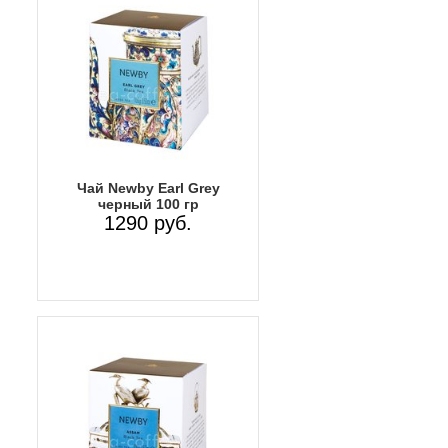
Чай Newby Earl Grey
черный 100 гр
1290 руб.