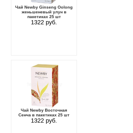
Чай Newby Ginseng Oolong
женьшеневый улун в
пакетиках 25 шт
1322 руб.
Чай Newby Восточная
Сенча в пакетиках 25 шт
1322 руб.