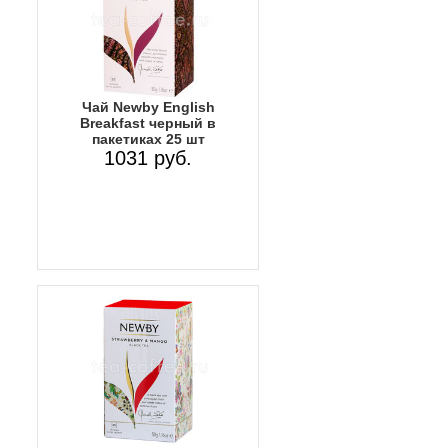
Чай Newby English
Breakfast черный в
пакетиках 25 шт
1031 руб.