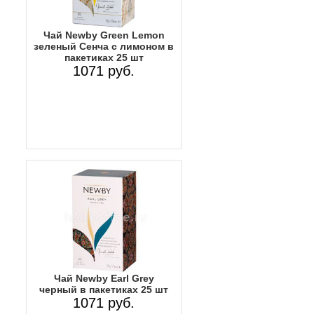
Чай Newby Green Lemon
зеленый Сенча с лимоном в
пакетиках 25 шт
1071 руб.
Чай Newby Earl Grey
черный в пакетиках 25 шт
1071 руб.