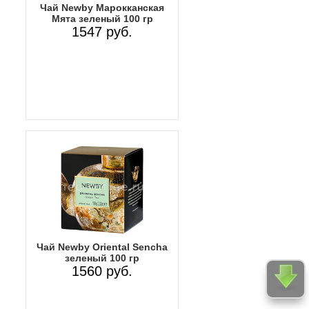
Чай Newby Марокканская
Мята зеленый 100 гр
1547 руб.
Чай Newby Oriental Sencha
зеленый 100 гр
1560 руб.