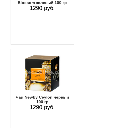
Blossom зеленый 100 гр
1290 руб.
Чай Newby Ceylon черный
100 гр
1290 руб.