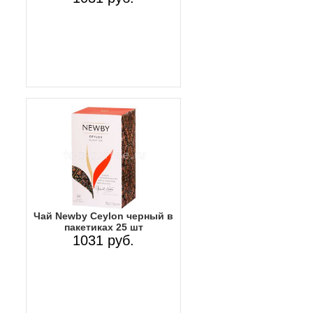
Чай Newby Ceylon черный в
пакетиках 25 шт
1031 руб.