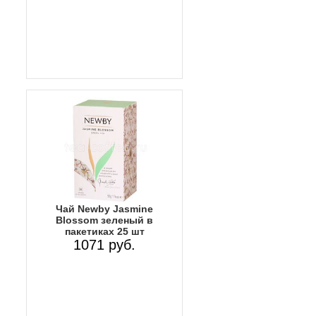
Чай Newby Jasmine
Blossom зеленый в
пакетиках 25 шт
1071 руб.