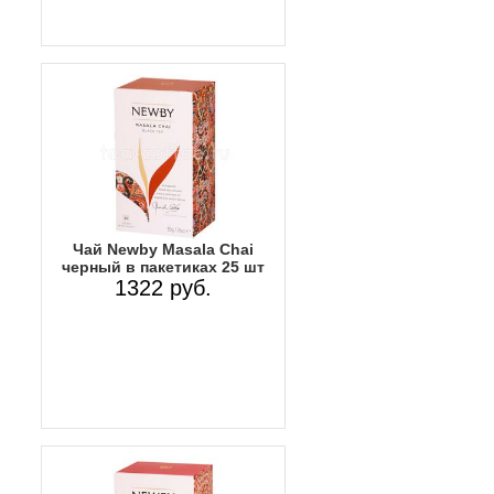
Чай Newby Masala Chai
черный в пакетиках 25 шт
1322 руб.