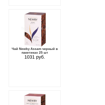
Чай Newby Assam черный в
пакетиках 25 шт
1031 руб.