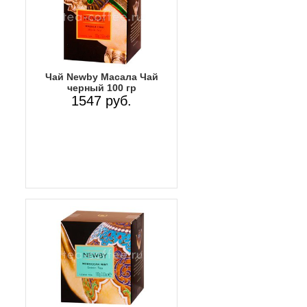
Чай Newby Масала Чай
черный 100 гр
1547 руб.