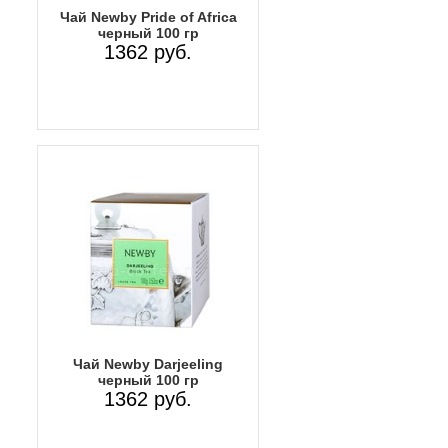
Чай Newby Pride of Africa
черный 100 гр
1362 руб.
Чай Newby Darjeeling
черный 100 гр
1362 руб.