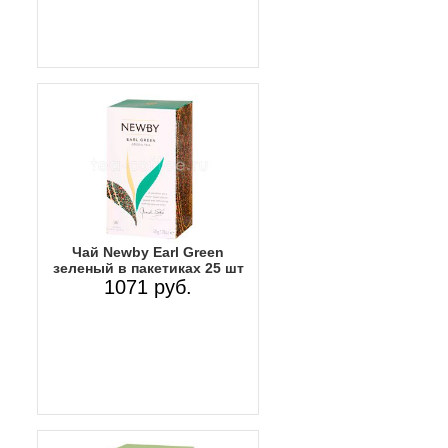
Чай Newby Earl Green
зеленый в пакетиках 25 шт
1071 руб.