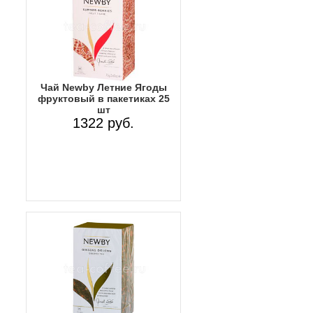
Чай Newby Летние Ягоды
фруктовый в пакетиках 25
шт
1322 руб.