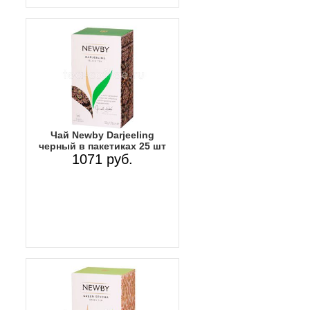
Чай Newby Darjeeling
черный в пакетиках 25 шт
1071 руб.