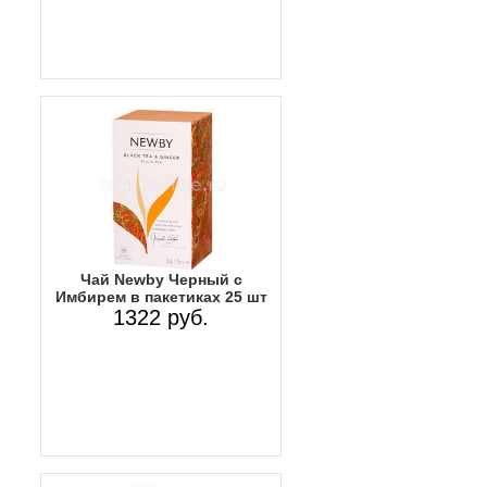
Чай Newby Черный с
Имбирем в пакетиках 25 шт
1322 руб.