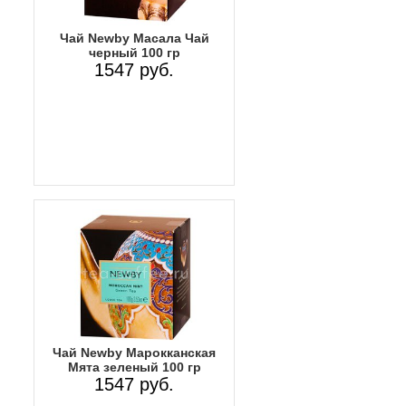
Чай Newby Масала Чай
черный 100 гр
1547 руб.
Чай Newby Марокканская
Мята зеленый 100 гр
1547 руб.