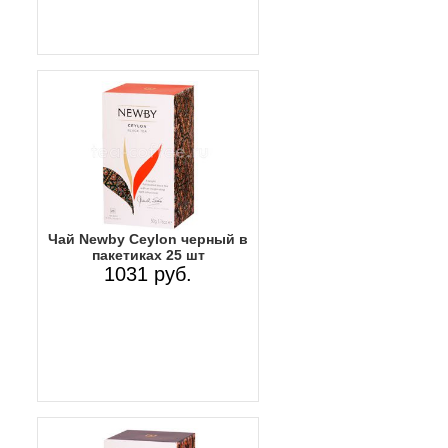
Чай Newby Ceylon черный в
пакетиках 25 шт
1031 руб.