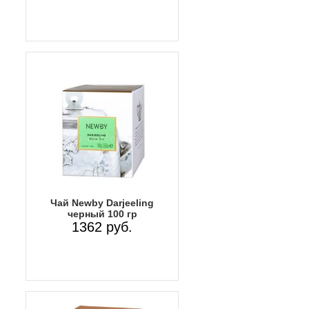
Чай Newby Darjeeling
черный 100 гр
1362 руб.