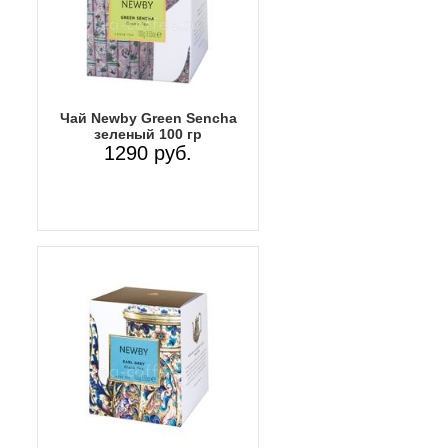
Чай Newby Green Sencha
зеленый 100 гр
1290 руб.