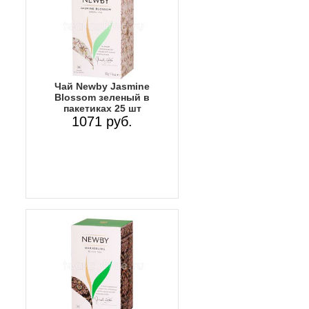
Чай Newby Jasmine
Blossom зеленый в
пакетиках 25 шт
1071 руб.