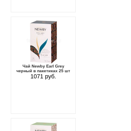
Чай Newby Earl Grey
черный в пакетиках 25 шт
1071 руб.