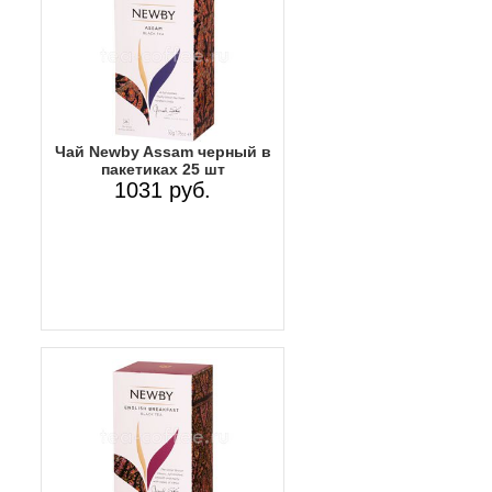
Чай Newby Assam черный в
пакетиках 25 шт
1031 руб.