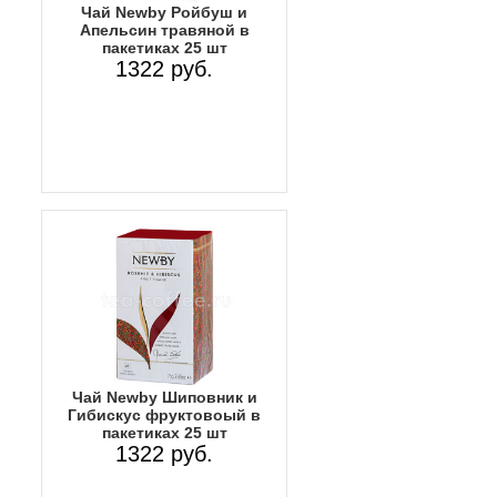
Чай Newby Ройбуш и
Апельсин травяной в
пакетиках 25 шт
1322 руб.
Чай Newby Шиповник и
Гибискус фруктовоый в
пакетиках 25 шт
1322 руб.