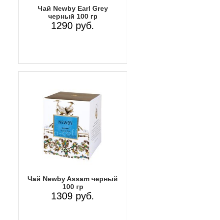
Чай Newby Earl Grey
черный 100 гр
1290 руб.
Чай Newby Assam черный
100 гр
1309 руб.