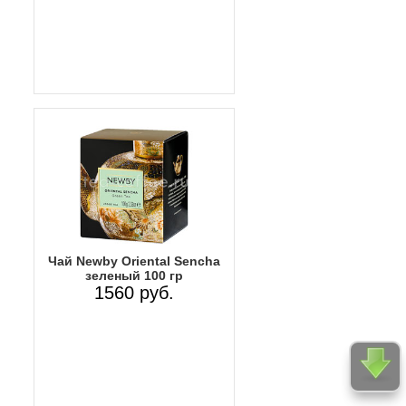
Чай Newby Oriental Sencha
зеленый 100 гр
1560 руб.