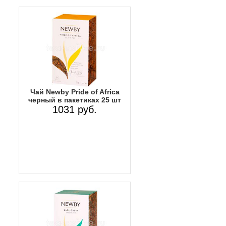
Чай Newby Pride of Africa
черный в пакетиках 25 шт
1031 руб.