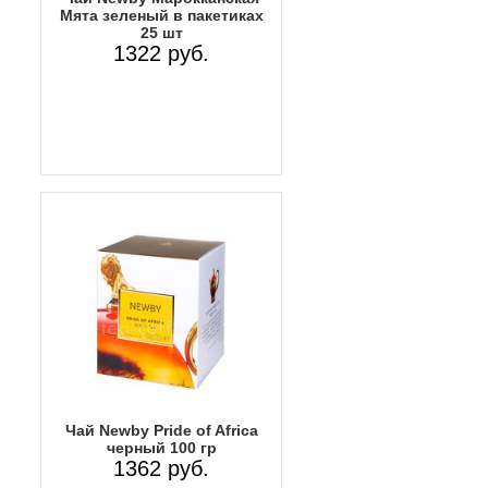
Мята зеленый в пакетиках
25 шт
1322 руб.
Чай Newby Pride of Africa
черный 100 гр
1362 руб.