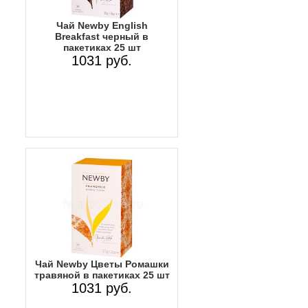
Чай Newby English
Breakfast черный в
пакетиках 25 шт
1031 руб.
Чай Newby Цветы Ромашки
травяной в пакетиках 25 шт
1031 руб.