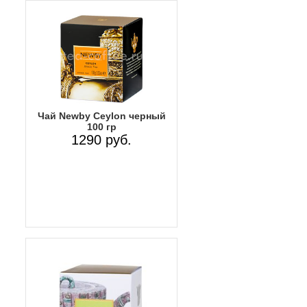
Чай Newby Ceylon черный
100 гр
1290 руб.