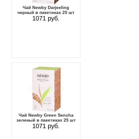
Чай Newby Darjeeling
черный в пакетиках 25 шт
1071 руб.
Чай Newby Green Sencha
зеленый в пакетиках 25 шт
1071 руб.