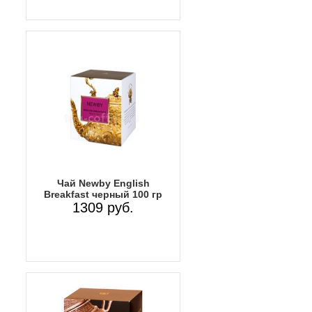
Чай Newby English
Breakfast черный 100 гр
1309 руб.