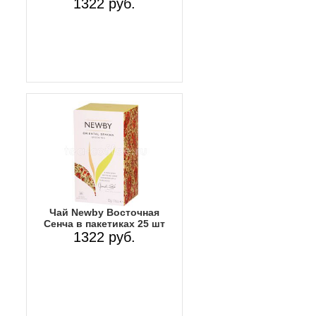
1322 руб.
Чай Newby Восточная
Сенча в пакетиках 25 шт
1322 руб.