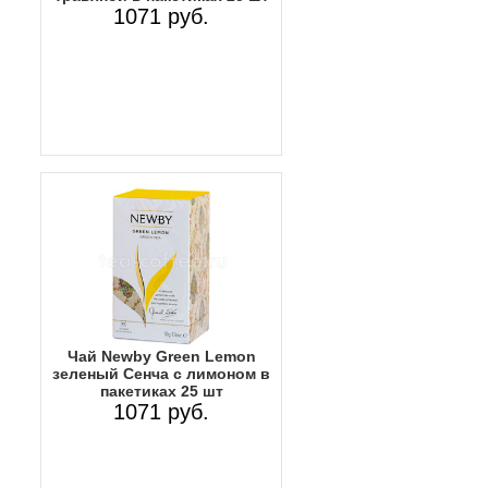
1071 руб.
Чай Newby Green Lemon
зеленый Сенча с лимоном в
пакетиках 25 шт
1071 руб.