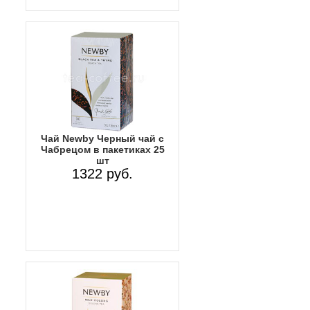
Чай Newby Черный чай с
Чабрецом в пакетиках 25
шт
1322 руб.