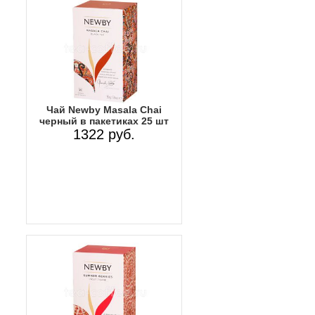
Чай Newby Masala Chai
черный в пакетиках 25 шт
1322 руб.