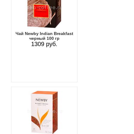
Чай Newby Indian Breakfast
черный 100 гр
1309 руб.