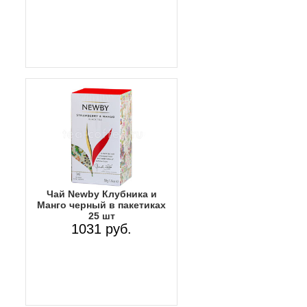
Чай Newby Клубника и
Манго черный в пакетиках
25 шт
1031 руб.