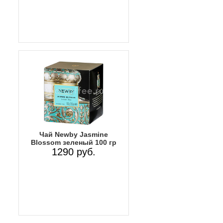
Чай Newby Jasmine
Blossom зеленый 100 гр
1290 руб.