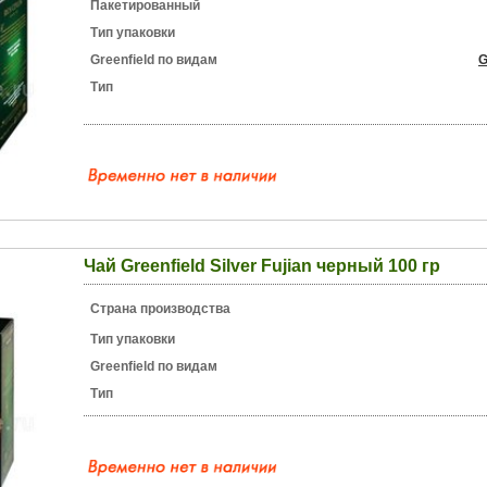
Пакетированный
Тип упаковки
Greenfield по видам
G
Тип
Чай Greenfield Silver Fujian черный 100 гр
Страна производства
Тип упаковки
Greenfield по видам
Тип