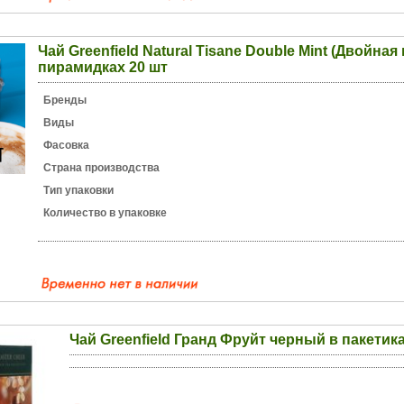
Чай Greenfield Natural Tisane Double Mint (Двойная
пирамидках 20 шт
Бренды
Виды
Фасовка
Страна производства
Тип упаковки
Количество в упаковке
Чай Greenfield Гранд Фруйт черный в пакетика