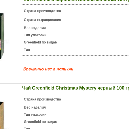
Страна производства
Страна выращивания
Вес изделия
Тип упаковки
Greenfield по видам
Тип
Чай Greenfield Christmas Mystery черный 100 г
Страна производства
Вес изделия
Тип упаковки
Greenfield по видам