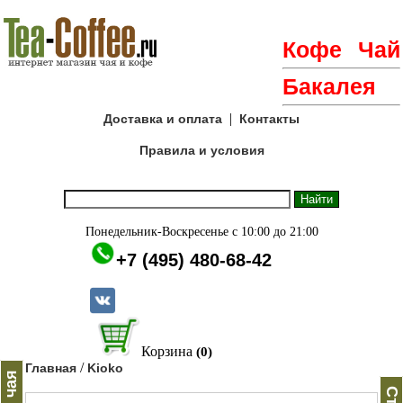
Кофе
Чай
Бакалея
|
Доставка и оплата
Контакты
Правила и условия
Понедельник-Воскресенье с 10:00 до 21:00
+7 (495) 480-68-42
Корзина
(0)
/
Главная
Kioko