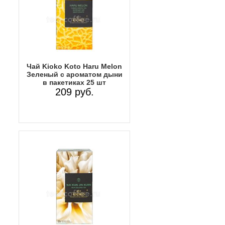
Чай Kioko Koto Haru Melon
Зеленый с ароматом дыни
в пакетиках 25 шт
209 руб.