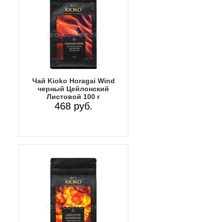
Чай Kioko Horagai Wind
черный Цейлонский
Листовой 100 г
468 руб.