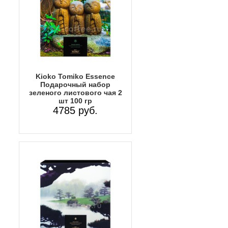
Kioko Tomiko Essence
Подарочный набор
зеленого листового чая 2
шт 100 гр
4785 руб.