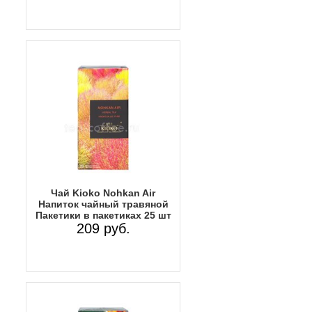
Чай Kioko Nohkan Air
Напиток чайный травяной
Пакетики в пакетиках 25 шт
209 руб.