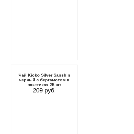
Чай Kioko Silver Sanshin
черный с бергамотом в
пакетиках 25 шт
209 руб.