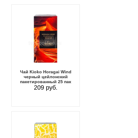
Чай Kioko Horagai Wind
черный цейлонский
пакетированный 25 пак
209 руб.