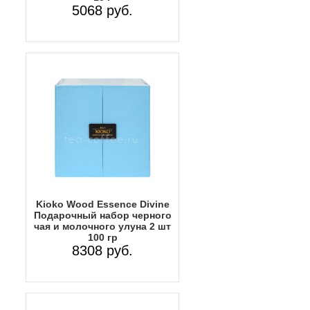
5068 руб.
Kioko Wood Essence Divine
Подарочный набор черного
чая и молочного улуна 2 шт
100 гр
8308 руб.