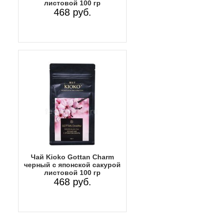
листовой 100 гр
468 руб.
Чай Kioko Gottan Charm
черный с японской сакурой
листовой 100 гр
468 руб.