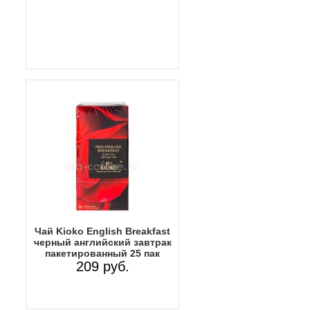
Чай Kioko English Breakfast
черный английский завтрак
пакетированный 25 пак
209 руб.