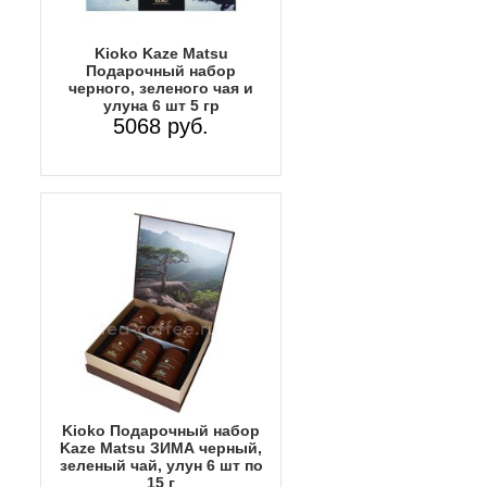
Kioko Kaze Matsu
Подарочный набор
черного, зеленого чая и
улуна 6 шт 5 гр
5068 руб.
Kioko Подарочный набор
Kaze Matsu ЗИМА черный,
зеленый чай, улун 6 шт по
15 г