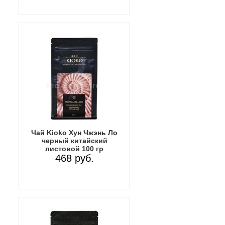
Чай Kioko Хун Чжэнь Ло
черный китайский
листовой 100 гр
468 руб.