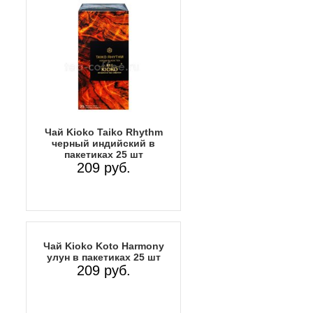
Чай Kioko Taiko Rhythm
черный индийский в
пакетиках 25 шт
209 руб.
Чай Kioko Koto Harmony
улун в пакетиках 25 шт
209 руб.