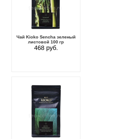
Чай Kioko Sencha зеленый
листовой 100 гр
468 руб.