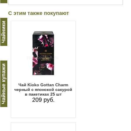
С этим также покупают
Чайники
Чайные купажи
Чай Kioko Gottan Charm
черный с японской сакурой
в пакетиках 25 шт
209 руб.