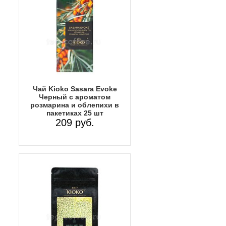
Чай Kioko Sasara Evoke
Черный с ароматом
розмарина и облепихи в
пакетиках 25 шт
209 руб.