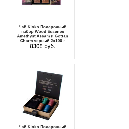
Чай Kioko Подарочный
набор Wood Essence
Amethyst Assam и Gottan
Charm черный 2х100 г
8308 руб.
Чай Kioko Подарочный