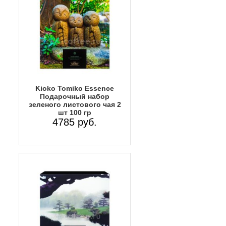
Kioko Tomiko Essence
Подарочный набор
зеленого листового чая 2
шт 100 гр
4785 руб.