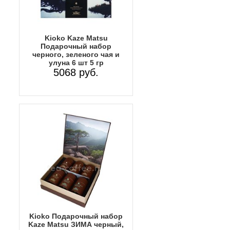
Kioko Kaze Matsu
Подарочный набор
черного, зеленого чая и
улуна 6 шт 5 гр
5068 руб.
Kioko Подарочный набор
Kaze Matsu ЗИМА черный,