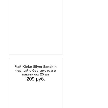
Чай Kioko Silver Sanshin
черный с бергамотом в
пакетиках 25 шт
209 руб.