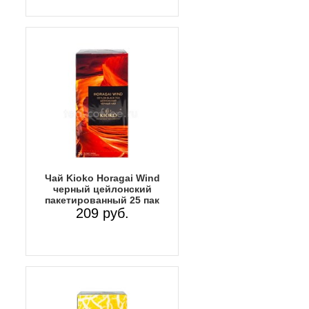
Чай Kioko Horagai Wind
черный цейлонский
пакетированный 25 пак
209 руб.