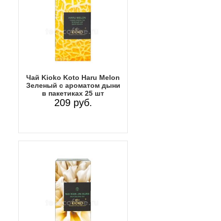
Чай Kioko Koto Haru Melon
Зеленый с ароматом дыни
в пакетиках 25 шт
209 руб.