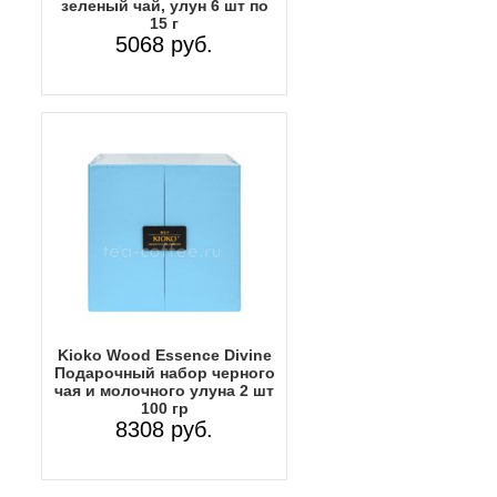
зеленый чай, улун 6 шт по
15 г
5068 руб.
Kioko Wood Essence Divine
Подарочный набор черного
чая и молочного улуна 2 шт
100 гр
8308 руб.