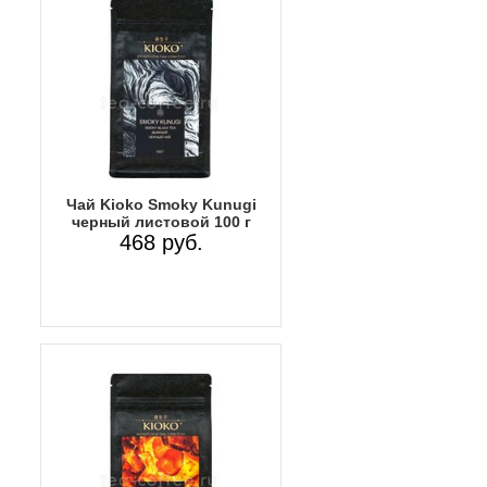
Чай Kioko Smoky Kunugi
черный листовой 100 г
468 руб.