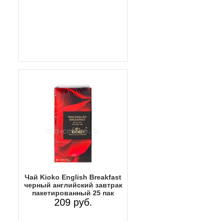
Чай Kioko English Breakfast
черный английский завтрак
пакетированный 25 пак
209 руб.