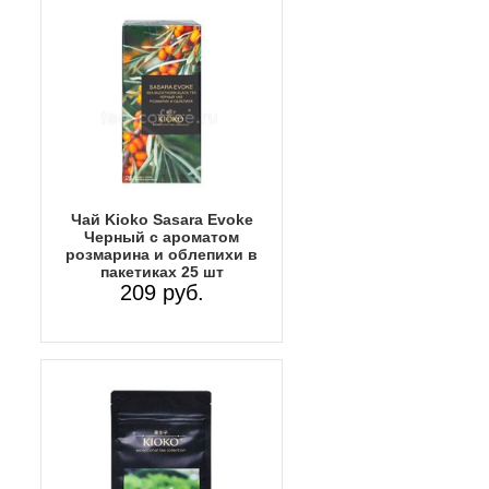
Чай Kioko Sasara Evoke
Черный с ароматом
розмарина и облепихи в
пакетиках 25 шт
209 руб.