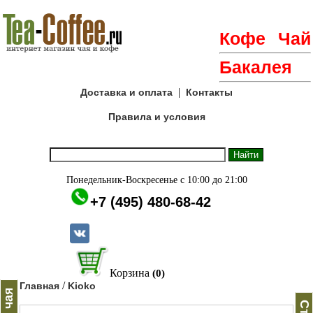
Кофе
Чай
Бакалея
|
Доставка и оплата
Контакты
Правила и условия
Понедельник-Воскресенье с 10:00 до 21:00
+7 (495) 480-68-42
Корзина
(0)
/
Главная
Kioko