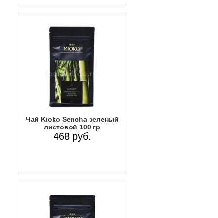
Чай Kioko Sencha зеленый
листовой 100 гр
468 руб.