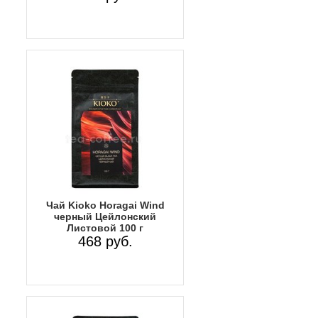
Чай Kioko Horagai Wind
черный Цейлонский
Листовой 100 г
468 руб.