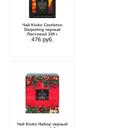
Чай Kioko Castleton
Darjeeling черный
Листовой 100 г
476 руб.
Чай Kioko Набор черный