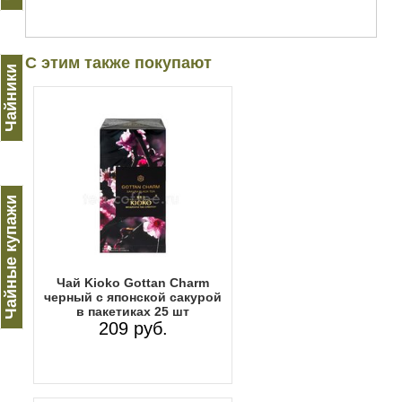
С этим также покупают
Чайники
Чайные купажи
Чай Kioko Gottan Charm
черный с японской сакурой
в пакетиках 25 шт
209 руб.