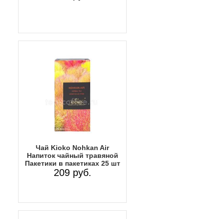
Чай Kioko Nohkan Air
Напиток чайный травяной
Пакетики в пакетиках 25 шт
209 руб.