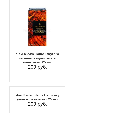
Чай Kioko Taiko Rhythm
черный индийский в
пакетиках 25 шт
209 руб.
Чай Kioko Koto Harmony
улун в пакетиках 25 шт
209 руб.