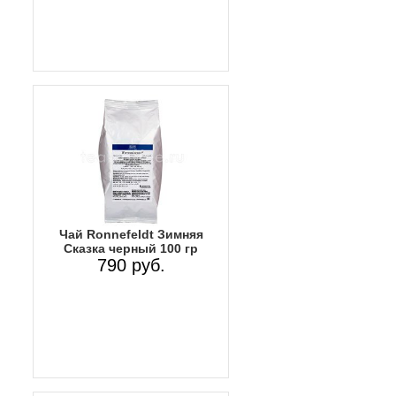
Чай Ronnefeldt Зимняя
Сказка черный 100 гр
790 руб.