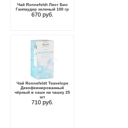
Чай Ronnefeldt Лист Био
Ганпаудер зеленый 100 гр
670 руб.
Чай Ronnefeldt Teavelope
Декофеинированный
чёрный в саше на чашку 25
шт
710 руб.