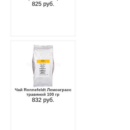
825 руб.
Чай Ronnefeldt Лемонграсс
травяной 100 гр
832 руб.