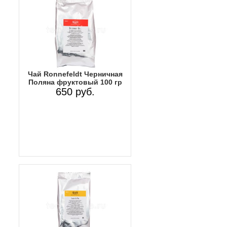
Чай Ronnefeldt Черничная
Поляна фруктовый 100 гр
650 руб.