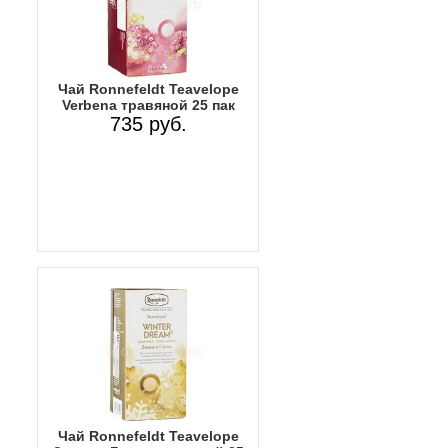
Чай Ronnefeldt Teavelope
Verbena травяной 25 пак
735 руб.
Чай Ronnefeldt Teavelope