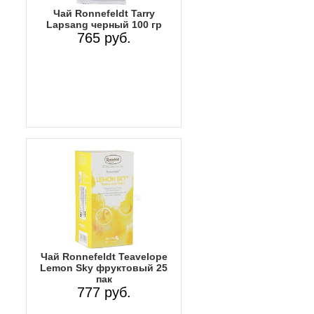
Чай Ronnefeldt Tarry
Lapsang черный 100 гр
765 руб.
Чай Ronnefeldt Teavelope
Lemon Sky фруктовый 25
пак
777 руб.