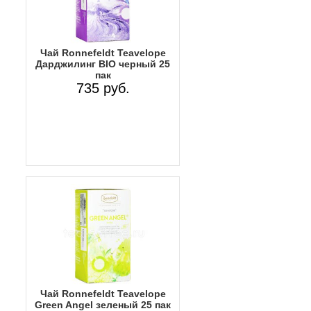
Чай Ronnefeldt Teavelope
Дарджилинг BIO черный 25
пак
735 руб.
Чай Ronnefeldt Teavelope
Green Angel зеленый 25 пак