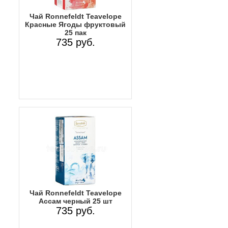
Чай Ronnefeldt Teavelope
Красные Ягоды фруктовый
25 пак
735 руб.
Чай Ronnefeldt Teavelope
Ассам черный 25 шт
735 руб.