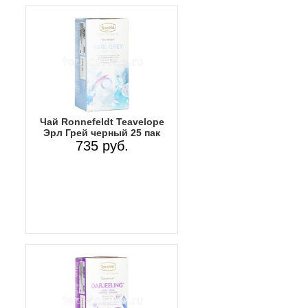
Чай Ronnefeldt Teavelope
Эрл Грей черный 25 пак
735 руб.