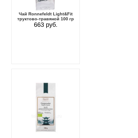
Чай Ronnefeldt Light&Fit
труктово-травяной 100 гр
663 руб.