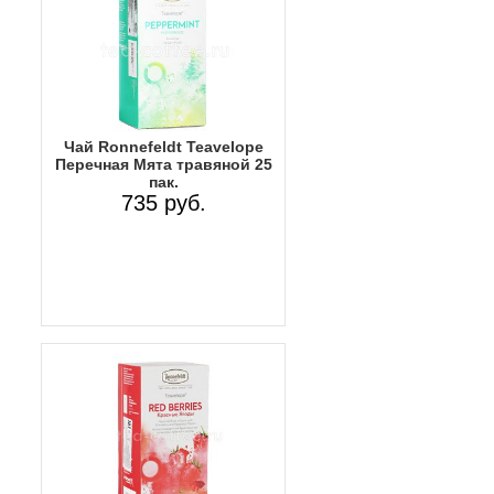
Чай Ronnefeldt Teavelope
Перечная Мята травяной 25
пак.
735 руб.