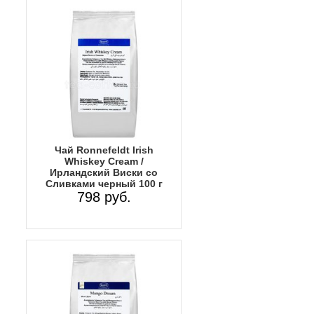
Чай Ronnefeldt Irish
Whiskey Cream /
Ирландский Виски со
Сливками черный 100 г
798 руб.