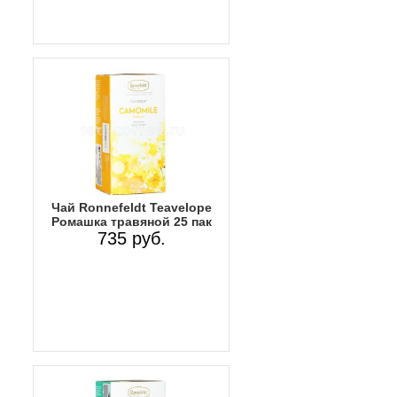
Чай Ronnefeldt Teavelope
Ромашка травяной 25 пак
735 руб.