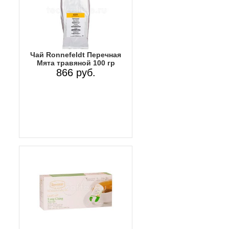
Чай Ronnefeldt Перечная
Мята травяной 100 гр
866 руб.