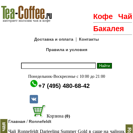
Кофе
Чай
Бакалея
|
Доставка и оплата
Контакты
Правила и условия
Понедельник-Воскресенье с 10:00 до 21:00
+7 (495) 480-68-42
Корзина
(0)
/
Главная
Ronnefeldt
Чай Ronnefeldt Darjeeling Summer Gold в саше на чайник