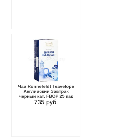
Чай Ronnefeldt Teavelope
Английский Завтрак
черный кат. FBOP 25 пак
735 руб.