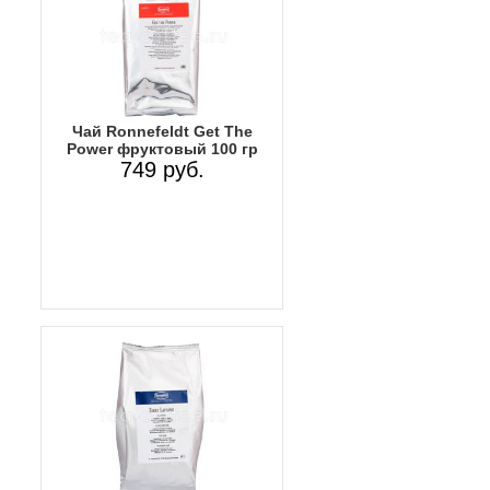
Чай Ronnefeldt Get The
Power фруктовый 100 гр
749 руб.