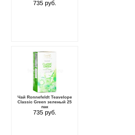
735 руб.
Чай Ronnefeldt Teavelope
Classic Green зеленый 25
пак
735 руб.