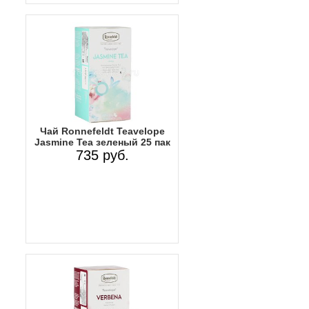
Чай Ronnefeldt Teavelope
Jasmine Tea зеленый 25 пак
735 руб.