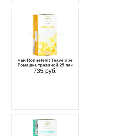
Чай Ronnefeldt Teavelope
Ромашка травяной 25 пак
735 руб.