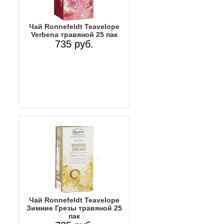
Чай Ronnefeldt Teavelope
Verbena травяной 25 пак
735 руб.
Чай Ronnefeldt Teavelope
Зимние Грезы травяной 25
пак