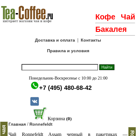
Кофе
Чай
Бакалея
|
Доставка и оплата
Контакты
Правила и условия
Понедельник-Воскресенье с 10:00 до 21:00
+7 (495) 480-68-42
Корзина
(0)
/
Главная
Ronnefeldt
Чай Ronnefeldt Assam черный в пакетиках —