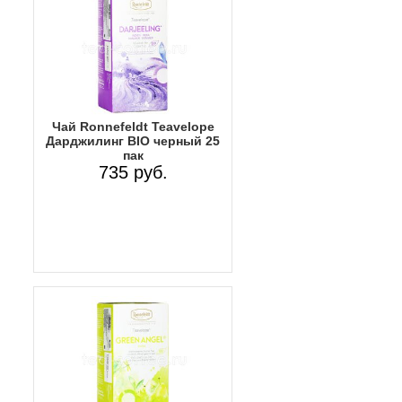
Чай Ronnefeldt Teavelope
Дарджилинг BIO черный 25
пак
735 руб.