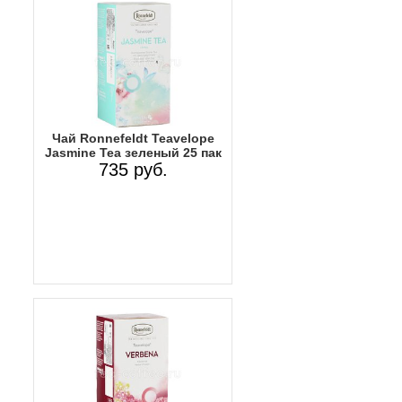
Чай Ronnefeldt Teavelope
Jasmine Tea зеленый 25 пак
735 руб.