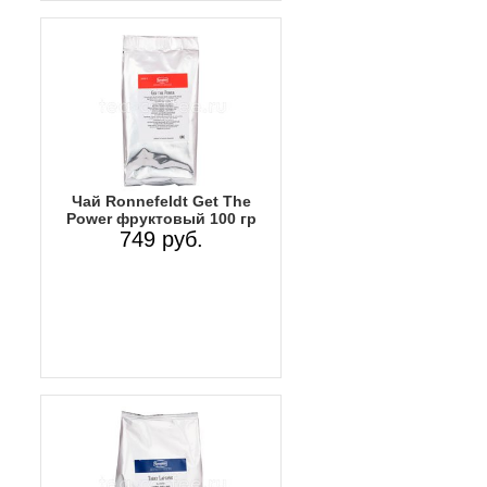
Чай Ronnefeldt Get The
Power фруктовый 100 гр
749 руб.