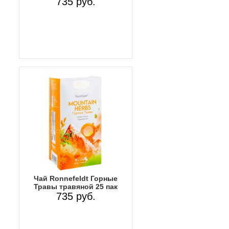
735 руб.
Чай Ronnefeldt Горные
Травы травяной 25 пак
735 руб.