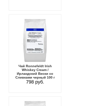
Чай Ronnefeldt Irish
Whiskey Cream /
Ирландский Виски со
Сливками черный 100 г
798 руб.