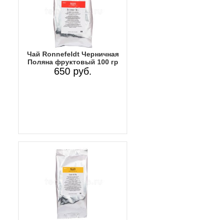
Чай Ronnefeldt Черничная
Поляна фруктовый 100 гр
650 руб.