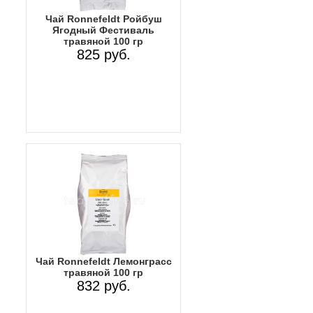
Чай Ronnefeldt Ройбуш
Ягодный Фестиваль
травяной 100 гр
825 руб.
Чай Ronnefeldt Лемонграсс
травяной 100 гр
832 руб.