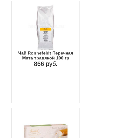
Чай Ronnefeldt Перечная
Мята травяной 100 гр
866 руб.