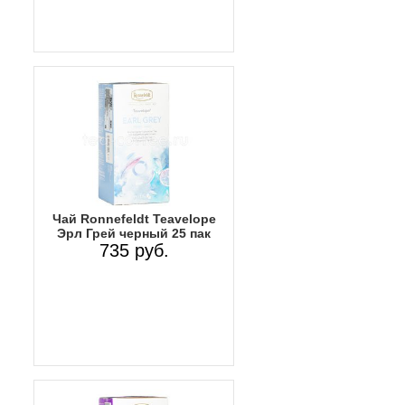
Чай Ronnefeldt Teavelope
Эрл Грей черный 25 пак
735 руб.