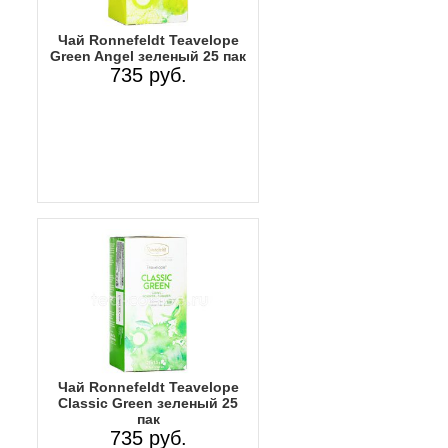
Чай Ronnefeldt Teavelope
Green Angel зеленый 25 пак
735 руб.
Чай Ronnefeldt Teavelope
Classic Green зеленый 25
пак
735 руб.