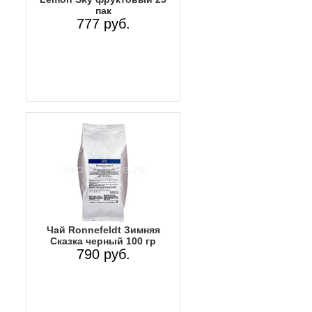
пак
777 руб.
Чай Ronnefeldt Зимняя
Сказка черный 100 гр
790 руб.