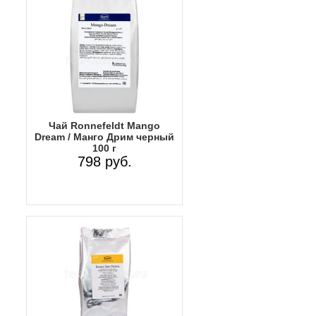
Чай Ronnefeldt Mango
Dream / Манго Дрим черный
100 г
798 руб.