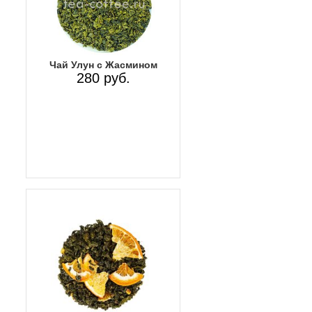
Чай Улун с Жасмином
280 руб.