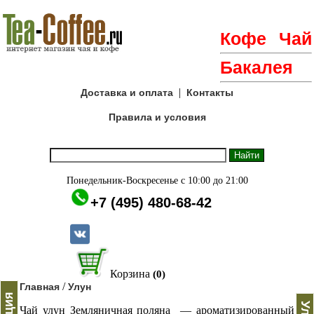
Кофе
Чай
Бакалея
|
Доставка и оплата
Контакты
Правила и условия
Понедельник-Воскресенье с 10:00 до 21:00
+7 (495) 480-68-42
Корзина
(0)
/
Главная
Улун
Чай улун Земляничная поляна — ароматизированный