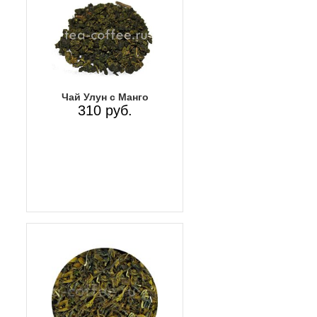
Чай Улун с Манго
310 руб.