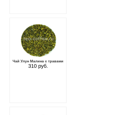
Чай Улун Малина с травами
310 руб.