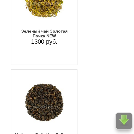
Зеленый чай Золотая
Почка NEW
1300 руб.