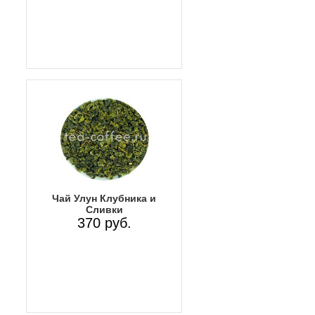
Чай Улун Клубника и
Сливки
370 руб.