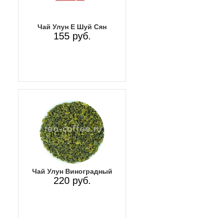
Чай Улун Е Шуй Сян
155 руб.
Чай Улун Виноградный
220 руб.