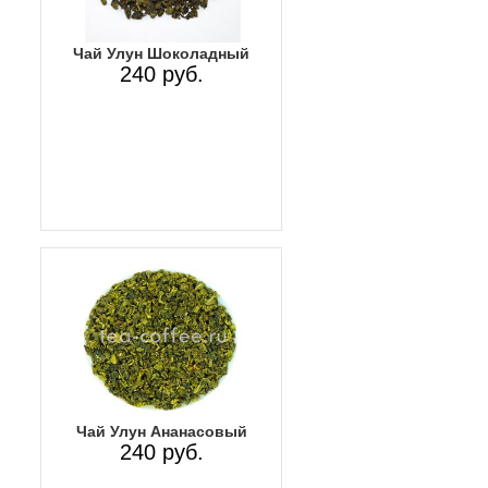
Чай Улун Шоколадный
240 руб.
Чай Улун Ананасовый
240 руб.