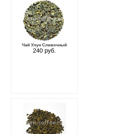
Чай Улун Сливочный
240 руб.