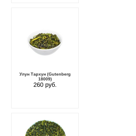
Улун Тархун (Gutenberg
18009)
260 руб.