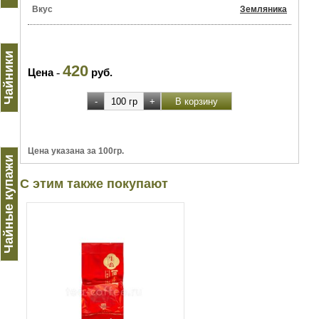
Вкус
Земляника
Чайники
420
Цена
-
руб.
Цена указана за 100гр.
Чайные купажи
С этим также покупают