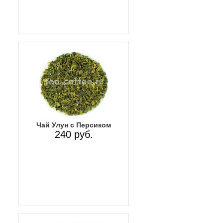
Чай Улун с Персиком
240 руб.