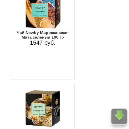
Чай Newby Марокканская
Мята зеленый 100 гр
1547 руб.