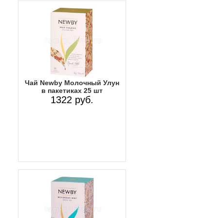
Чай Newby Молочный Улун
в пакетиках 25 шт
1322 руб.