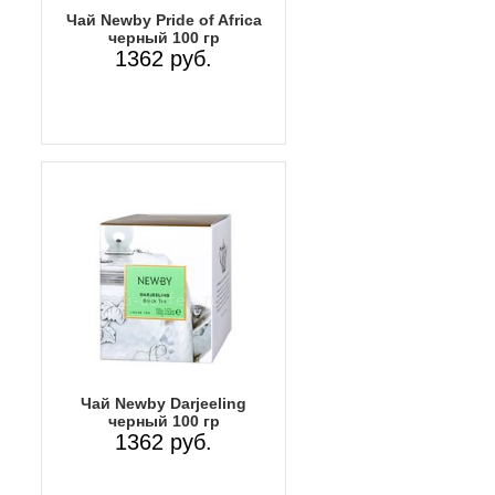
Чай Newby Pride of Africa
черный 100 гр
1362 руб.
Чай Newby Darjeeling
черный 100 гр
1362 руб.