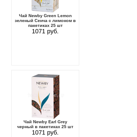
Чай Newby Green Lemon
зеленый Сенча с лимоном в
пакетиках 25 шт
1071 руб.
Чай Newby Earl Grey
черный в пакетиках 25 шт
1071 руб.