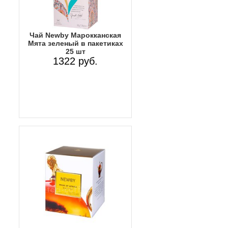
Чай Newby Марокканская
Мята зеленый в пакетиках
25 шт
1322 руб.