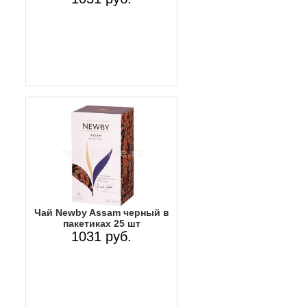
Чай Newby Assam черный в
пакетиках 25 шт
1031 руб.