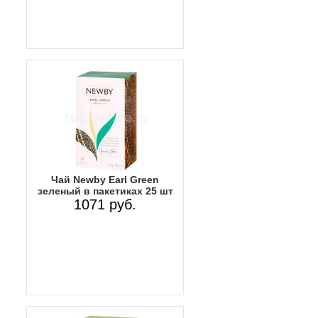
Чай Newby Earl Green
зеленый в пакетиках 25 шт
1071 руб.