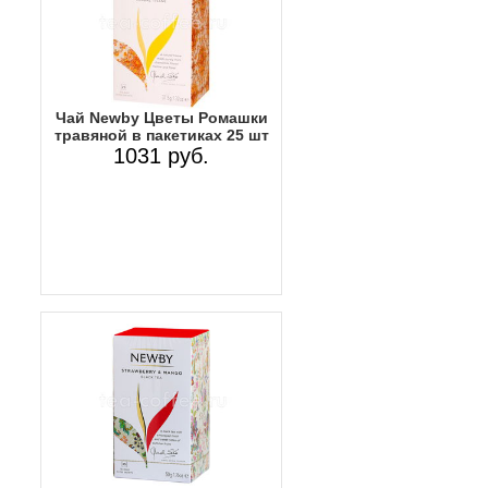
Чай Newby Цветы Ромашки
травяной в пакетиках 25 шт
1031 руб.