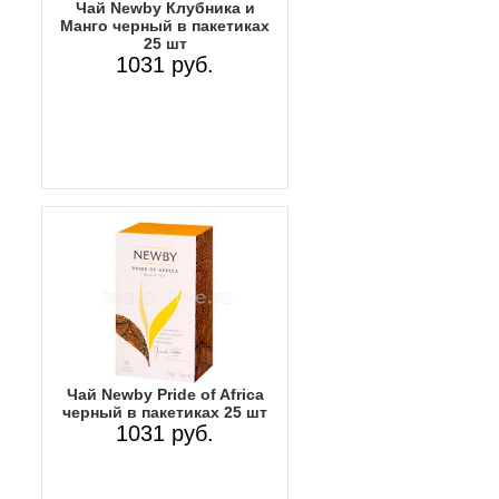
Чай Newby Клубника и
Манго черный в пакетиках
25 шт
1031 руб.
Чай Newby Pride of Africa
черный в пакетиках 25 шт
1031 руб.