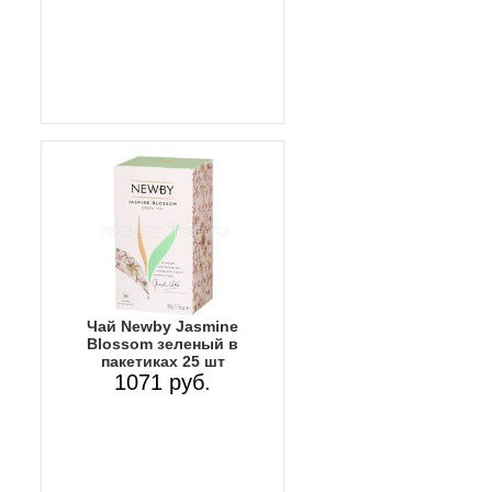
Чай Newby Jasmine
Blossom зеленый в
пакетиках 25 шт
1071 руб.