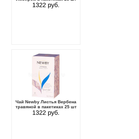
1322 руб.
Чай Newby Листья Вербена
травяной в пакетиках 25 шт
1322 руб.