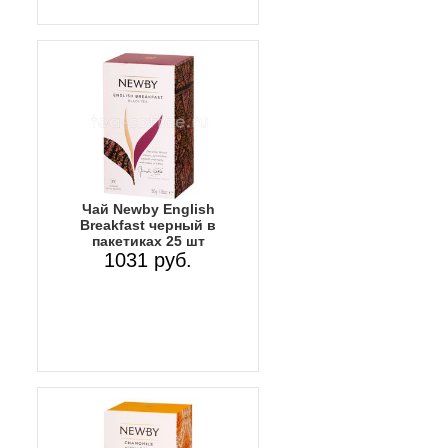
Чай Newby English
Breakfast черный в
пакетиках 25 шт
1031 руб.