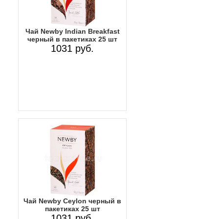
Чай Newby Indian Breakfast
черный в пакетиках 25 шт
1031 руб.
Чай Newby Ceylon черный в
пакетиках 25 шт
1031 руб.