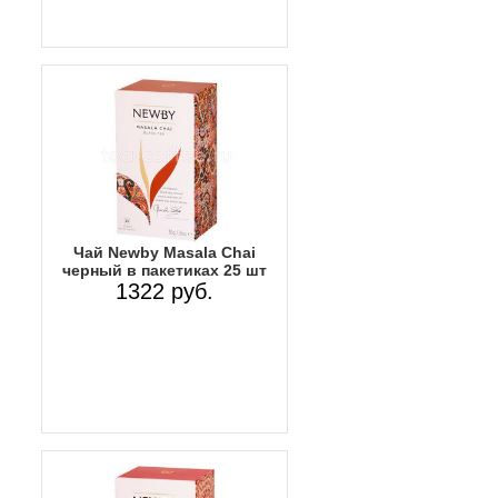
Чай Newby Masala Chai
черный в пакетиках 25 шт
1322 руб.