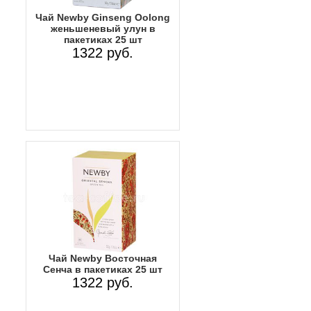
Чай Newby Ginseng Oolong
женьшеневый улун в
пакетиках 25 шт
1322 руб.
Чай Newby Восточная
Сенча в пакетиках 25 шт
1322 руб.