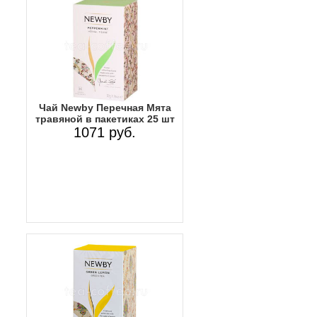
Чай Newby Перечная Мята
травяной в пакетиках 25 шт
1071 руб.