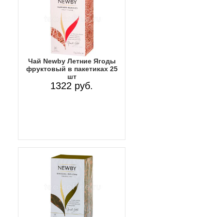
Чай Newby Летние Ягоды
фруктовый в пакетиках 25
шт
1322 руб.