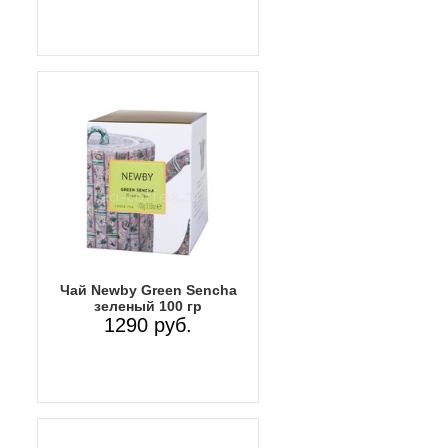
Чай Newby Green Sencha
зеленый 100 гр
1290 руб.