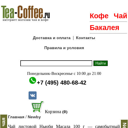
Кофе
Чай
Бакалея
|
Доставка и оплата
Контакты
Правила и условия
Понедельник-Воскресенье с 10:00 до 21:00
+7 (495) 480-68-42
Корзина
(0)
/
Главная
Newby
Чай листовой Ньюби Масала 100 г — самобытный