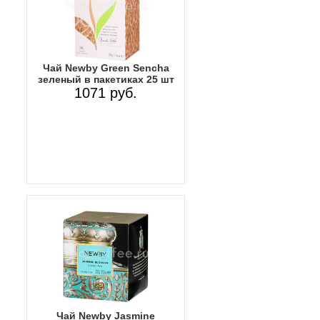
Чай Newby Green Sencha
зеленый в пакетиках 25 шт
1071 руб.
Чай Newby Jasmine