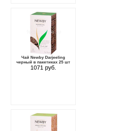
Чай Newby Darjeeling
черный в пакетиках 25 шт
1071 руб.