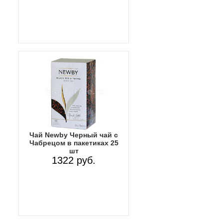
Чай Newby Черный чай с
Чабрецом в пакетиках 25
шт
1322 руб.