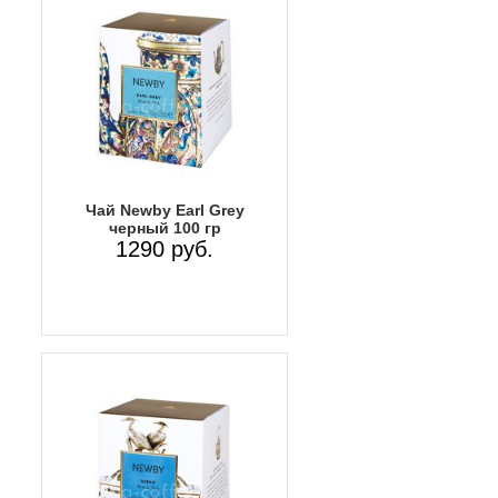
Чай Newby Earl Grey
черный 100 гр
1290 руб.