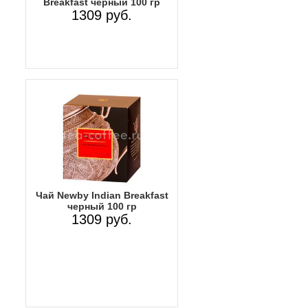
Breakfast черный 100 гр
1309 руб.
Чай Newby Indian Breakfast
черный 100 гр
1309 руб.