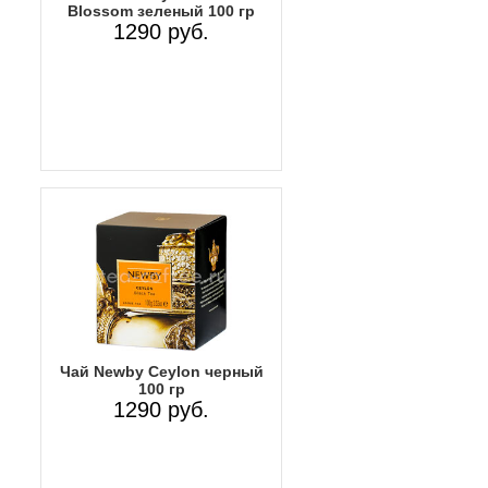
Blossom зеленый 100 гр
1290 руб.
Чай Newby Ceylon черный
100 гр
1290 руб.