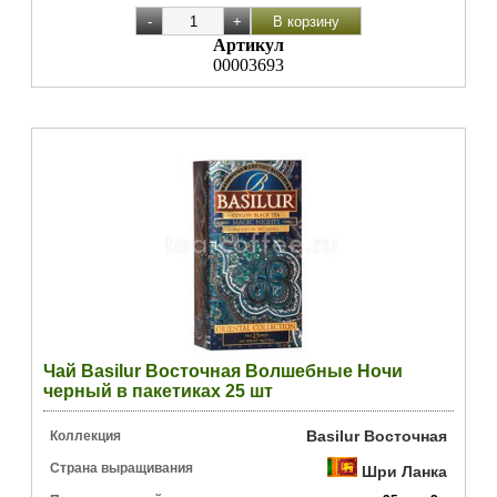
Артикул
00003693
Чай Basilur Восточная Волшебные Ночи
черный в пакетиках 25 шт
Basilur Восточная
Коллекция
Страна выращивания
Шри Ланка