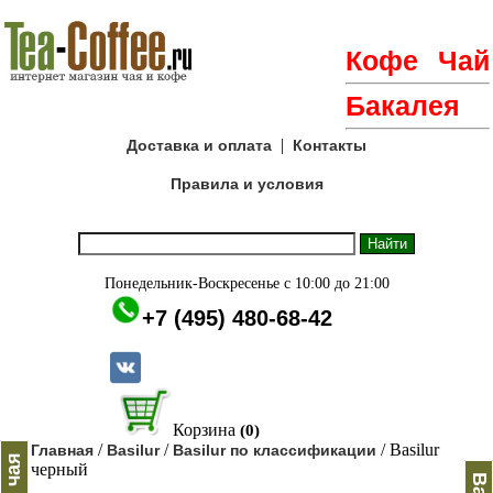
Кофе
Чай
Бакалея
|
Доставка и оплата
Контакты
Правила и условия
Понедельник-Воскресенье с 10:00 до 21:00
+7 (495) 480-68-42
Корзина
(0)
/
/
/ Basilur
Главная
Basilur
Basilur по классификации
черный