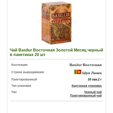
Чай Basilur Восточная Золотой Месяц черный
в пакетиках 20 шт
Basilur Восточная
Коллекция
Страна выращивания
Шри Ланка
Пакетированный
20 пак.2 г
Тип упаковки
Картонная упаковка
Тип
Черный чай
Пакетированный чай