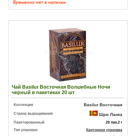
Чай Basilur Восточная Волшебные Ночи
черный в пакетиках 20 шт
Basilur Восточная
Коллекция
Страна выращивания
Шри Ланка
Пакетированный
20 пак.2 г
Тип упаковки
Картонная упаковка