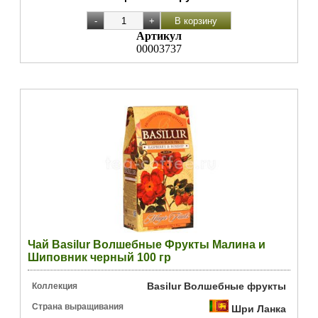
Артикул
00003737
Чай Basilur Волшебные Фрукты Малина и
Шиповник черный 100 гр
Basilur Волшебные фрукты
Коллекция
Страна выращивания
Шри Ланка