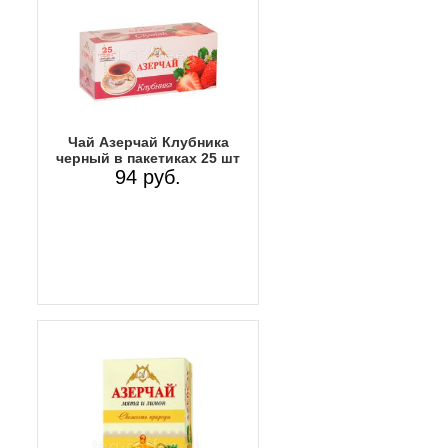
Чай Азерчай Клубника
черный в пакетиках 25 шт
94 руб.