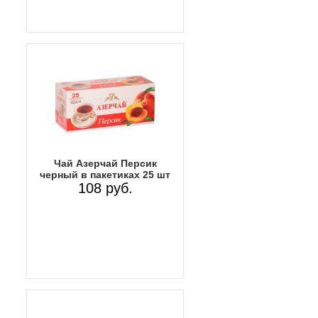
Чай Азерчай Персик
черный в пакетиках 25 шт
108 руб.