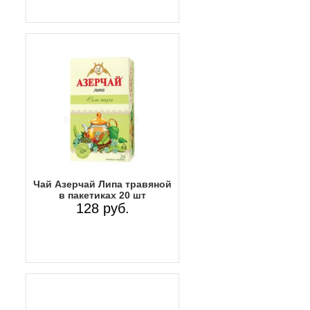
Чай Азерчай Липа травяной
в пакетиках 20 шт
128 руб.