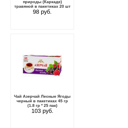
природы (Каркаде)
травяной в пакетиках 20 шт
98 руб.
Чай Азерчай Лесные Ягоды
черный в пакетиках 45 гр
(1.8 гр * 25 пак)
103 руб.