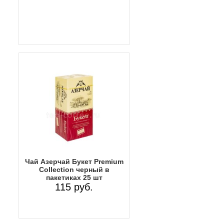
Чай Азерчай Букет Premium
Collection черный в
пакетиках 25 шт
115 руб.