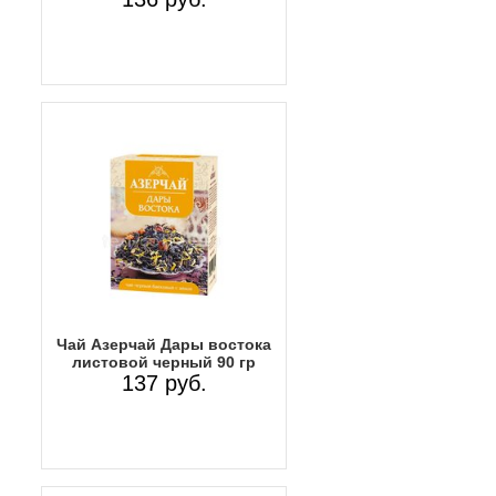
Чай Азерчай Дары востока
листовой черный 90 гр
137 руб.