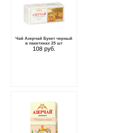
Чай Азерчай Букет черный
в пакетиках 25 шт
108 руб.