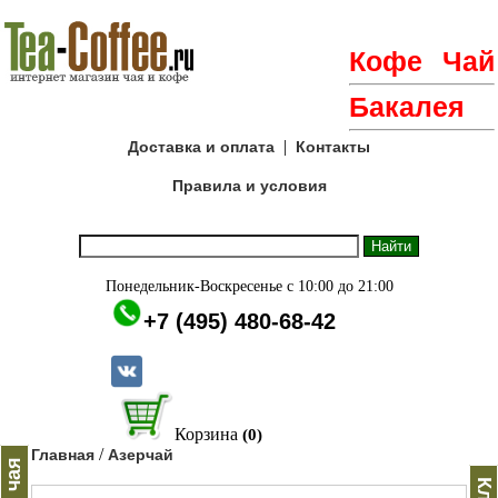
Кофе
Чай
Бакалея
|
Доставка и оплата
Контакты
Правила и условия
Понедельник-Воскресенье с 10:00 до 21:00
+7 (495) 480-68-42
Корзина
(0)
/
Главная
Азерчай