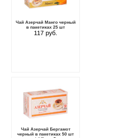
Чай Азерчай Манго черный
в пакетиках 25 шт
117 руб.
Чай Азерчай Бергамот
черный в пакетиках 50 шт