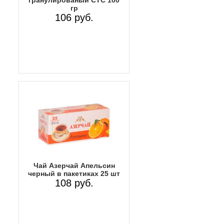
гр
106 руб.
Чай Азерчай Апельсин
черный в пакетиках 25 шт
108 руб.