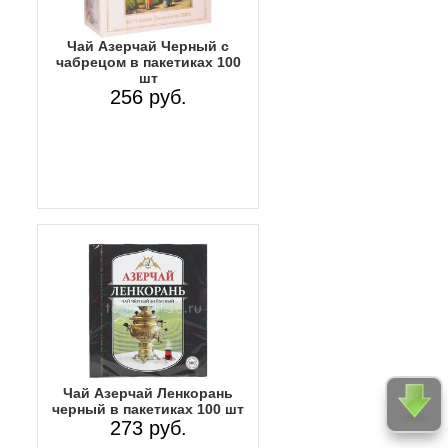
Чай Азерчай Черный с
чабрецом в пакетиках 100
шт
256 руб.
Чай Азерчай Ленкорань
черный в пакетиках 100 шт
273 руб.