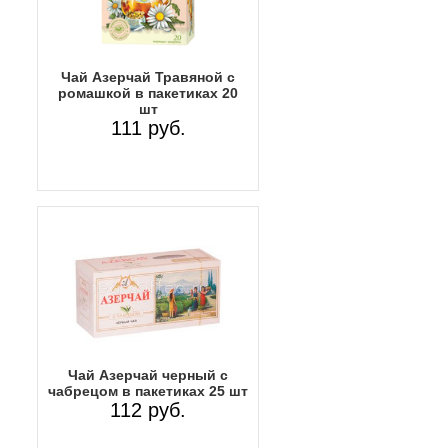
Чай Азерчай Травяной с
ромашкой в пакетиках 20
шт
111 руб.
Чай Азерчай черный с
чабрецом в пакетиках 25 шт
112 руб.