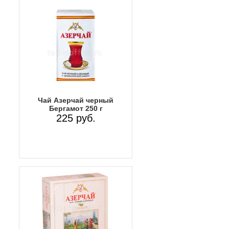
Чай Азерчай черный
Бергамот 250 г
225 руб.