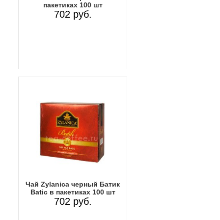
пакетиках 100 шт
702 руб.
Чай Zylanica черный Батик
Batic в пакетиках 100 шт
702 руб.