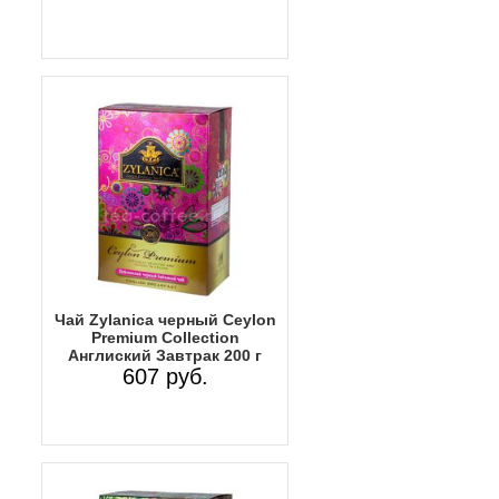
Чай Zylanica черный Ceylon
Premium Collection
Англиский Завтрак 200 г
607 руб.