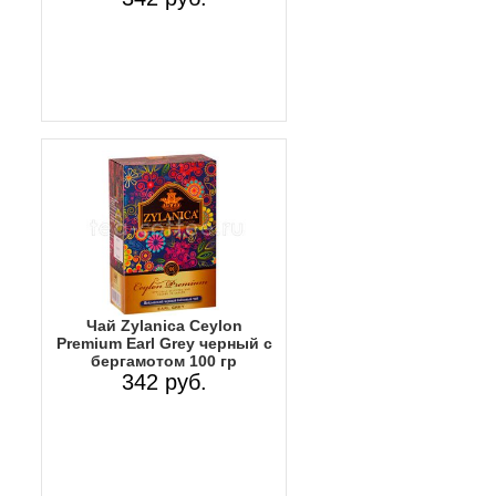
Чай Zylanica Ceylon
Premium Earl Grey черный c
бергамотом 100 гр
342 руб.