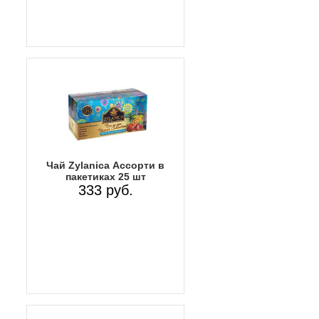
Чай Zylanica Ассорти в
пакетиках 25 шт
333 руб.