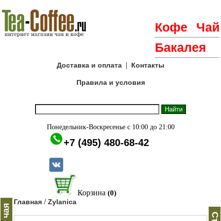
Кофе
Чай
Бакалея
|
Доставка и оплата
Контакты
Правила и условия
Понедельник-Воскресенье с 10:00 до 21:00
+7 (495) 480-68-42
Корзина
(0)
/
Главная
Zylanica