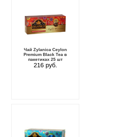
Чай Zylanica Ceylon
Premium Black Tea в
пакетиках 25 шт
216 руб.