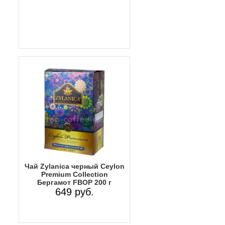
Чай Zylanica черный Ceylon
Premium Collection
Бергамот FBOP 200 г
649 руб.