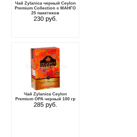
Чай Zylanica черный Ceylon
Premium Collection с МАНГО
25 пакетиков
230 руб.
Чай Zylanica Ceylon
Premium ОРА черный 100 гр
285 руб.