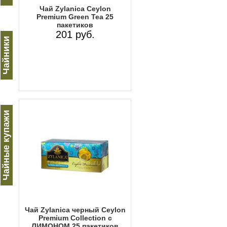
Чай Zylanica Ceylon
Premium Green Tea 25
пакетиков
201 руб.
Чайники
Чайные купажи
Чай Zylanica черный Ceylon
Premium Collection с
ЛИМОНОМ 25 пакетиков