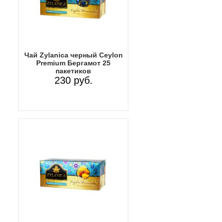
Чай Zylanica черный Ceylon
Premium Бергамот 25
пакетиков
230 руб.