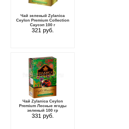
Чай зеленый Zylanica
Ceylon Premium Collection
Саусэп 100 г
321 руб.
Чай Zylanica Ceylon
Premium Лесные ягоды
зеленый 100 гр
331 руб.