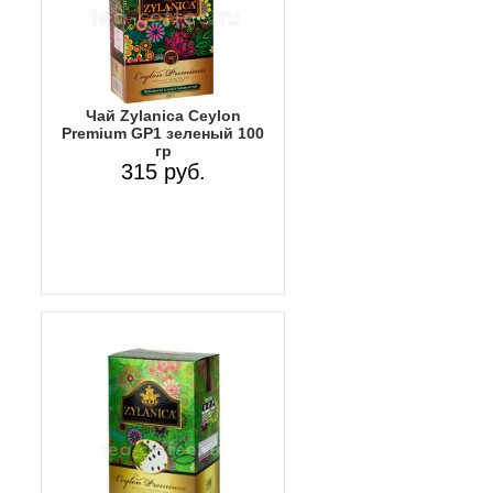
Чай Zylanica Ceylon
Premium GP1 зеленый 100
гр
315 руб.