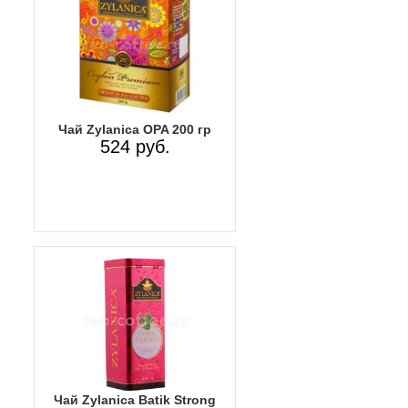
Чай Zylanica OPA 200 гр
524 руб.
Чай Zylanica Batik Strong