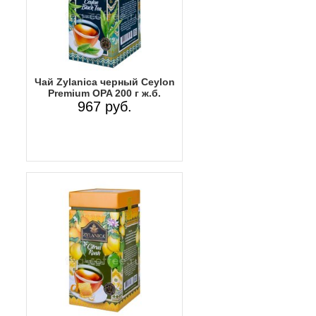
Чай Zylanica черный Ceylon
Premium OPA 200 г ж.б.
967 руб.