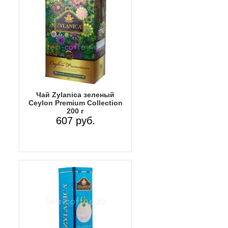
Чай Zylanica зеленый
Ceylon Premium Collection
200 г
607 руб.