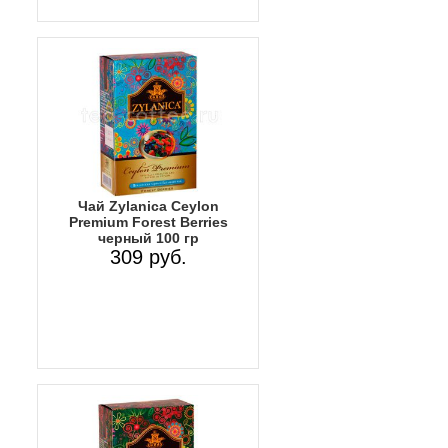
Чай Zylanica Ceylon
Premium Forest Berries
черный 100 гр
309 руб.