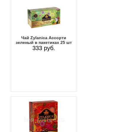
Чай Zylanica Ассорти
зеленый в пакетиках 25 шт
333 руб.