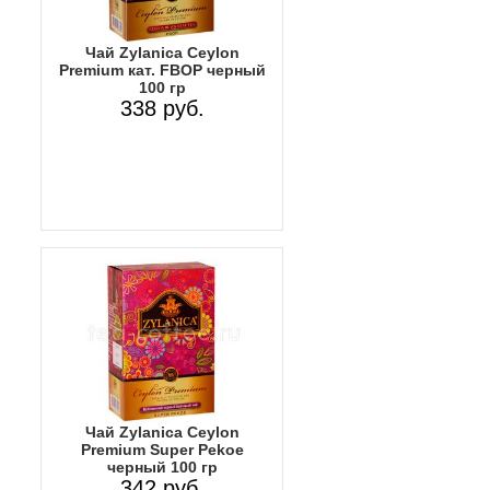
Чай Zylanica Ceylon
Premium кат. FBOP черный
100 гр
338 руб.
Чай Zylanica Ceylon
Premium Super Pekoe
черный 100 гр
342 руб.