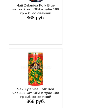
Чай Zylanica Folk Blue
черный кат. OPA в тубе 100
гр ж.б. со свечкой
868 руб.
Чай Zylanica Folk Red
черный кат. OPA в тубе 100
гр ж.б. со свечкой
868 руб.