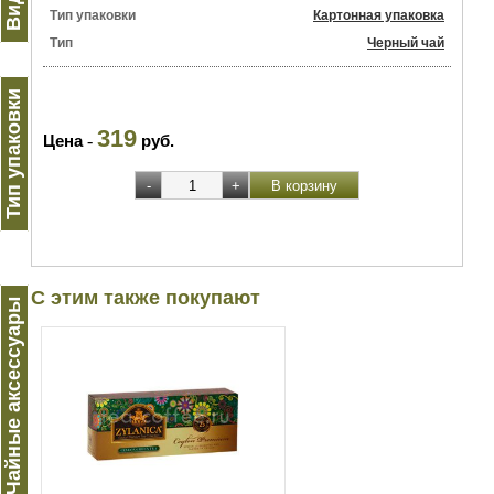
Тип упаковки
Картонная упаковка
Тип
Черный чай
Тип упаковки
319
Цена
-
руб.
С этим также покупают
Чайные аксессуары