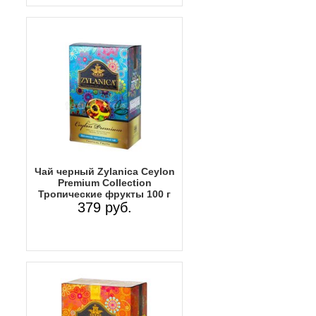
Чай черный Zylanica Ceylon
Premium Collection
Тропические фрукты 100 г
379 руб.