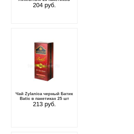
204 руб.
Чай Zylanica черный Батик
Batic в пакетиках 25 шт
213 руб.