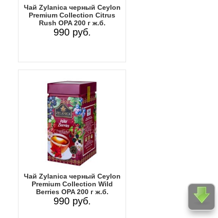
Чай Zylanica черный Ceylon
Premium Collection Citrus
Rush OPA 200 г ж.б.
990 руб.
Чай Zylanica черный Ceylon
Premium Collection Wild
Berries OPA 200 г ж.б.
990 руб.