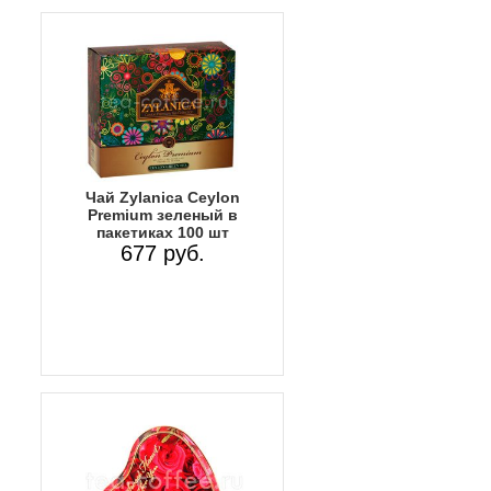
Чай Zylanica Сeylon
Premium зеленый в
пакетиках 100 шт
677 руб.